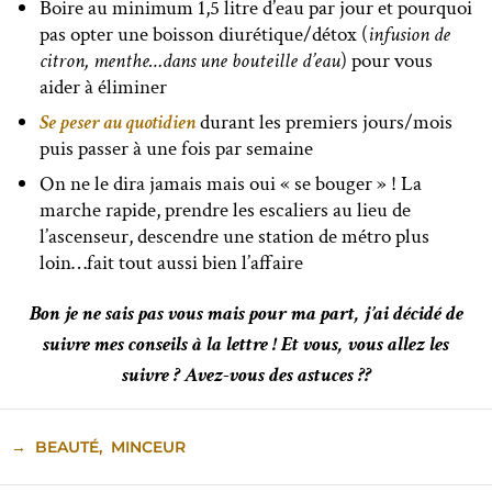
Boire au minimum 1,5 litre d’eau par jour et pourquoi
pas opter une boisson diurétique/détox (
infusion de
citron, menthe…dans une bouteille d’eau
) pour vous
aider à éliminer
Se peser au quotidien
durant les premiers jours/mois
puis passer à une fois par semaine
On ne le dira jamais mais oui « se bouger » ! La
marche rapide, prendre les escaliers au lieu de
l’ascenseur, descendre une station de métro plus
loin…fait tout aussi bien l’affaire
Bon je ne sais pas vous mais pour ma part, j’ai décidé de
suivre mes conseils à la lettre ! Et vous, vous allez les
suivre ? Avez-vous des astuces ??
→
BEAUTÉ
,
MINCEUR