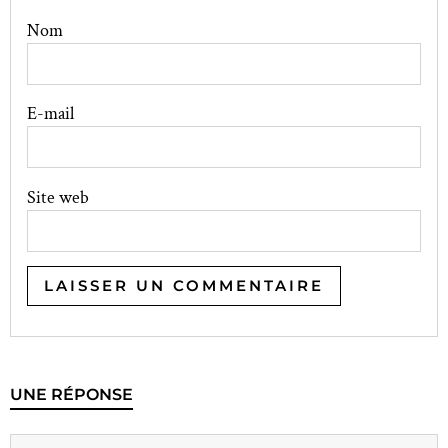
Nom
E-mail
Site web
UNE RÉPONSE