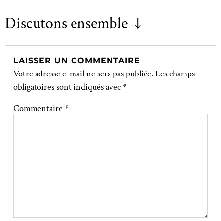
Discutons ensemble ↓
LAISSER UN COMMENTAIRE
Votre adresse e-mail ne sera pas publiée.
Les champs
obligatoires sont indiqués avec
*
Commentaire
*