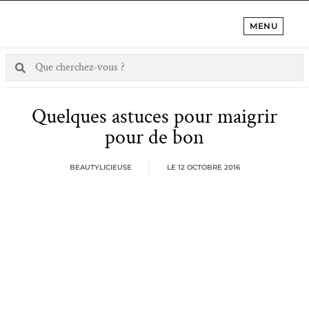
MENU
Quelques astuces pour maigrir
pour de bon
BEAUTYLICIEUSE
LE
12 OCTOBRE 2016