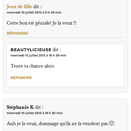
Jeux de fille
dit :
mercredi 10 juillet 2013 à 9 h 49 min
Cette box est géniale! Je la veux !!
RÉPONDRE
dit :
BEAUTYLICIEUSE
mercredi 10 juillet 2013 à 18 h 59 min
Tente ta chance alors
RÉPONDRE
Stéphanie K
dit :
mercredi 10 juillet 2013 à 19 h 30 min
Anh je la veux, dommage qu'ils ne la vendent pas 🙁