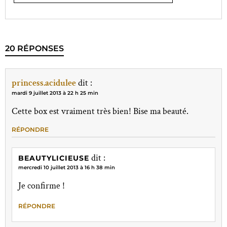
20 RÉPONSES
princess.acidulee
dit :
mardi 9 juillet 2013 à 22 h 25 min
Cette box est vraiment très bien! Bise ma beauté.
RÉPONDRE
dit :
BEAUTYLICIEUSE
mercredi 10 juillet 2013 à 16 h 38 min
Je confirme !
RÉPONDRE