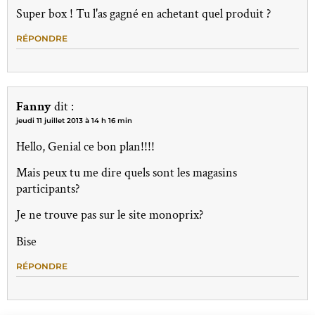
Super box ! Tu l'as gagné en achetant quel produit ?
RÉPONDRE
Fanny
dit :
jeudi 11 juillet 2013 à 14 h 16 min
Hello, Genial ce bon plan!!!!
Mais peux tu me dire quels sont les magasins
participants?
Je ne trouve pas sur le site monoprix?
Bise
RÉPONDRE