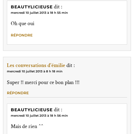
dit :
BEAUTYLICIEUSE
mercredi 10 juillet 2013 à 18 h 55 min
Oh que oui
RÉPONDRE
Les conversations d'émilie
dit :
mercredi 10 juillet 2013 à 8 h 18 min
Super !! merci pour ce bon plan !!!
RÉPONDRE
dit :
BEAUTYLICIEUSE
mercredi 10 juillet 2013 à 18 h 56 min
Mais de rien ^^