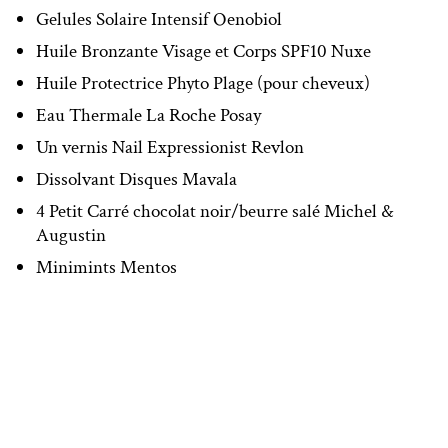
Gelules Solaire Intensif Oenobiol
Huile Bronzante Visage et Corps SPF10 Nuxe
Huile Protectrice Phyto Plage (pour cheveux)
Eau Thermale La Roche Posay
Un vernis Nail Expressionist Revlon
Dissolvant Disques Mavala
4 Petit Carré chocolat noir/beurre salé Michel &
Augustin
Minimints Mentos