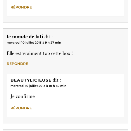
RÉPONDRE
le monde de lali
dit :
mercredi 10 juillet 2013 à 9 h 27 min
Elle est vraiment top cette box !
RÉPONDRE
dit :
BEAUTYLICIEUSE
mercredi 10 juillet 2013 à 18 h 59 min
Je confirme
RÉPONDRE