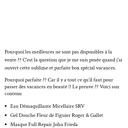
Pourquoi les meilleures ne sont pas disponibles à la
vente ?? C’est la question que je me suis posée quand j’ai
ouvert cette sublime et parfaite box spécial vacances.
Pourquoi parfaite ?? Car il y a tout ce qu’il faut pour
passer des vacances en beauté !! La preuve ?? Voici son
contenu
Eau Démaquillante Micellaire SRV
Gel Douche Fleur de Figuier Roger & Gallet
Masque Full Repair John Frieda