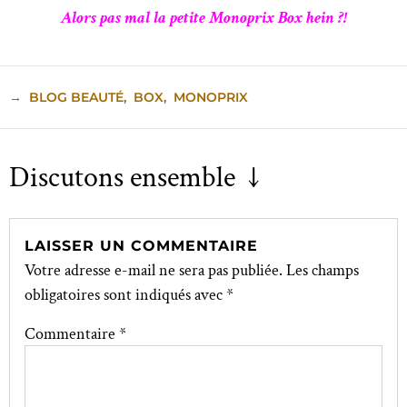
Alors pas mal la petite Monoprix Box hein ?!
→
BLOG BEAUTÉ
,
BOX
,
MONOPRIX
Discutons ensemble ↓
LAISSER UN COMMENTAIRE
Votre adresse e-mail ne sera pas publiée.
Les champs
obligatoires sont indiqués avec
*
Commentaire
*