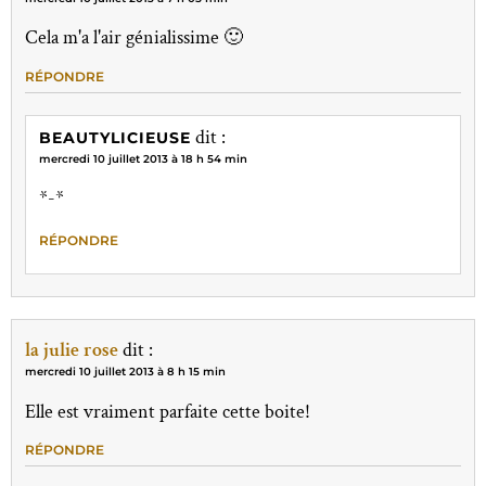
Cela m'a l'air génialissime 🙂
RÉPONDRE
dit :
BEAUTYLICIEUSE
mercredi 10 juillet 2013 à 18 h 54 min
*-*
RÉPONDRE
la julie rose
dit :
mercredi 10 juillet 2013 à 8 h 15 min
Elle est vraiment parfaite cette boite!
RÉPONDRE