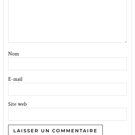
Nom
E-mail
Site web