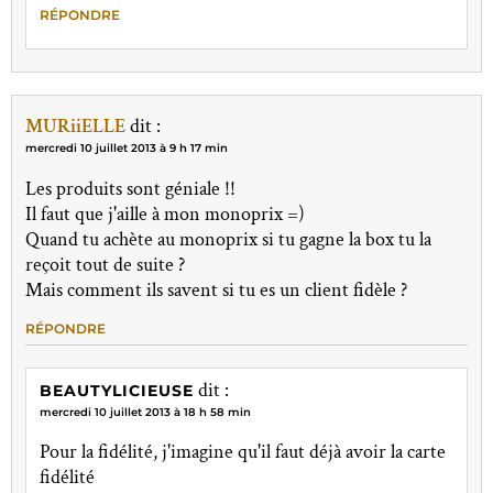
RÉPONDRE
MURiiELLE
dit :
mercredi 10 juillet 2013 à 9 h 17 min
Les produits sont géniale !!
Il faut que j'aille à mon monoprix =)
Quand tu achète au monoprix si tu gagne la box tu la
reçoit tout de suite ?
Mais comment ils savent si tu es un client fidèle ?
RÉPONDRE
dit :
BEAUTYLICIEUSE
mercredi 10 juillet 2013 à 18 h 58 min
Pour la fidélité, j'imagine qu'il faut déjà avoir la carte
fidélité