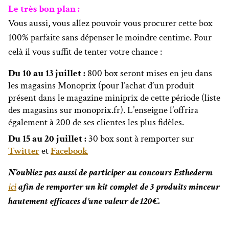
Le très bon plan :
Vous aussi, vous allez pouvoir vous procurer cette box
100% parfaite sans dépenser le moindre centime. Pour
celà il vous suffit de tenter votre chance :
Du 10 au 13 juillet :
800 box seront mises en jeu dans
les magasins Monoprix (pour l’achat d’un produit
présent dans le magazine miniprix de cette période (liste
des magasins sur monoprix.fr). L’enseigne l’offrira
également à 200 de ses clientes les plus fidèles.
Du 15 au 20 juillet :
30 box sont à remporter sur
Twitter
et
Facebook
N’oubliez pas aussi de participer au concours Esthederm
ici
afin de remporter un kit complet de 3 produits minceur
hautement efficaces d’une valeur de 120€.