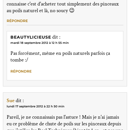
connaisse c'est d'acheter tout simplement des pinceaux
au poils naturel et là, no soucy 😉
RÉPONDRE
dit :
BEAUTYLICIEUSE
mardi 18 septembre 2012 à 12 h 55 min
Pas forcément, même en poils naturels parfois ça
tombe :/
RÉPONDRE
Sue
dit :
lundi 17 septembre 2012 à 22 h 50 min
Pareil, je ne connaissais pas l'astuce ! Mais je n'ai jamais
eu ce problème de chute de poils sur les pinceaux depuis