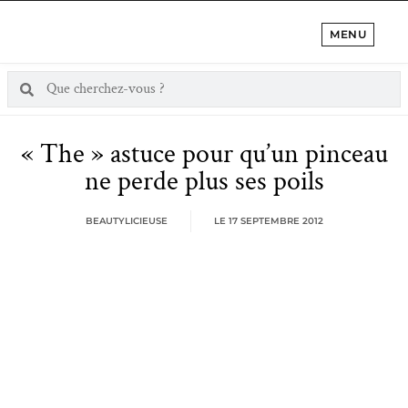
MENU
« The » astuce pour qu’un pinceau
ne perde plus ses poils
BEAUTYLICIEUSE
LE
17 SEPTEMBRE 2012