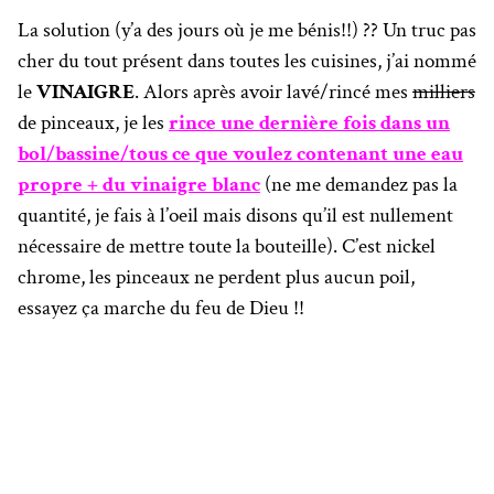
La solution (y’a des jours où je me bénis!!) ?? Un truc pas
cher du tout présent dans toutes les cuisines, j’ai nommé
le
VINAIGRE
. Alors après avoir lavé/rincé mes
milliers
de pinceaux, je les
rince une dernière fois dans un
bol/bassine/tous ce que voulez contenant une eau
propre + du vinaigre blanc
(ne me demandez pas la
quantité, je fais à l’oeil mais disons qu’il est nullement
nécessaire de mettre toute la bouteille). C’est nickel
chrome, les pinceaux ne perdent plus aucun poil,
essayez ça marche du feu de Dieu !!