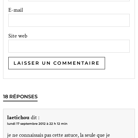
E-mail
Site web
18 RÉPONSES
laetichou
dit :
lundi 17 septembre 2012 à 22 h 12 min
je ne connaissais pas cette astuce, la seule que je