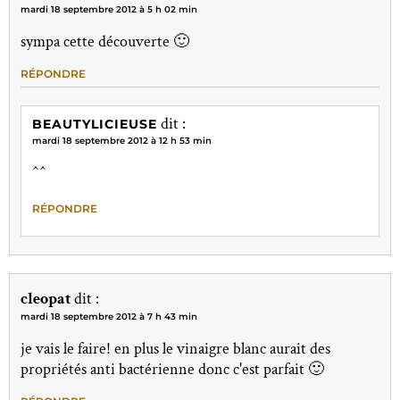
mardi 18 septembre 2012 à 5 h 02 min
sympa cette découverte 🙂
RÉPONDRE
dit :
BEAUTYLICIEUSE
mardi 18 septembre 2012 à 12 h 53 min
^^
RÉPONDRE
cleopat
dit :
mardi 18 septembre 2012 à 7 h 43 min
je vais le faire! en plus le vinaigre blanc aurait des
propriétés anti bactérienne donc c'est parfait 🙂