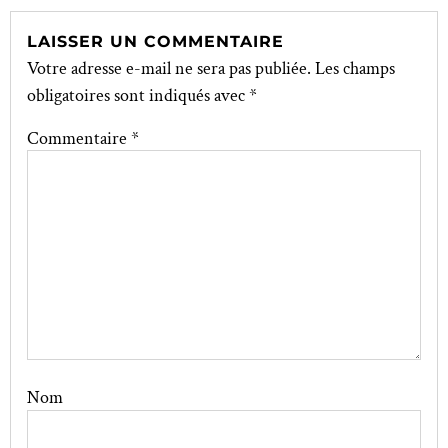
LAISSER UN COMMENTAIRE
Votre adresse e-mail ne sera pas publiée.
Les champs
obligatoires sont indiqués avec
*
Commentaire
*
Nom