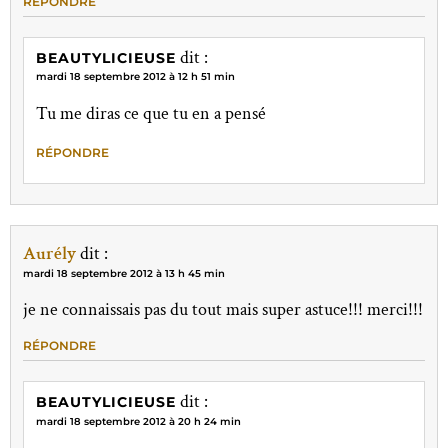
RÉPONDRE
dit :
BEAUTYLICIEUSE
mardi 18 septembre 2012 à 12 h 51 min
Tu me diras ce que tu en a pensé
RÉPONDRE
Aurély
dit :
mardi 18 septembre 2012 à 13 h 45 min
je ne connaissais pas du tout mais super astuce!!! merci!!!
RÉPONDRE
dit :
BEAUTYLICIEUSE
mardi 18 septembre 2012 à 20 h 24 min