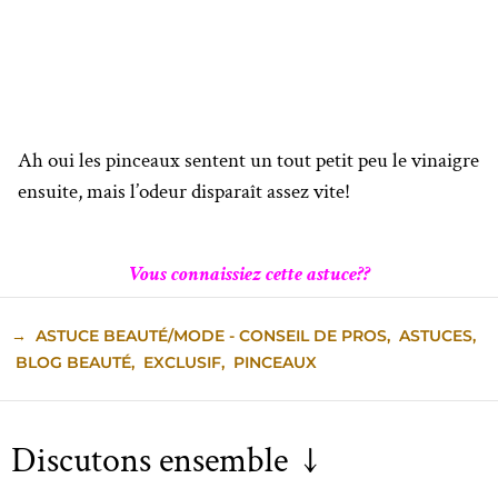
Ah oui les pinceaux sentent un tout petit peu le vinaigre
ensuite, mais l’odeur disparaît assez vite!
Vous connaissiez cette astuce??
→
ASTUCE BEAUTÉ/MODE - CONSEIL DE PROS
,
ASTUCES
,
BLOG BEAUTÉ
,
EXCLUSIF
,
PINCEAUX
Discutons ensemble ↓