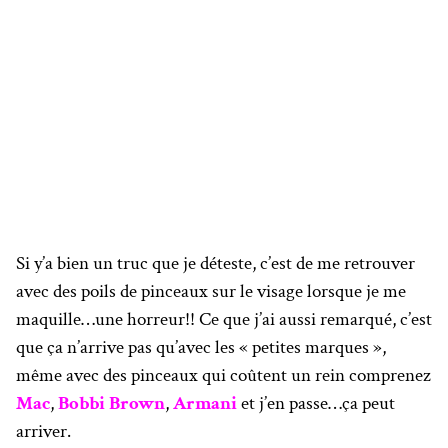
Si y’a bien un truc que je déteste, c’est de me retrouver
avec des poils de pinceaux sur le visage lorsque je me
maquille…une horreur!! Ce que j’ai aussi remarqué, c’est
que ça n’arrive pas qu’avec les « petites marques »,
même avec des pinceaux qui coûtent un rein comprenez
Mac
,
Bobbi Brown
,
Armani
et j’en passe…ça peut
arriver.