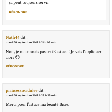
ça peut toujours servir
RÉPONDRE
Nath44
dit :
mardi 18 septembre 2012 à 21 h 06 min
Non, je ne connais pas cettE astuce ! Je vais l'appliquer
alors 🙂
RÉPONDRE
princess.acidulee
dit :
mardi 18 septembre 2012 à 23 h 25 min
Merci pour l'astuce ma beauté.Bises.