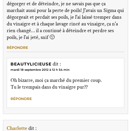
dégorger et de déteindre, je ne savais pas que ça
marchait aussi pour la perte de poils! J'avais un Sigma qui
dégorgeait et perdait ses poils, je l'ai laissé tremper dans
du vinaigre et à chaque lavage rincé au vinaigre, ça n'a
rien changé… il a continué à déteindre et perdre ses
poils, je l'ai jeté, snif 🙁
RÉPONDRE
dit :
BEAUTYLICIEUSE
mardi 18 septembre 2012 à 12 h 54 min
Oh bizarre, moi ça marché du premier coup.
Tu le trempais dans du vinaigre pur??
RÉPONDRE
Charlotte
dit :