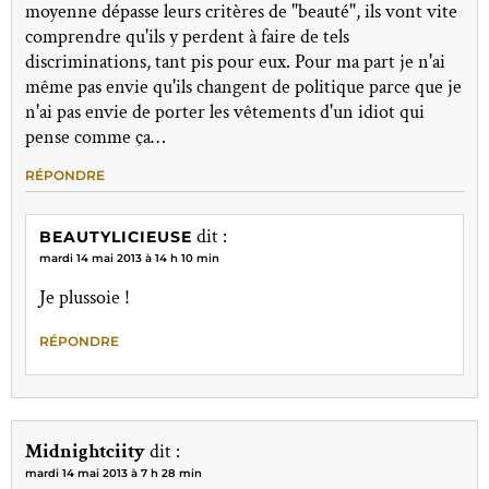
moyenne dépasse leurs critères de "beauté", ils vont vite
comprendre qu'ils y perdent à faire de tels
discriminations, tant pis pour eux. Pour ma part je n'ai
même pas envie qu'ils changent de politique parce que je
n'ai pas envie de porter les vêtements d'un idiot qui
pense comme ça…
RÉPONDRE
dit :
BEAUTYLICIEUSE
mardi 14 mai 2013 à 14 h 10 min
Je plussoie !
RÉPONDRE
Midnightciity
dit :
mardi 14 mai 2013 à 7 h 28 min