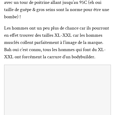
avec un tour de poitrine allant jusqu’au 95C (eh oui
taille de guêpe & gros seins sont la norme pour être une
bombe) !
Les hommes ont un peu plus de chance car ils pourront
en effet trouver des tailles XL-XXL car les hommes
musclés collent parfaitement à l’image de la marque.
Bah oui c’est connu, tous les hommes qui font du XL-
XXL ont forcément la carrure d’un bodybuilder.