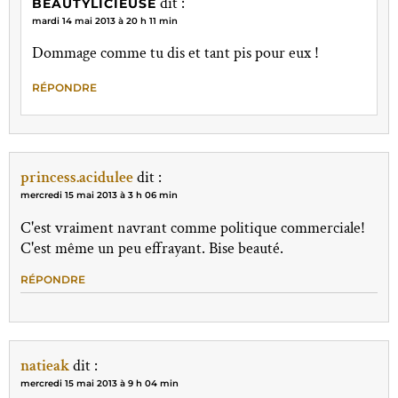
dit :
BEAUTYLICIEUSE
mardi 14 mai 2013 à 20 h 11 min
Dommage comme tu dis et tant pis pour eux !
RÉPONDRE
princess.acidulee
dit :
mercredi 15 mai 2013 à 3 h 06 min
C'est vraiment navrant comme politique commerciale!
C'est même un peu effrayant. Bise beauté.
RÉPONDRE
natieak
dit :
mercredi 15 mai 2013 à 9 h 04 min