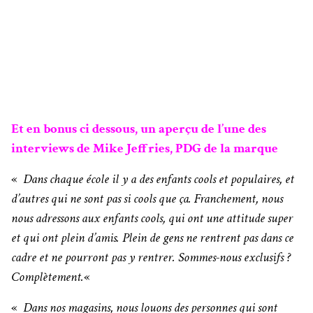
Et en bonus ci dessous,
un aperçu de l’une des
interviews de Mike Jeffries, PDG de la marque
«
Dans chaque école il y a des enfants cools et populaires, et
d’autres qui ne sont pas si cools que ça. Franchement, nous
nous adressons aux enfants cools, qui ont une attitude super
et qui ont plein d’amis. Plein de gens ne rentrent pas dans ce
cadre et ne pourront pas y rentrer. Sommes-nous exclusifs ?
Complètement.
«
«
Dans nos magasins, nous louons des personnes qui sont