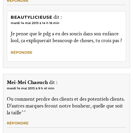
RÉPONDRE
dit :
BEAUTYLICIEUSE
mardi 14 mai 2013 à 14 h 16 min
Je pense que le pdg a eu des soucis dans son enfance
lool, ça expliquerait beaucoup de choses, tu crois pas ?
RÉPONDRE
Mei-Mei Chaouch
dit :
mardi 14 mai 2013 à 9 h 41 min
Ou comment perdre des clients et des potentiels clients.
D'autres marques feront notre bonheur, quelle que soit
la taille^^
RÉPONDRE