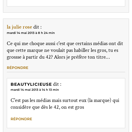
la julie rose
dit :
mardi 14 mai 2013 à 8 h 24 min
Ce qui me choque aussi c'est que certains médias ont dit
que cette marque ne voulait pas habiller les gros, tu es
grossse à partir du 42? Alors je préfère ton titre…
RÉPONDRE
dit :
BEAUTYLICIEUSE
mardi 14 mai 2013 à 14 h 13 min
C'est pas les médias mais surtout eux (la marque) qui
considère que dès le 42, on est gros
RÉPONDRE