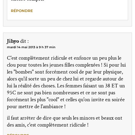
RÉPONDRE
Jihyo
dit :
mardi 14 mai 2013 à 9 h 37 min
C'est complètement ridicule et enfonce un peu plus le
clou pour toutes les jeunes filles complexées ! Si pour lui
les "bombes" sont forcément cool de par leur physique,
alors qu'il sorte un peu de chez lui et regarde autour de
lui la réalité des choses. Les femmes faisant un 38 ET un
95C ne sont pas bien nombreuses et ce ne sont pas
forcément les plus "cool" et celles qu'on invite en soirée
pour mettre de l'ambiance !
il faut arrêter de dire que seuls les minces et beaux ont
des amis, c'est complètement ridicule !