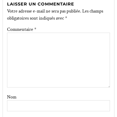
LAISSER UN COMMENTAIRE
Votre adresse e-mail ne sera pas publiée.
Les champs
obligatoires sont indiqués avec
*
Commentaire
*
Nom