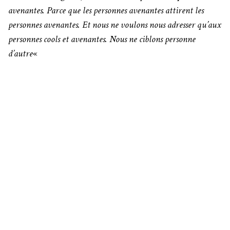
avenantes. Parce que les personnes avenantes attirent les
personnes avenantes. Et nous ne voulons nous adresser qu’aux
personnes cools et avenantes. Nous ne ciblons personne
d’autre
«