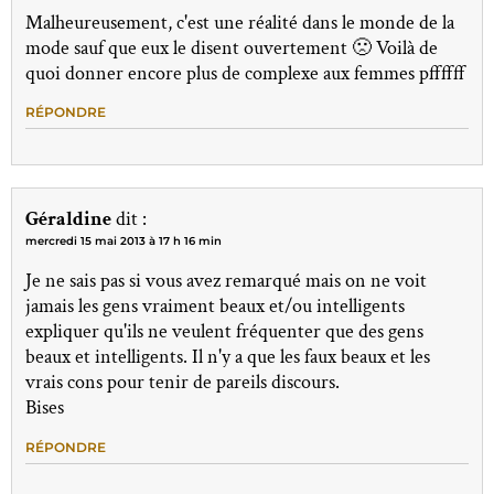
Malheureusement, c'est une réalité dans le monde de la
mode sauf que eux le disent ouvertement 🙁 Voilà de
quoi donner encore plus de complexe aux femmes pffffff
RÉPONDRE
Géraldine
dit :
mercredi 15 mai 2013 à 17 h 16 min
Je ne sais pas si vous avez remarqué mais on ne voit
jamais les gens vraiment beaux et/ou intelligents
expliquer qu'ils ne veulent fréquenter que des gens
beaux et intelligents. Il n'y a que les faux beaux et les
vrais cons pour tenir de pareils discours.
Bises
RÉPONDRE