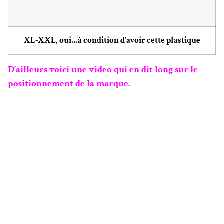
XL-XXL, oui…à condition d’avoir cette plastique
D’ailleurs voici une video qui en dit long sur le
positionnement de la marque.