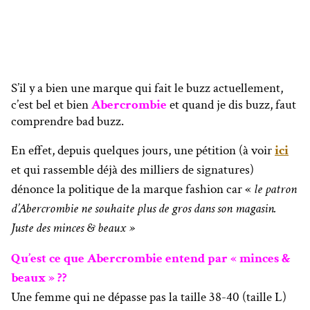
S’il y a bien une marque qui fait le buzz actuellement,
c’est bel et bien
Abercrombie
et quand je dis buzz, faut
comprendre bad buzz.
En effet, depuis quelques jours, une pétition (à voir
ici
et qui rassemble déjà des milliers de signatures)
dénonce la politique de la marque fashion car «
le patron
d’Abercrombie ne souhaite plus de gros dans son magasin.
Juste des minces & beaux »
Qu’est ce que Abercrombie entend par « minces &
beaux » ??
Une femme qui ne dépasse pas la taille 38-40 (taille L)