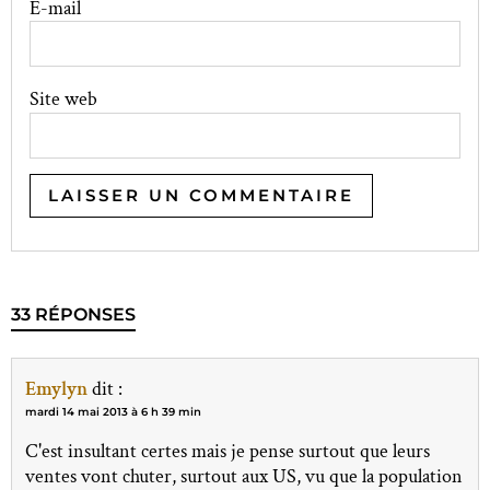
E-mail
Site web
33 RÉPONSES
Emylyn
dit :
mardi 14 mai 2013 à 6 h 39 min
C'est insultant certes mais je pense surtout que leurs
ventes vont chuter, surtout aux US, vu que la population