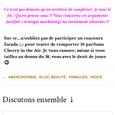
Ce n’est pas demain qu’on arrêtera de complexer, je vous le
dis ! Qu’en pensez vous ?? Vous trouverez ces arguments
justifiés (stratégie marketing) ou totalement absurdes ??
Sur ce…n’oubliez pas de participer au concours
Escada
ici
pour tenter de remporter 10 parfums
Cherry in the Air. Je vous rassure, même si vous
taillez au dessus du 38, vous avez le droit de jouer
😉
→
ABERCROMBIE
,
BLOG BEAUTÉ
,
FRINGUES
,
MODE
Discutons ensemble ↓