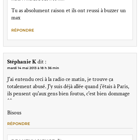
Tu as absolument raison et ils ont reussi à buzzer un
max
RÉPONDRE
Stéphanie K
dit :
mardi 14 mai 2013 à 18 h 36 min
J'ai entendu ceci à la radio ce matin, je trouve ça
totalement abusé. J'y suis déjà allée quand j'étais à Paris,
ils pensent qu'aux gens bien foutus, c'est bien dommage
^^
Bisous
RÉPONDRE