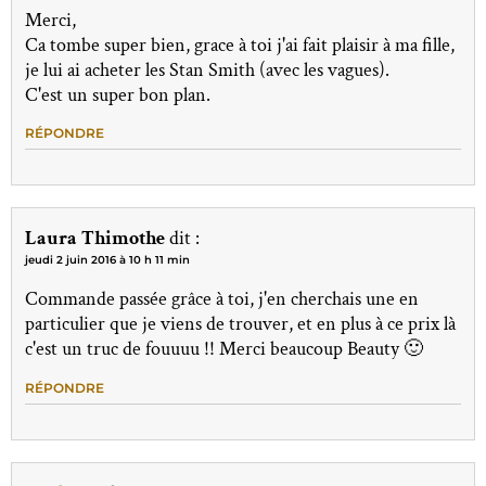
Merci,
Ca tombe super bien, grace à toi j'ai fait plaisir à ma fille,
je lui ai acheter les Stan Smith (avec les vagues).
C'est un super bon plan.
RÉPONDRE
Laura Thimothe
dit :
jeudi 2 juin 2016 à 10 h 11 min
Commande passée grâce à toi, j'en cherchais une en
particulier que je viens de trouver, et en plus à ce prix là
c'est un truc de fouuuu !! Merci beaucoup Beauty 🙂
RÉPONDRE