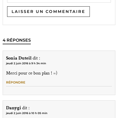
4 RÉPONSES
Sonia Duteil
dit :
jeudi 2 juin 2016 à 9 h 34 min
Merci pour ce bon plan ! =)
RÉPONDRE
Danygi
dit :
jeudi 2 juin 2016 à 10 h 05 min