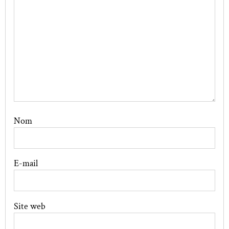
Nom
E-mail
Site web