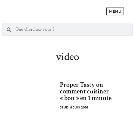
MENU
video
Proper Tasty ou
comment cuisiner
« bon » en 1 minute
JEUDI 9 JUIN 2016