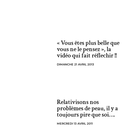
« Vous êtes plus belle que
vous ne le pensez », la
vidéo qui fait réflechir !!
DIMANCHE 21 AVRIL 2013
Relativisons nos
problèmes de peau, il y a
toujours pire que soi….
MERCREDI 13 AVRIL 2011