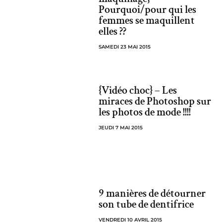
Pourquoi/pour qui les
femmes se maquillent
elles ??
SAMEDI 23 MAI 2015
{Vidéo choc} – Les
miraces de Photoshop sur
les photos de mode !!!!
JEUDI 7 MAI 2015
9 manières de détourner
son tube de dentifrice
VENDREDI 10 AVRIL 2015