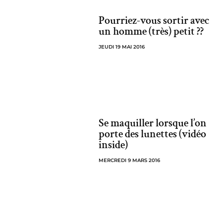
Pourriez-vous sortir avec
un homme (très) petit ??
JEUDI 19 MAI 2016
Se maquiller lorsque l’on
porte des lunettes (vidéo
inside)
MERCREDI 9 MARS 2016