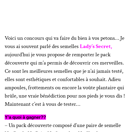
Voici un concours qui va faire du bien à vos petons… Je
vous ai souvent parlé des semelles
Lady’s Secret,
aujourd’hui je vous propose de remporter le pack
découverte qui m’a permis de découvrir ces merveilles.
Ce sont les meilleures semelles que je n’ai jamais testé,
elles sont esthétiques et confortables à souhait. Adieu
ampoules, frottements ou encore la voûte plantaire qui
brûle, une vraie bénédiction pour nos pieds je vous dis !
Maintenant c’est à vous de tester…
Y’a quoi à gagner??
– Un pack découverte composé d’une paire de semelle