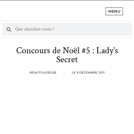
MENU
Concours de Noël #5 : Lady’s
Secret
BEAUTYLICIEUSE
LE
9 DÉCEMBRE 2011