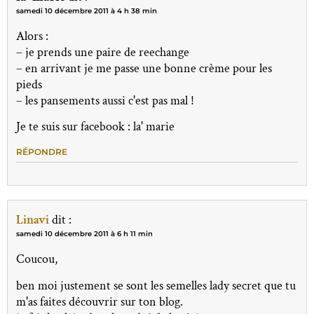
samedi 10 décembre 2011 à 4 h 38 min
Alors :
– je prends une paire de reechange
– en arrivant je me passe une bonne crème pour les
pieds
– les pansements aussi c'est pas mal !
Je te suis sur facebook : la' marie
RÉPONDRE
Linavi
dit :
samedi 10 décembre 2011 à 6 h 11 min
Coucou,
ben moi justement se sont les semelles lady secret que tu
m'as faites découvrir sur ton blog.