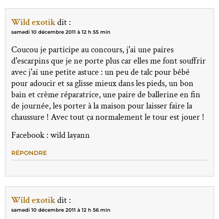
Wild exotik
dit :
samedi 10 décembre 2011 à 12 h 55 min
Coucou je participe au concours, j'ai une paires
d'escarpins que je ne porte plus car elles me font souffrir
avec j'ai une petite astuce : un peu de talc pour bébé
pour adoucir et sa glisse mieux dans les pieds, un bon
bain et crème réparatrice, une paire de ballerine en fin
de journée, les porter à la maison pour laisser faire la
chaussure ! Avec tout ça normalement le tour est jouer !
Facebook : wild layann
RÉPONDRE
Wild exotik
dit :
samedi 10 décembre 2011 à 12 h 56 min