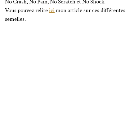
No Crash, No Pain, No Scratch et No Shock.
Vous pouvez relire
ici
mon article sur ces différentes
semelles.