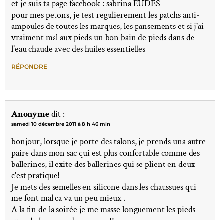
et je suis ta page facebook : sabrina EUDES
pour mes petons, je test regulierement les patchs anti-
ampoules de toutes les marques, les pansements et si j'ai
vraiment mal aux pieds un bon bain de pieds dans de
l'eau chaude avec des huiles essentielles
RÉPONDRE
Anonyme
dit :
samedi 10 décembre 2011 à 8 h 46 min
bonjour, lorsque je porte des talons, je prends una autre
paire dans mon sac qui est plus confortable comme des
ballerines, il exite des ballerines qui se plient en deux
c'est pratique!
Je mets des semelles en silicone dans les chaussues qui
me font mal ca va un peu mieux .
A la fin de la soirée je me masse longuement les pieds