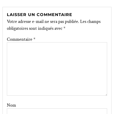
LAISSER UN COMMENTAIRE
Votre adresse e-mail ne sera pas publiée.
Les champs
obligatoires sont indiqués avec
*
Commentaire
*
Nom