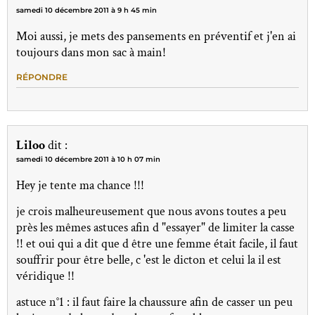
samedi 10 décembre 2011 à 9 h 45 min
Moi aussi, je mets des pansements en préventif et j'en ai
toujours dans mon sac à main!
RÉPONDRE
Liloo
dit :
samedi 10 décembre 2011 à 10 h 07 min
Hey je tente ma chance !!!
je crois malheureusement que nous avons toutes a peu
près les mêmes astuces afin d "essayer" de limiter la casse
!! et oui qui a dit que d être une femme était facile, il faut
souffrir pour être belle, c 'est le dicton et celui la il est
véridique !!
astuce n°1 : il faut faire la chaussure afin de casser un peu