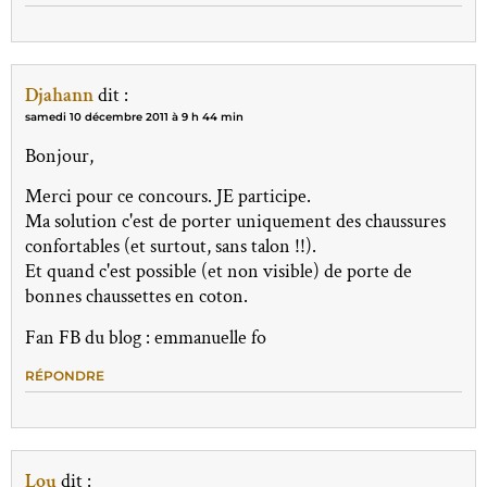
Djahann
dit :
samedi 10 décembre 2011 à 9 h 44 min
Bonjour,
Merci pour ce concours. JE participe.
Ma solution c'est de porter uniquement des chaussures
confortables (et surtout, sans talon !!).
Et quand c'est possible (et non visible) de porte de
bonnes chaussettes en coton.
Fan FB du blog : emmanuelle fo
RÉPONDRE
Lou
dit :