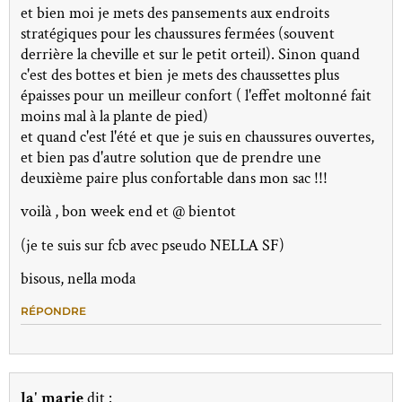
et bien moi je mets des pansements aux endroits
stratégiques pour les chaussures fermées (souvent
derrière la cheville et sur le petit orteil). Sinon quand
c'est des bottes et bien je mets des chaussettes plus
épaisses pour un meilleur confort ( l'effet moltonné fait
moins mal à la plante de pied)
et quand c'est l'été et que je suis en chaussures ouvertes,
et bien pas d'autre solution que de prendre une
deuxième paire plus confortable dans mon sac !!!
voilà , bon week end et @ bientot
(je te suis sur fcb avec pseudo NELLA SF)
bisous, nella moda
RÉPONDRE
la' marie
dit :