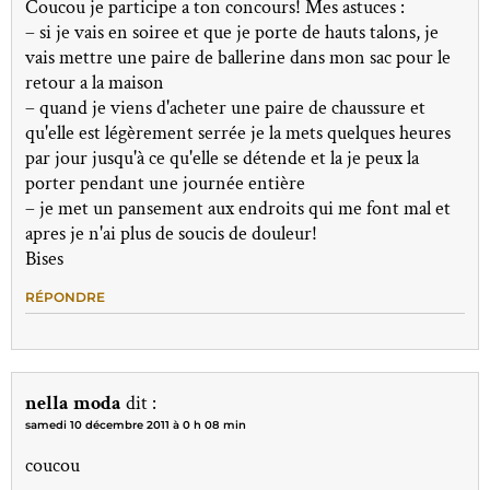
Coucou je participe a ton concours! Mes astuces :
– si je vais en soiree et que je porte de hauts talons, je
vais mettre une paire de ballerine dans mon sac pour le
retour a la maison
– quand je viens d'acheter une paire de chaussure et
qu'elle est légèrement serrée je la mets quelques heures
par jour jusqu'à ce qu'elle se détende et la je peux la
porter pendant une journée entière
– je met un pansement aux endroits qui me font mal et
apres je n'ai plus de soucis de douleur!
Bises
RÉPONDRE
nella moda
dit :
samedi 10 décembre 2011 à 0 h 08 min
coucou