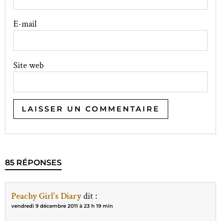
E-mail
Site web
85 RÉPONSES
Peachy Girl's Diary
dit :
vendredi 9 décembre 2011 à 23 h 19 min