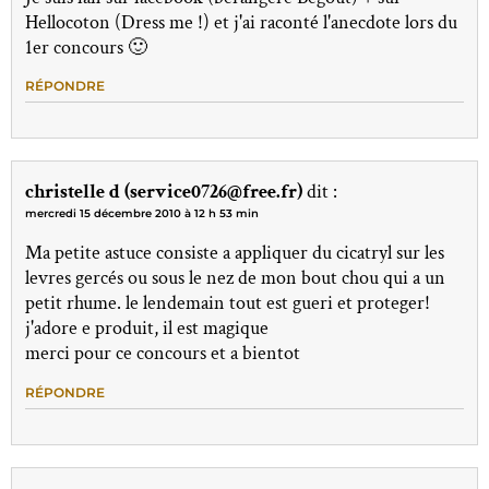
Hellocoton (Dress me !) et j'ai raconté l'anecdote lors du
1er concours 🙂
RÉPONDRE
christelle d (service0726@free.fr)
dit :
mercredi 15 décembre 2010 à 12 h 53 min
Ma petite astuce consiste a appliquer du cicatryl sur les
levres gercés ou sous le nez de mon bout chou qui a un
petit rhume. le lendemain tout est gueri et proteger!
j'adore e produit, il est magique
merci pour ce concours et a bientot
RÉPONDRE