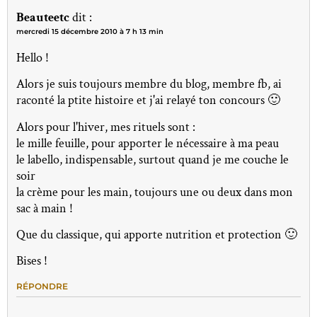
Beauteetc
dit :
mercredi 15 décembre 2010 à 7 h 13 min
Hello !
Alors je suis toujours membre du blog, membre fb, ai
raconté la ptite histoire et j'ai relayé ton concours 🙂
Alors pour l'hiver, mes rituels sont :
le mille feuille, pour apporter le nécessaire à ma peau
le labello, indispensable, surtout quand je me couche le
soir
la crème pour les main, toujours une ou deux dans mon
sac à main !
Que du classique, qui apporte nutrition et protection 🙂
Bises !
RÉPONDRE