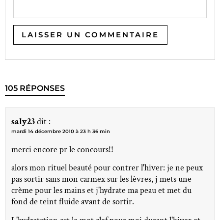
105 RÉPONSES
saly23
dit :
mardi 14 décembre 2010 à 23 h 36 min
merci encore pr le concours!!
alors mon rituel beauté pour contrer l'hiver: je ne peux
pas sortir sans mon carmex sur les lèvres, j mets une
crème pour les mains et j'hydrate ma peau et met du
fond de teint fluide avant de sortir.