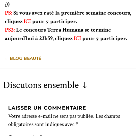
;))
PS:
Si vous avez raté la première semaine concours,
cliquez
ICI
pour y participer.
PS2:
Le concours Terra Humana se termine
aujourd’hui à 23h59, cliquez
ICI
pour y participer.
→
BLOG BEAUTÉ
Discutons ensemble ↓
LAISSER UN COMMENTAIRE
Votre adresse e-mail ne sera pas publiée.
Les champs
obligatoires sont indiqués avec
*