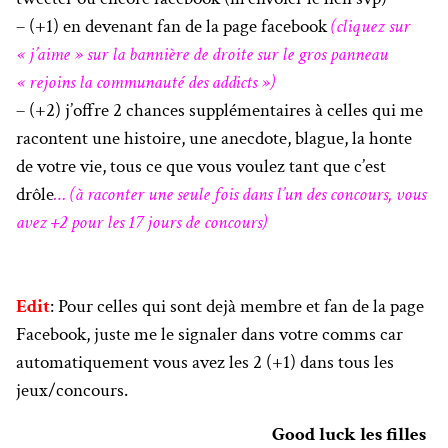
– (+1) en devenant fan de la page facebook
(cliquez sur
« j’aime » sur la bannière de droite sur le gros panneau
« rejoins la communauté des addicts »)
– (+2) j’offre 2 chances supplémentaires à celles qui me
racontent une histoire, une anecdote, blague, la honte
de votre vie, tous ce que vous voulez tant que c’est
drôle
… (à raconter une seule fois dans l’un des concours, vous
avez +2 pour les 17 jours de concours)
Edit
: Pour celles qui sont dejà membre et fan de la page
Facebook, juste me le signaler dans votre comms car
automatiquement vous avez les 2 (+1) dans tous les
jeux/concours.
Good luck les filles