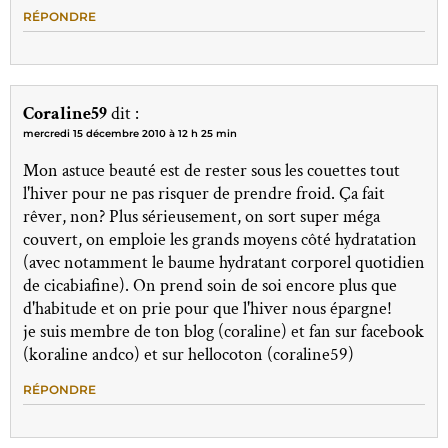
RÉPONDRE
Coraline59
dit :
mercredi 15 décembre 2010 à 12 h 25 min
Mon astuce beauté est de rester sous les couettes tout
l'hiver pour ne pas risquer de prendre froid. Ça fait
rêver, non? Plus sérieusement, on sort super méga
couvert, on emploie les grands moyens côté hydratation
(avec notamment le baume hydratant corporel quotidien
de cicabiafine). On prend soin de soi encore plus que
d'habitude et on prie pour que l'hiver nous épargne!
je suis membre de ton blog (coraline) et fan sur facebook
(koraline andco) et sur hellocoton (coraline59)
RÉPONDRE