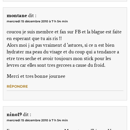
montane
dit :
mercredi 15 décembre 2010 à 7 h 54 min
coucou je suis membre et fan sur FB et la blague est faite
en esperant que tu ais ris !!
Alors moi j ai pas vraiment d 'astuces, si ce n est bien
hydrater ma peau du visage et du coup qui a tendance a
etre tres seche et avoir toujours mon stick pour les
levres car elles sont tres gercees a cause du froid.
Merci et tres bonne journee
RÉPONDRE
nino19
dit :
mercredi 15 décembre 2010 à 7 h 54 min