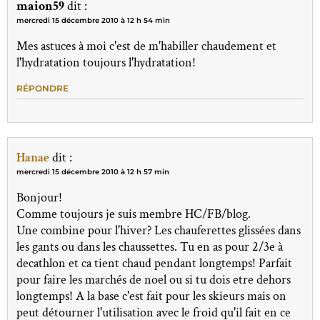
maion59
dit :
mercredi 15 décembre 2010 à 12 h 54 min
Mes astuces à moi c'est de m'habiller chaudement et
l'hydratation toujours l'hydratation!
RÉPONDRE
Hanae
dit :
mercredi 15 décembre 2010 à 12 h 57 min
Bonjour!
Comme toujours je suis membre HC/FB/blog.
Une combine pour l'hiver? Les chauferettes glissées dans
les gants ou dans les chaussettes. Tu en as pour 2/3e à
decathlon et ca tient chaud pendant longtemps! Parfait
pour faire les marchés de noel ou si tu dois etre dehors
longtemps! A la base c'est fait pour les skieurs mais on
peut détourner l'utilisation avec le froid qu'il fait en ce