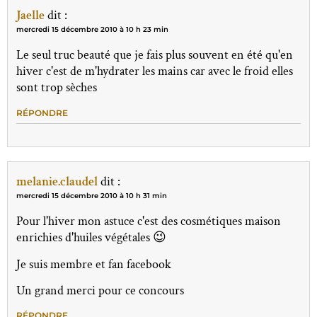
Jaelle
dit :
mercredi 15 décembre 2010 à 10 h 23 min
Le seul truc beauté que je fais plus souvent en été qu'en
hiver c'est de m'hydrater les mains car avec le froid elles
sont trop sèches
RÉPONDRE
melanie.claudel
dit :
mercredi 15 décembre 2010 à 10 h 31 min
Pour l'hiver mon astuce c'est des cosmétiques maison
enrichies d'huiles végétales 😉
Je suis membre et fan facebook
Un grand merci pour ce concours
RÉPONDRE