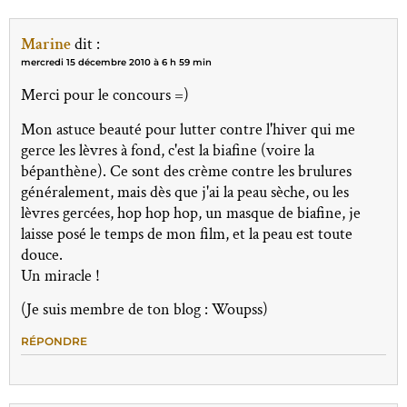
Marine
dit :
mercredi 15 décembre 2010 à 6 h 59 min
Merci pour le concours =)
Mon astuce beauté pour lutter contre l'hiver qui me
gerce les lèvres à fond, c'est la biafine (voire la
bépanthène). Ce sont des crème contre les brulures
généralement, mais dès que j'ai la peau sèche, ou les
lèvres gercées, hop hop hop, un masque de biafine, je
laisse posé le temps de mon film, et la peau est toute
douce.
Un miracle !
(Je suis membre de ton blog : Woupss)
RÉPONDRE