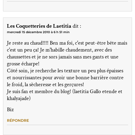
Les Coquetteries de Laetitia
dit :
mercredi 15 décembre 2010 à 6 h 51 min
Je reste au chaud!!!! Ben ma foi, c'est peut-être bête mais
c'est un peu ça! Je m'habille chaudement, avec des
chaussettes et je ne sors jamais sans mes gants et une
grosse écharpe!
Côté soin, je recherche les texture un peu plus épaisses
et nourrissantes pour avoir une bonne barrière contre
le froid, la sècheresse et les gerçures!
Je suis fan et membre du blog! (laetitia Gallo etende et
khalyajade)
Biz
RÉPONDRE