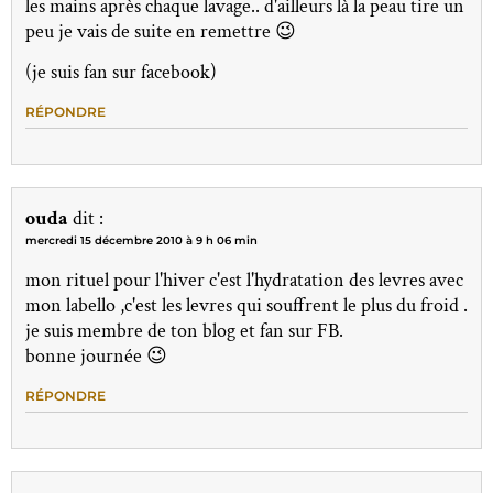
les mains après chaque lavage.. d'ailleurs là la peau tire un
peu je vais de suite en remettre 😉
(je suis fan sur facebook)
RÉPONDRE
ouda
dit :
mercredi 15 décembre 2010 à 9 h 06 min
mon rituel pour l'hiver c'est l'hydratation des levres avec
mon labello ,c'est les levres qui souffrent le plus du froid .
je suis membre de ton blog et fan sur FB.
bonne journée 😉
RÉPONDRE