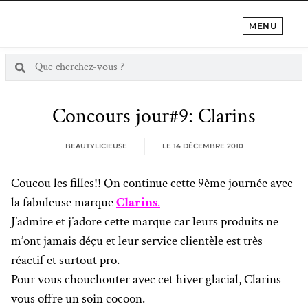
MENU
Concours jour#9: Clarins
BEAUTYLICIEUSE
LE
14 DÉCEMBRE 2010
Coucou les filles!! On continue cette 9ème journée avec
la fabuleuse marque
Clarins
.
J’admire et j’adore cette marque car leurs produits ne
m’ont jamais déçu et leur service clientèle est très
réactif et surtout pro.
Pour vous chouchouter avec cet hiver glacial, Clarins
vous offre un soin cocoon.