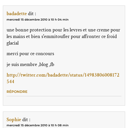
badadette
dit :
mercredi 15 décembre 2010 à 10 h 04 min
une bonne protection pour les levres et une creme pour
les mains et bien s'emmitoufler pour affronter ce froid
glacial
merci pour ce concours
je suis membre ,blog ,fb
http://twitter.com/badadette/status/14983806008172
544
RÉPONDRE
Sophie
dit :
mercredi 15 décembre 2010 à 10 h 08 min