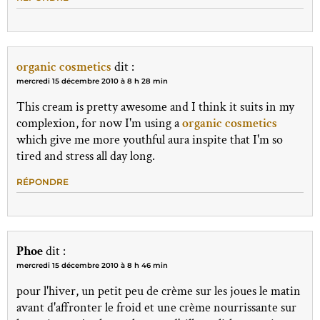
organic cosmetics
dit :
mercredi 15 décembre 2010 à 8 h 28 min
This cream is pretty awesome and I think it suits in my
complexion, for now I'm using a
organic cosmetics
which give me more youthful aura inspite that I'm so
tired and stress all day long.
RÉPONDRE
Phoe
dit :
mercredi 15 décembre 2010 à 8 h 46 min
pour l'hiver, un petit peu de crème sur les joues le matin
avant d'affronter le froid et une crème nourrissante sur