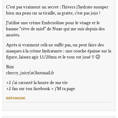
C'est pas vraiment un secret : l'hivers j'hydrate suuuper
bien ma peau car sa tiraille, sa gratte, c'est pas jojo !
J'utilise une crème Embryolisse pour le visage et le
baume "rêve de miel" de Nuxe qui me suis depuis des
années.
Après si vraiment celà ne suffit pas, on peut faire des
masques à la crème hydratante : une couche épaisse sur la
figure, laissez agir 15/20mn et le tour est joué !! 😉
Bizz
cherry_juicy(at)hotmail.fr
+2 j'ai raconté la honte de ma vie
+2 fan sur ton facebook + j'M ta page
RÉPONDRE