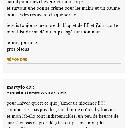
pareil pour mes cheveux et mon corps
et surtout une bonne crème pour les mains et un baume
pour les lèvres avant chaque sortie .
je suis toujours membre du blog et de FB et j'ai raconté
mon histoire au début et partagé sur mon mur
bonne journée
gros bisous
RÉPONDRE
martylo
dit :
mercredi 15 décembre 2010 à 8 h 15 min
pour l'hiver qu'est ce que j'aimerais hiberner !!!!!
comme c'est pas possible, une bonne crème hydratante
et mon labello sont indispensables, un peu de beurre de
karité en cas de gros dégats c'est pas mal non plus