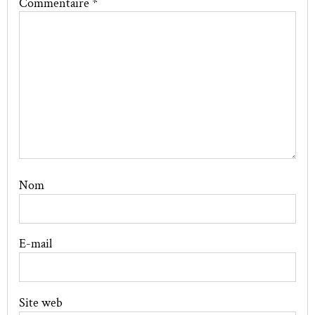
Commentaire
*
Nom
E-mail
Site web