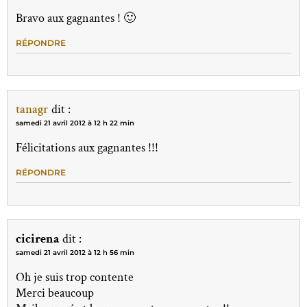
Bravo aux gagnantes ! 🙂
RÉPONDRE
tanagr
dit :
samedi 21 avril 2012 à 12 h 22 min
Félicitations aux gagnantes !!!
RÉPONDRE
cicirena
dit :
samedi 21 avril 2012 à 12 h 56 min
Oh je suis trop contente
Merci beaucoup