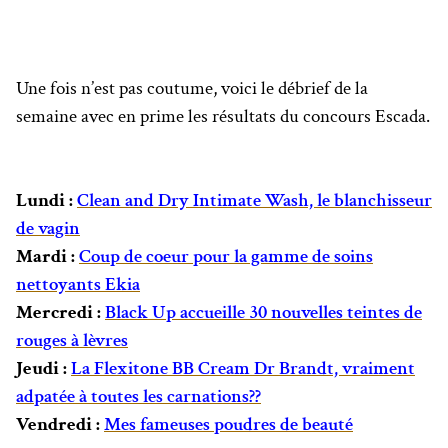
Une fois n’est pas coutume, voici le débrief de la
semaine avec en prime les résultats du concours Escada.
Lundi :
Clean and Dry Intimate Wash, le blanchisseur
de vagin
Mardi :
Coup de coeur pour la gamme de soins
nettoyants Ekia
Mercredi :
Black Up accueille 30 nouvelles teintes de
rouges à lèvres
Jeudi :
La Flexitone BB Cream Dr Brandt, vraiment
adpatée à toutes les carnations??
Vendredi :
Mes fameuses poudres de beauté