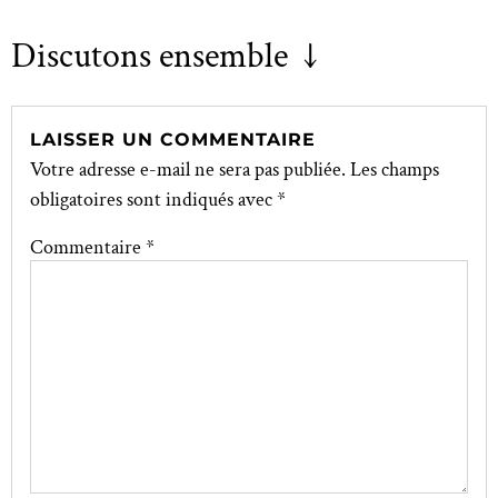
Discutons ensemble ↓
LAISSER UN COMMENTAIRE
Votre adresse e-mail ne sera pas publiée.
Les champs
obligatoires sont indiqués avec
*
Commentaire
*