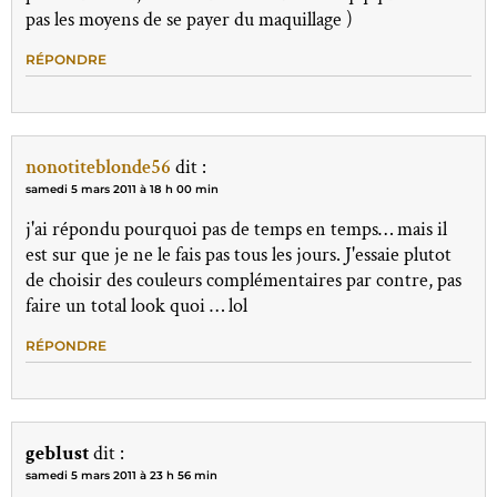
pas les moyens de se payer du maquillage )
RÉPONDRE
nonotiteblonde56
dit :
samedi 5 mars 2011 à 18 h 00 min
j'ai répondu pourquoi pas de temps en temps… mais il
est sur que je ne le fais pas tous les jours. J'essaie plutot
de choisir des couleurs complémentaires par contre, pas
faire un total look quoi … lol
RÉPONDRE
geblust
dit :
samedi 5 mars 2011 à 23 h 56 min