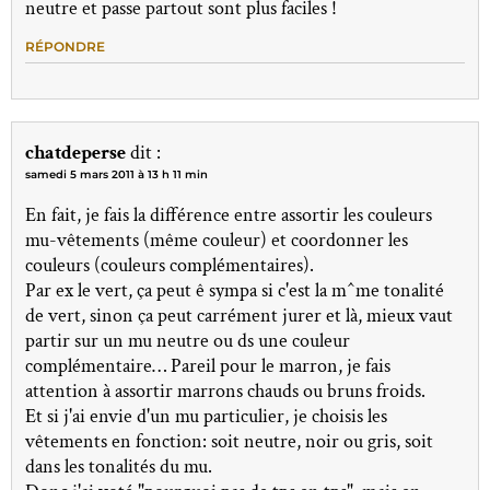
neutre et passe partout sont plus faciles !
RÉPONDRE
chatdeperse
dit :
samedi 5 mars 2011 à 13 h 11 min
En fait, je fais la différence entre assortir les couleurs
mu-vêtements (même couleur) et coordonner les
couleurs (couleurs complémentaires).
Par ex le vert, ça peut ê sympa si c'est la m^me tonalité
de vert, sinon ça peut carrément jurer et là, mieux vaut
partir sur un mu neutre ou ds une couleur
complémentaire… Pareil pour le marron, je fais
attention à assortir marrons chauds ou bruns froids.
Et si j'ai envie d'un mu particulier, je choisis les
vêtements en fonction: soit neutre, noir ou gris, soit
dans les tonalités du mu.