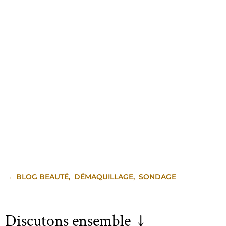
→
BLOG BEAUTÉ
,
DÉMAQUILLAGE
,
SONDAGE
Discutons ensemble ↓