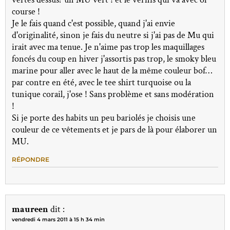
course !
Je le fais quand c'est possible, quand j'ai envie
d'originalité, sinon je fais du neutre si j'ai pas de Mu qui
irait avec ma tenue. Je n'aime pas trop les maquillages
foncés du coup en hiver j'assortis pas trop, le smoky bleu
marine pour aller avec le haut de la même couleur bof…
par contre en été, avec le tee shirt turquoise ou la
tunique corail, j'ose ! Sans problème et sans modération
!
Si je porte des habits un peu bariolés je choisis une
couleur de ce vêtements et je pars de là pour élaborer un
MU.
RÉPONDRE
maureen
dit :
vendredi 4 mars 2011 à 15 h 34 min