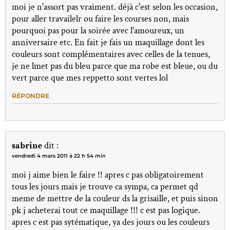
moi je n'assort pas vraiment. déjà c'est selon les occasion,
pour aller travailelr ou faire les courses non, mais
pourquoi pas pour la soirée avec l'amoureux, un
anniversaire etc. En fait je fais un maquillage dont les
couleurs sont complémentaires avec celles de la tenues,
je ne lmet pas du bleu parce que ma robe est bleue, ou du
vert parce que mes reppetto sont vertes lol
RÉPONDRE
sabrine
dit :
vendredi 4 mars 2011 à 22 h 54 min
moi j aime bien le faire !! apres c pas obligatoirement
tous les jours mais je trouve ca sympa, ca permet qd
meme de mettre de la couleur ds la grisaille, et puis sinon
pk j acheterai tout ce maquillage !!! c est pas logique.
apres c est pas sytématique, ya des jours ou les couleurs