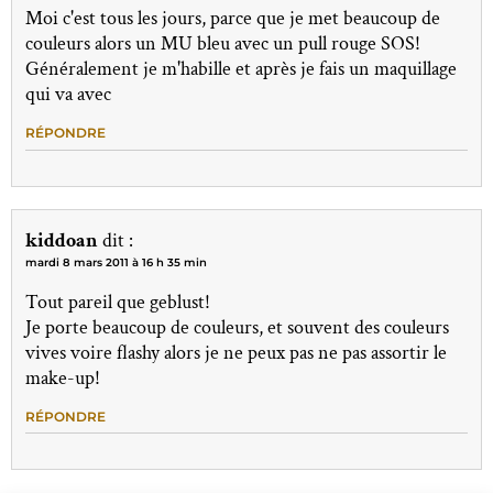
Moi c'est tous les jours, parce que je met beaucoup de
couleurs alors un MU bleu avec un pull rouge SOS!
Généralement je m'habille et après je fais un maquillage
qui va avec
RÉPONDRE
kiddoan
dit :
mardi 8 mars 2011 à 16 h 35 min
Tout pareil que geblust!
Je porte beaucoup de couleurs, et souvent des couleurs
vives voire flashy alors je ne peux pas ne pas assortir le
make-up!
RÉPONDRE