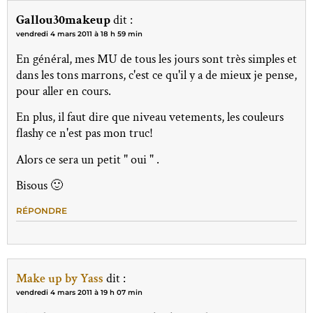
Gallou30makeup
dit :
vendredi 4 mars 2011 à 18 h 59 min
En général, mes MU de tous les jours sont très simples et
dans les tons marrons, c'est ce qu'il y a de mieux je pense,
pour aller en cours.
En plus, il faut dire que niveau vetements, les couleurs
flashy ce n'est pas mon truc!
Alors ce sera un petit " oui " .
Bisous 🙂
RÉPONDRE
Make up by Yass
dit :
vendredi 4 mars 2011 à 19 h 07 min