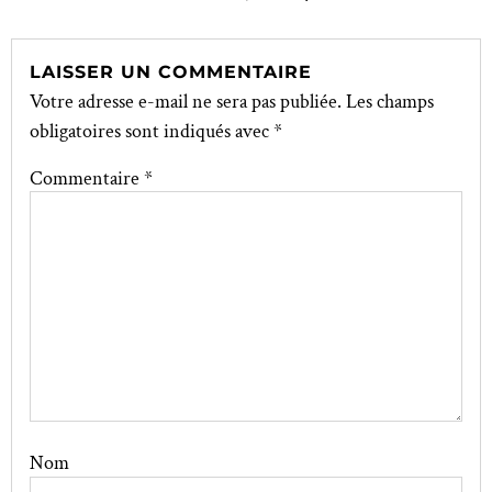
LAISSER UN COMMENTAIRE
Votre adresse e-mail ne sera pas publiée.
Les champs
obligatoires sont indiqués avec
*
Commentaire
*
Nom