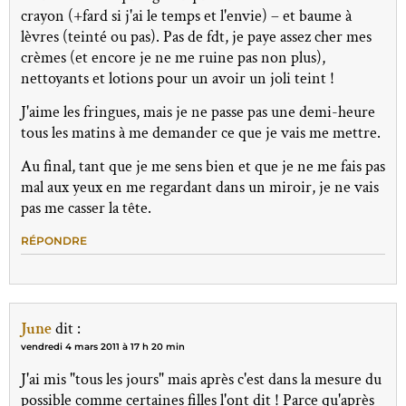
crayon (+fard si j'ai le temps et l'envie) – et baume à
lèvres (teinté ou pas). Pas de fdt, je paye assez cher mes
crèmes (et encore je ne me ruine pas non plus),
nettoyants et lotions pour un avoir un joli teint !
J'aime les fringues, mais je ne passe pas une demi-heure
tous les matins à me demander ce que je vais me mettre.
Au final, tant que je me sens bien et que je ne me fais pas
mal aux yeux en me regardant dans un miroir, je ne vais
pas me casser la tête.
RÉPONDRE
June
dit :
vendredi 4 mars 2011 à 17 h 20 min
J'ai mis "tous les jours" mais après c'est dans la mesure du
possible comme certaines filles l'ont dit ! Parce qu'après