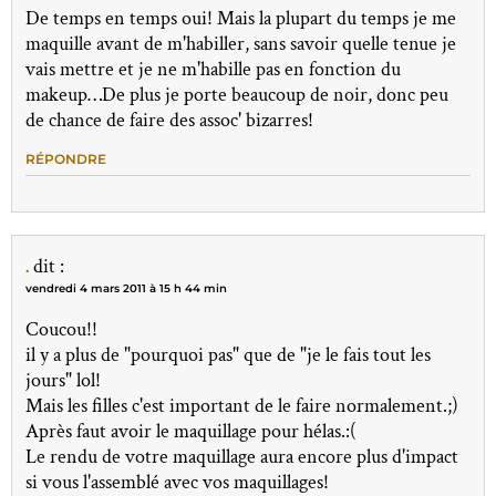
De temps en temps oui! Mais la plupart du temps je me
maquille avant de m'habiller, sans savoir quelle tenue je
vais mettre et je ne m'habille pas en fonction du
makeup…De plus je porte beaucoup de noir, donc peu
de chance de faire des assoc' bizarres!
RÉPONDRE
.
dit :
vendredi 4 mars 2011 à 15 h 44 min
Coucou!!
il y a plus de "pourquoi pas" que de "je le fais tout les
jours" lol!
Mais les filles c'est important de le faire normalement.;)
Après faut avoir le maquillage pour hélas.:(
Le rendu de votre maquillage aura encore plus d'impact
si vous l'assemblé avec vos maquillages!