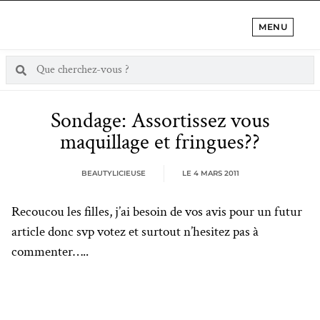
MENU
Sondage: Assortissez vous
maquillage et fringues??
BEAUTYLICIEUSE
LE
4 MARS 2011
Recoucou les filles, j’ai besoin de vos avis pour un futur
article donc svp votez et surtout n’hesitez pas à
commenter…..