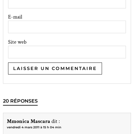
E-mail
Site web
20 RÉPONSES
Mmonica Mascara
dit :
vendredi 4 mars 2011 à 15 h 04 min