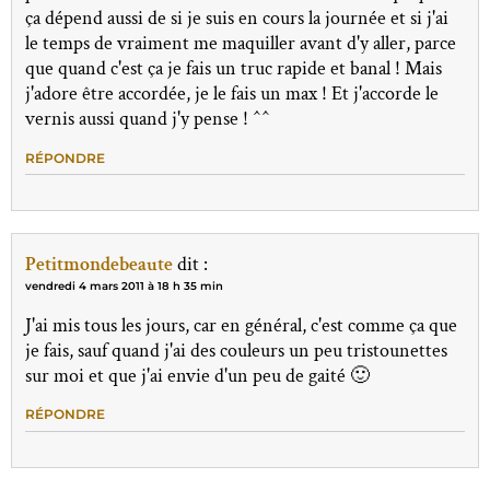
ça dépend aussi de si je suis en cours la journée et si j'ai
le temps de vraiment me maquiller avant d'y aller, parce
que quand c'est ça je fais un truc rapide et banal ! Mais
j'adore être accordée, je le fais un max ! Et j'accorde le
vernis aussi quand j'y pense ! ^^
RÉPONDRE
Petitmondebeaute
dit :
vendredi 4 mars 2011 à 18 h 35 min
J'ai mis tous les jours, car en général, c'est comme ça que
je fais, sauf quand j'ai des couleurs un peu tristounettes
sur moi et que j'ai envie d'un peu de gaité 🙂
RÉPONDRE