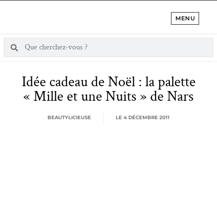
MENU
Idée cadeau de Noël : la palette
« Mille et une Nuits » de Nars
BEAUTYLICIEUSE
LE
4 DÉCEMBRE 2011