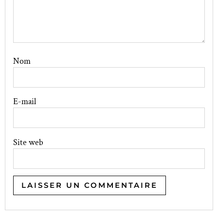
Nom
E-mail
Site web