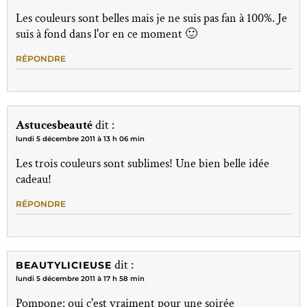
Les couleurs sont belles mais je ne suis pas fan à 100%. Je
suis à fond dans l'or en ce moment 🙂
RÉPONDRE
Astucesbeauté
dit :
lundi 5 décembre 2011 à 13 h 06 min
Les trois couleurs sont sublimes! Une bien belle idée
cadeau!
RÉPONDRE
dit :
BEAUTYLICIEUSE
lundi 5 décembre 2011 à 17 h 58 min
Pompone: oui c'est vraiment pour une soirée