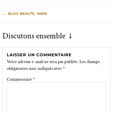
→
BLOG BEAUTÉ
,
NARS
Discutons ensemble ↓
LAISSER UN COMMENTAIRE
Votre adresse e-mail ne sera pas publiée.
Les champs
obligatoires sont indiqués avec
*
Commentaire
*