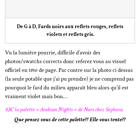
De G à D, Fards noirs aux reflets rouges, reflets
violets et reflets gris.
Vu la lumière pourrie, difficile d’avoir des
photos/swatchs corrects donc referez vous au visuel
officiel en tête de page. Par contre sur la photo ci dessus
(la seule potable que j’ai pu prendre) je ne comprend pas
pourquoi le fard du milieu apparaît bleu alors qu’il est
vraiment violet mais bon…
42€ la palette « Arabian Nights » de Nars chez Sephora.
Que pensez vous de cette palette?? Elle vous tente??