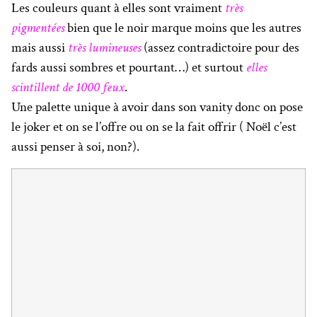
Les couleurs quant à elles sont vraiment
très
pigmentées
bien que le noir marque moins que les autres
mais aussi
très lumineuses
(assez contradictoire pour des
fards aussi sombres et pourtant…) et surtout
elles
scintillent de 1000 feux
.
Une palette unique à avoir dans son vanity donc on pose
le joker et on se l’offre ou on se la fait offrir ( Noël c’est
aussi penser à soi, non?).