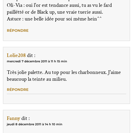
Oli-Via : oui l'or est tendance aussi, tu as vu le fard
paillétté or de Black up, une vraie tuerie aussi.
Astuce : une belle idée pour soi même hein^^
RÉPONDRE
Lolie208
dit :
mercredi 7 décembre 2011 à 11 h 15 min
Très jolie palette. Au top pour les charbonneux. J'aime
beaucoup la teinte au milieu.
RÉPONDRE
Fanny
dit :
jeudi 8 décembre 2011 à 14 h 10 min