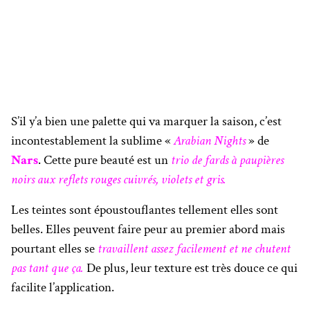
S’il y’a bien une palette qui va marquer la saison, c’est
incontestablement la sublime «
Arabian Nights
» de
Nars
. Cette pure beauté est un
trio de fards à paupières
noirs aux reflets rouges cuivrés, violets et gris.
Les teintes sont époustouflantes tellement elles sont
belles. Elles peuvent faire peur au premier abord mais
pourtant elles se
travaillent assez facilement et ne chutent
pas tant que ça.
De plus, leur texture est très douce ce qui
facilite l’application.