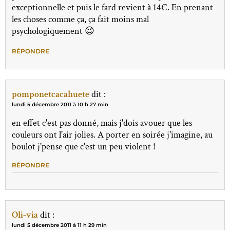
exceptionnelle et puis le fard revient à 14€. En prenant
les choses comme ça, ça fait moins mal
psychologiquement 😉
RÉPONDRE
pomponetcacahuete
dit :
lundi 5 décembre 2011 à 10 h 27 min
en effet c'est pas donné, mais j'dois avouer que les
couleurs ont l'air jolies. A porter en soirée j'imagine, au
boulot j'pense que c'est un peu violent !
RÉPONDRE
Oli-via
dit :
lundi 5 décembre 2011 à 11 h 29 min