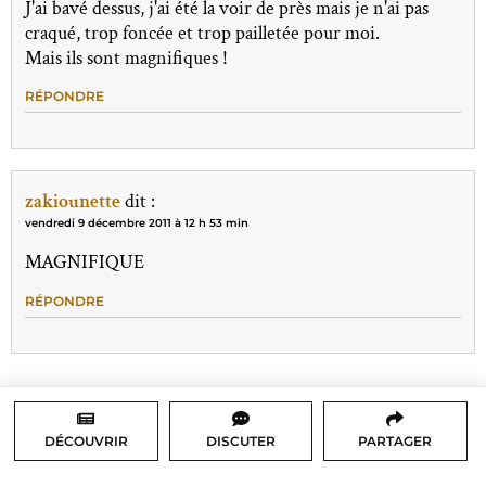
J'ai bavé dessus, j'ai été la voir de près mais je n'ai pas
craqué, trop foncée et trop pailletée pour moi.
Mais ils sont magnifiques !
RÉPONDRE
zakiounette
dit :
vendredi 9 décembre 2011 à 12 h 53 min
MAGNIFIQUE
RÉPONDRE
DÉCOUVRIR
DISCUTER
PARTAGER