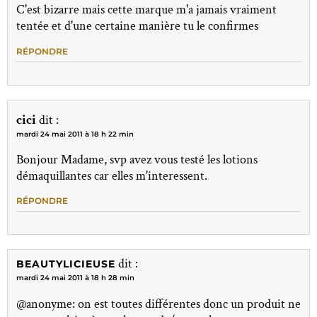
C'est bizarre mais cette marque m'a jamais vraiment
tentée et d'une certaine manière tu le confirmes
RÉPONDRE
cici
dit :
mardi 24 mai 2011 à 18 h 22 min
Bonjour Madame, svp avez vous testé les lotions
démaquillantes car elles m'interessent.
RÉPONDRE
dit :
BEAUTYLICIEUSE
mardi 24 mai 2011 à 18 h 28 min
@anonyme: on est toutes différentes donc un produit ne