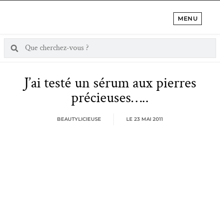
MENU
J’ai testé un sérum aux pierres
précieuses…..
BEAUTYLICIEUSE
LE
23 MAI 2011