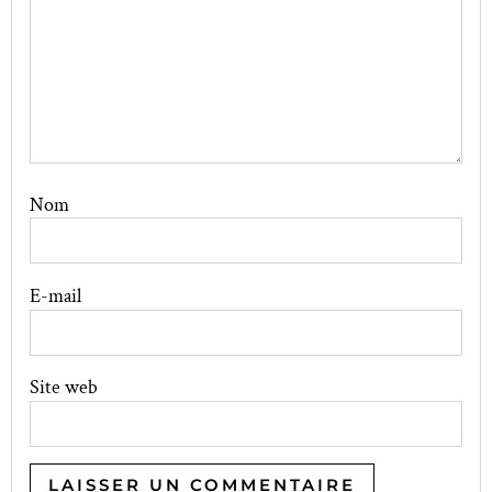
Nom
E-mail
Site web