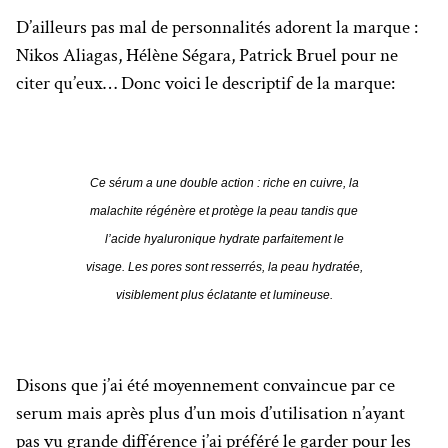
D’ailleurs pas mal de personnalités adorent la marque :
Nikos Aliagas, Hélène Ségara, Patrick Bruel pour ne
citer qu’eux… Donc voici le descriptif de la marque:
Ce sérum a une double action : riche en cuivre, la
malachite régénère et protège la peau tandis que
l’acide hyaluronique hydrate parfaitement le
visage.
Les pores sont resserrés, la peau hydratée,
visiblement plus éclatante et lumineuse.
Disons que j’ai été moyennement convaincue par ce
serum mais après plus d’un mois d’utilisation n’ayant
pas vu grande différence j’ai préféré le garder pour les