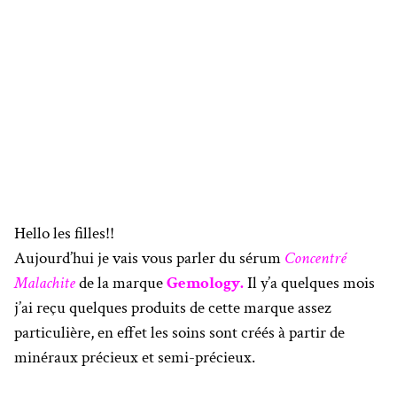
Hello les filles!!
Aujourd’hui je vais vous parler du sérum
Concentré
Malachite
de la marque
Gemology.
Il y’a quelques mois
j’ai reçu quelques produits de cette marque assez
particulière, en effet les soins sont créés à partir de
minéraux précieux et semi-précieux.