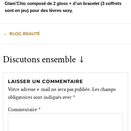
Glam’Chic composé de 2 gloss + d’un bracelet (3 coffrets
sont en jeu) pour des lèvres sexy.
→
BLOG BEAUTÉ
Discutons ensemble ↓
LAISSER UN COMMENTAIRE
Votre adresse e-mail ne sera pas publiée.
Les champs
obligatoires sont indiqués avec
*
Commentaire
*