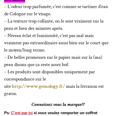
– L’odeur trop parfumée, c’est comme se tartiner d’eau
de Cologne sur le visage.
– La texture trop collante, on le sent vraiment sur la
peau et bien des minutes après.
– Niveau éclat et luminosité, c’est pas mal mais
vraiment pas extraordinaire aussi bien sur le court que
le moyen/long terme.
– De belles promesses sur le papier mais sur la (ma)
peau disons que ça reste assez bof.
– Les produits sont disponibles uniquement par
correspondance sur le
site
http://www.gemology.fr/
mais la livraison est
gratos.
Connaissez vous la marque??
Ps:
C’est par ici
si vous voulez remporter un coffret