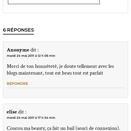
6 RÉPONSES
Anonyme
dit :
mardi 24 mai 2011 à 12 h 06 min
Merci de ton honnêteté, je doute tellement avec les
blogs maintenant, tout est beau tout est parfait
RÉPONDRE
elise
dit :
mardi 24 mai 2011 à 17 h 54 min
Coucou ma beauty, ça fait un bail (souci de connexion).