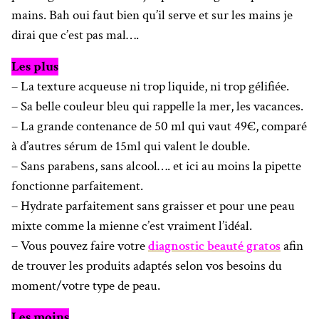
mains. Bah oui faut bien qu’il serve et sur les mains je
dirai que c’est pas mal….
Les plus
– La texture acqueuse ni trop liquide, ni trop gélifiée.
– Sa belle couleur bleu qui rappelle la mer, les vacances.
– La grande contenance de 50 ml qui vaut 49€, comparé
à d’autres sérum de 15ml qui valent le double.
– Sans parabens, sans alcool…. et ici au moins la pipette
fonctionne parfaitement.
– Hydrate parfaitement sans graisser et pour une peau
mixte comme la mienne c’est vraiment l’idéal.
– Vous pouvez faire votre
diagnostic beauté gratos
afin
de trouver les produits adaptés selon vos besoins du
moment/votre type de peau.
Les moins