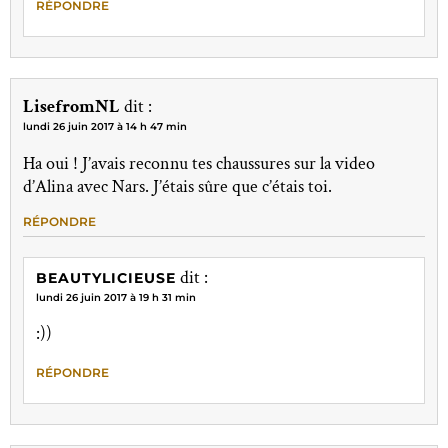
RÉPONDRE
LisefromNL
dit :
lundi 26 juin 2017 à 14 h 47 min
Ha oui ! J’avais reconnu tes chaussures sur la video
d’Alina avec Nars. J’étais sûre que c’étais toi.
RÉPONDRE
dit :
BEAUTYLICIEUSE
lundi 26 juin 2017 à 19 h 31 min
:))
RÉPONDRE