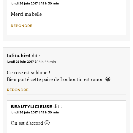
lundi 26 juin 2017 à 19 h 30 min
Merci ma belle
RÉPONDRE
lalita.bird
dit :
lundi 26 juin 2017 à 14 h 44 min
Ce rose est sublime !
Bien porté cette paire de Louboutin est canon 😀
RÉPONDRE
dit :
BEAUTYLICIEUSE
lundi 26 juin 2017 à 19 h 30 min
On est d’accord 🙂