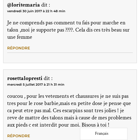
@loritemaria
dit :
vendredi 30 juin 2017 à 22 h 48 min
Je ne comprends pas comment tu fais pour marche en
talon ,moi je supporte pas ????. Cela dis ces très beau sur
une femme
RÉPONDRE
rosettalopresti
dit :
mercredi 5 juillet 2017 à 21 h 31 min
coucou , pour les vetements et chaussures je ne suis pas
tres pour le rose barbie,mais en petite dose je pense que
ca peut etre pas mal. Ces escarpins sont tres jolies ! je
reve de mattre des talons mais à cause de mes problemes
aux pieds c est interdit pour moi. Bisous à toi !
Français
RÉPONDRE