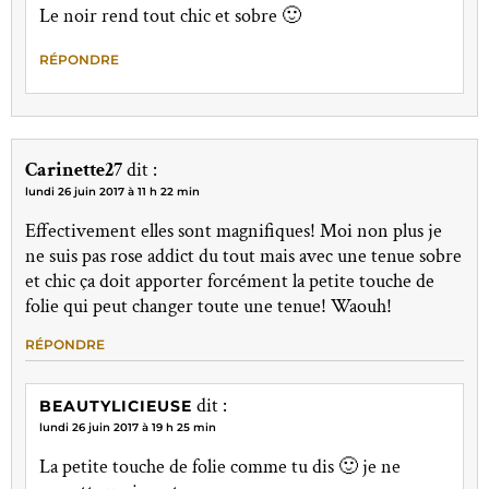
Le noir rend tout chic et sobre 🙂
RÉPONDRE
Carinette27
dit :
lundi 26 juin 2017 à 11 h 22 min
Effectivement elles sont magnifiques! Moi non plus je
ne suis pas rose addict du tout mais avec une tenue sobre
et chic ça doit apporter forcément la petite touche de
folie qui peut changer toute une tenue! Waouh!
RÉPONDRE
dit :
BEAUTYLICIEUSE
lundi 26 juin 2017 à 19 h 25 min
La petite touche de folie comme tu dis 🙂 je ne