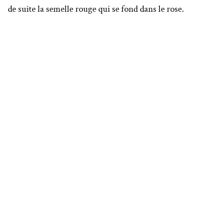
de suite la semelle rouge qui se fond dans le rose.