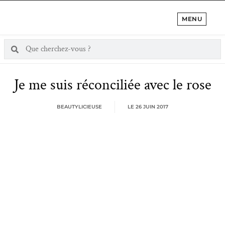
MENU
Je me suis réconciliée avec le rose
BEAUTYLICIEUSE
LE
26 JUIN 2017