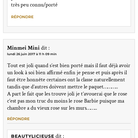
très peu connu/porté
RÉPONDRE
Minmei Mini
dit :
lundi 26 juin 2017 à 11 h 09 min
Tout est joli quand s’est bien porté mais il faut déjà avoir
un look à soi bien affirmé enfin je pense et puis après il
faut être honnête certaines ont la classe naturellement
tandis que d’autres doivent mettre le paquet………..
A part le fait que les trouve joli je t’avouerai que le rose
c’est pas mon truc du moins le rose Barbie puisque ma
chambre a du vieux rose sur les murs……..
RÉPONDRE
dit :
BEAUTYLICIEUSE