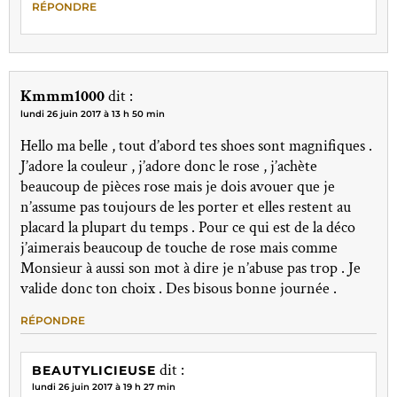
RÉPONDRE
Kmmm1000
dit :
lundi 26 juin 2017 à 13 h 50 min
Hello ma belle , tout d’abord tes shoes sont magnifiques .
J’adore la couleur , j’adore donc le rose , j’achète
beaucoup de pièces rose mais je dois avouer que je
n’assume pas toujours de les porter et elles restent au
placard la plupart du temps . Pour ce qui est de la déco
j’aimerais beaucoup de touche de rose mais comme
Monsieur à aussi son mot à dire je n’abuse pas trop . Je
valide donc ton choix . Des bisous bonne journée .
RÉPONDRE
dit :
BEAUTYLICIEUSE
lundi 26 juin 2017 à 19 h 27 min