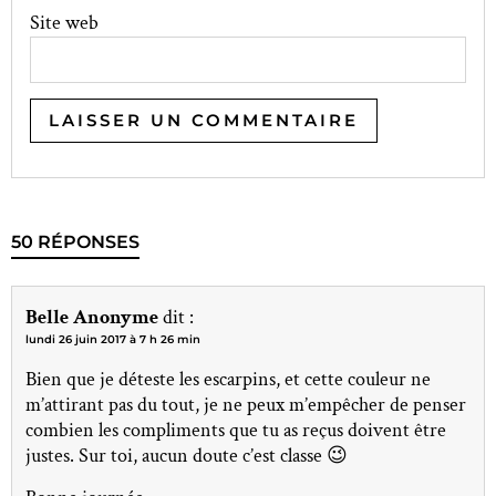
Site web
50 RÉPONSES
Belle Anonyme
dit :
lundi 26 juin 2017 à 7 h 26 min
Bien que je déteste les escarpins, et cette couleur ne
m’attirant pas du tout, je ne peux m’empêcher de penser
combien les compliments que tu as reçus doivent être
justes. Sur toi, aucun doute c’est classe 😉