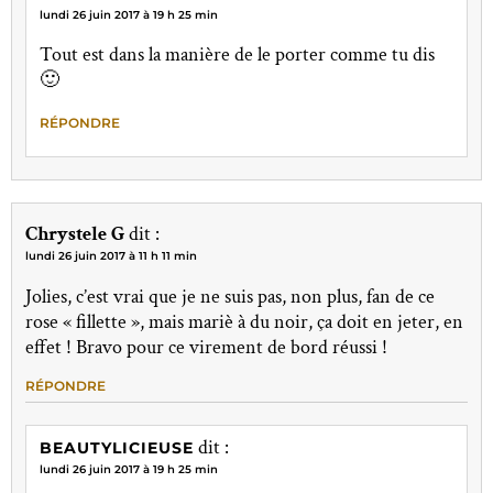
lundi 26 juin 2017 à 19 h 25 min
Tout est dans la manière de le porter comme tu dis
🙂
RÉPONDRE
Chrystele G
dit :
lundi 26 juin 2017 à 11 h 11 min
Jolies, c’est vrai que je ne suis pas, non plus, fan de ce
rose « fillette », mais mariè à du noir, ça doit en jeter, en
effet ! Bravo pour ce virement de bord réussi !
RÉPONDRE
dit :
BEAUTYLICIEUSE
lundi 26 juin 2017 à 19 h 25 min