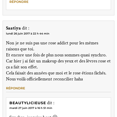
RÉPONDRE
Saatiya
dit :
lundi 26 juin 2017 à 22 h 44 min
Non je ne suis pas une rose addict pour les mêmes
raisons que toi.
Et encore une fois de plus nous sommes quasi synchro.
Car hier j ai fait un makeup des yeux et des lèvres rose et
ça a fait son effet.
Cela faisait des années que moi et le rose étions fâchés.
Nous voilà officiellement reconcilier haha
RÉPONDRE
dit :
BEAUTYLICIEUSE
mardi 27 juin 2017 à 16 h 51 min