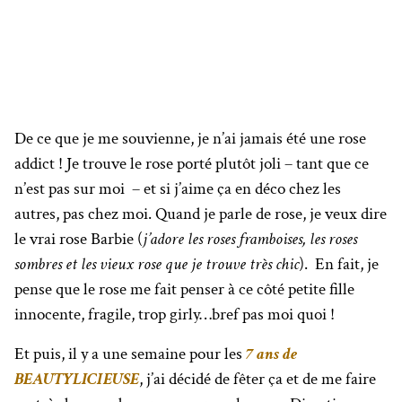
De ce que je me souvienne, je n’ai jamais été une rose
addict ! Je trouve le rose porté plutôt joli – tant que ce
n’est pas sur moi – et si j’aime ça en déco chez les
autres, pas chez moi. Quand je parle de rose, je veux dire
le vrai rose Barbie (
j’adore les roses framboises, les roses
sombres et les vieux rose que je trouve très chic
). En fait, je
pense que le rose me fait penser à ce côté petite fille
innocente, fragile, trop girly…bref pas moi quoi !
Et puis, il y a une semaine pour les
7 ans de
BEAUTYLICIEUSE
, j’ai décidé de fêter ça et de me faire