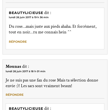
dit :
BEAUTYLICIEUSE
lundi 26 juin 2017 à 19 h 36 min
Du rose…mais juste aux pieds ahaha. Et forcément,
tout en noir…tu me connais hein ^^
RÉPONDRE
Mounas
dit :
lundi 26 juin 2017 à 18 h 01 min
Je ne suis pas une fan du rose Mais ta sélection donne
envie :)! Les sacs sont vraiment beaux!
RÉPONDRE
dit :
BEAUTYLICIEUSE