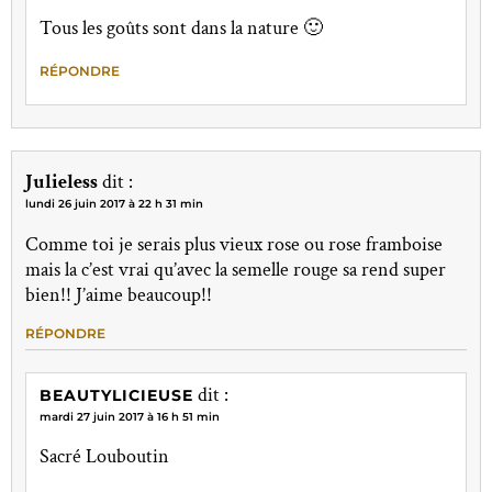
Tous les goûts sont dans la nature 🙂
RÉPONDRE
Julieless
dit :
lundi 26 juin 2017 à 22 h 31 min
Comme toi je serais plus vieux rose ou rose framboise
mais la c’est vrai qu’avec la semelle rouge sa rend super
bien!! J’aime beaucoup!!
RÉPONDRE
dit :
BEAUTYLICIEUSE
mardi 27 juin 2017 à 16 h 51 min
Sacré Louboutin