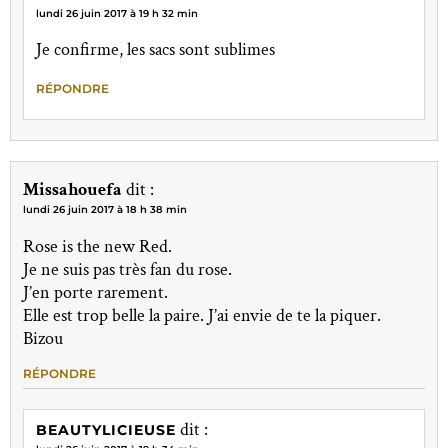
lundi 26 juin 2017 à 19 h 32 min
Je confirme, les sacs sont sublimes
RÉPONDRE
Missahouefa
dit :
lundi 26 juin 2017 à 18 h 38 min
Rose is the new Red.
Je ne suis pas très fan du rose.
J’en porte rarement.
Elle est trop belle la paire. J’ai envie de te la piquer.
Bizou
RÉPONDRE
dit :
BEAUTYLICIEUSE