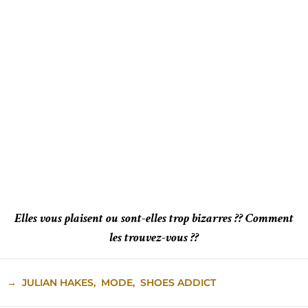
Elles vous plaisent ou sont-elles trop bizarres ?? Comment
les trouvez-vous ??
→
JULIAN HAKES
,
MODE
,
SHOES ADDICT