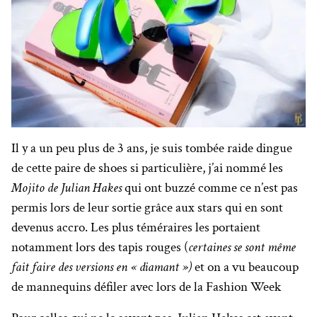
Il y a un peu plus de 3 ans, je suis tombée raide dingue
de cette paire de shoes si particulière, j’ai nommé les
Mojito de Julian Hakes
qui ont buzzé comme ce n’est pas
permis lors de leur sortie grâce aux stars qui en sont
devenus accro. Les plus téméraires les portaient
notamment lors des tapis rouges (
certaines se sont même
fait faire des versions en « diamant »)
et on a vu beaucoup
de mannequins défiler avec lors de la Fashion Week