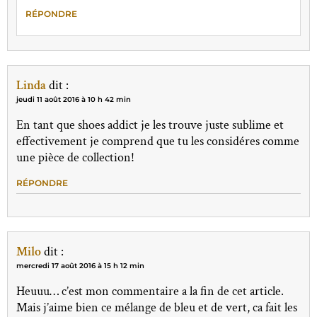
RÉPONDRE
Linda
dit :
jeudi 11 août 2016 à 10 h 42 min
En tant que shoes addict je les trouve juste sublime et
effectivement je comprend que tu les considéres comme
une pièce de collection!
RÉPONDRE
Milo
dit :
mercredi 17 août 2016 à 15 h 12 min
Heuuu… c’est mon commentaire a la fin de cet article.
Mais j’aime bien ce mélange de bleu et de vert, ca fait les