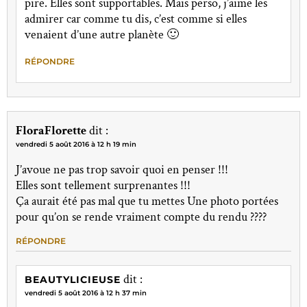
pire. Elles sont supportables. Mais perso, j’aime les
admirer car comme tu dis, c’est comme si elles
venaient d’une autre planète 🙂
RÉPONDRE
FloraFlorette
dit :
vendredi 5 août 2016 à 12 h 19 min
J’avoue ne pas trop savoir quoi en penser !!!
Elles sont tellement surprenantes !!!
Ça aurait été pas mal que tu mettes Une photo portées
pour qu’on se rende vraiment compte du rendu ????
RÉPONDRE
dit :
BEAUTYLICIEUSE
vendredi 5 août 2016 à 12 h 37 min