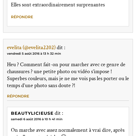
Elles sont extraordinairement surprenantes
RÉPONDRE
evelita (@evelita2202)
dit :
vendredi 5 août 2016 à 13 h 32 min
Heu ? Comment fait-on pour marcher avec ce genre de
chaussures ? une petite photo ou vidéo s’impose !
Superbes couleurs, mais je ne me vois pas les porter ou le
temps d’une photo sans doute ?!
RÉPONDRE
dit :
BEAUTYLICIEUSE
samedi 6 août 2016 à 10 h 41 min
On marche avec assez normalement à vrai dire, après