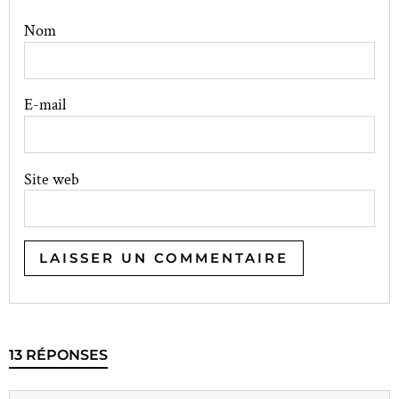
Nom
E-mail
Site web
13 RÉPONSES