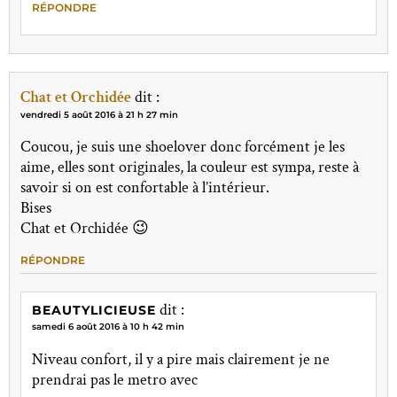
RÉPONDRE
Chat et Orchidée
dit :
vendredi 5 août 2016 à 21 h 27 min
Coucou, je suis une shoelover donc forcément je les
aime, elles sont originales, la couleur est sympa, reste à
savoir si on est confortable à l’intérieur.
Bises
Chat et Orchidée 😉
RÉPONDRE
dit :
BEAUTYLICIEUSE
samedi 6 août 2016 à 10 h 42 min
Niveau confort, il y a pire mais clairement je ne
prendrai pas le metro avec