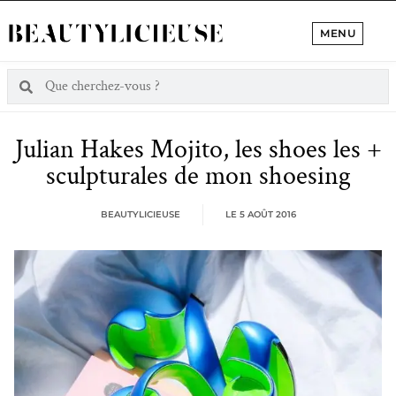
MENU
Julian Hakes Mojito, les shoes les +
sculpturales de mon shoesing
BEAUTYLICIEUSE
LE
5 AOÛT 2016