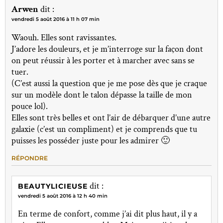
Arwen
dit :
vendredi 5 août 2016 à 11 h 07 min
Waouh. Elles sont ravissantes.
J’adore les douleurs, et je m’interroge sur la façon dont
on peut réussir à les porter et à marcher avec sans se
tuer.
(C’est aussi la question que je me pose dès que je craque
sur un modèle dont le talon dépasse la taille de mon
pouce lol).
Elles sont très belles et ont l’air de débarquer d’une autre
galaxie (c’est un compliment) et je comprends que tu
puisses les posséder juste pour les admirer 🙂
RÉPONDRE
dit :
BEAUTYLICIEUSE
vendredi 5 août 2016 à 12 h 40 min
En terme de confort, comme j’ai dit plus haut, il y a