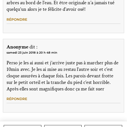
arbres au bord de l’eau. Et être originale n’a jamais tué
quelqu’un alors je te félicite d’avoir osé!
RÉPONDRE
Anonyme
dit :
samedi 23 juin 2018 à 20 h 48 min
Perso je les ai aussi et j’arrive juste pas à marcher plus de
10min avec. Je les ai mise au restau l’autre soir et c’est
cloque assurées à chaque fois. Les parois devant frotte
sur le petit orteil et la tranche du pied c’est horrible.
Après elles sont magnifiques donc ça me fait suer
RÉPONDRE