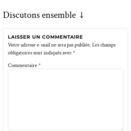
Discutons ensemble ↓
LAISSER UN COMMENTAIRE
Votre adresse e-mail ne sera pas publiée.
Les champs
obligatoires sont indiqués avec
*
Commentaire
*