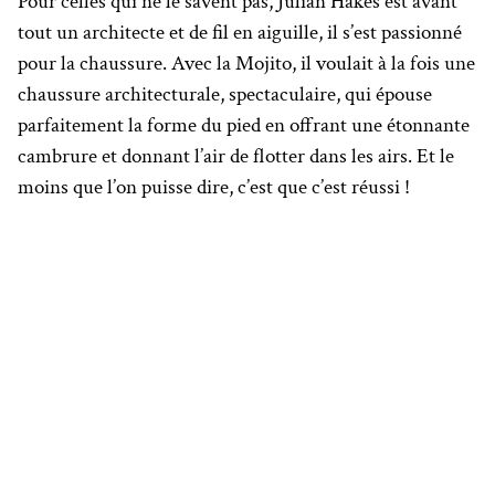
Pour celles qui ne le savent pas, Julian Hakes est avant
tout un architecte et de fil en aiguille, il s’est passionné
pour la chaussure. Avec la Mojito, il voulait à la fois une
chaussure architecturale, spectaculaire, qui épouse
parfaitement la forme du pied en offrant une étonnante
cambrure et donnant l’air de flotter dans les airs. Et le
moins que l’on puisse dire, c’est que c’est réussi !