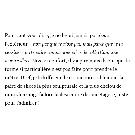
Pour tout vous dire, je ne les ai jamais portées à
l’extérieur –
non pas que je n’ose pas, mais parce que je la
considère cette paire comme une pièce de collection, une
oeuvre d’art
. Niveau confort, il y a pire mais disons que la
forme si particulière n’est pas faite pour prendre le
métro. Bref, je la kiffe et elle est incontestablement la
paire de shoes la plus sculpturale et la plus chelou de
mon shoesing. J’adore la descendre de son étagère, juste
pour l’admirer !