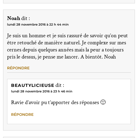
Noah
dit :
lundi 28 novembre 2016 à 22 h 44 min
Je suis un homme et je suis rassuré de savoir qu’on peut
être retouché de manière naturel. Je complexe sur mes
cernes depuis quelques années mais la peur a toujours
pris le dessus, je pense me lancer. A bientôt. Noah
RÉPONDRE
dit :
BEAUTYLICIEUSE
lundi 28 novembre 2016 à 23 h 46 min
Ravie d’avoir pu t’apporter des réponses 🙂
RÉPONDRE