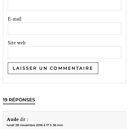
E-mail
Site web
19 RÉPONSES
Aude
dit :
lundi 28 novembre 2016 à 17 h 36 min