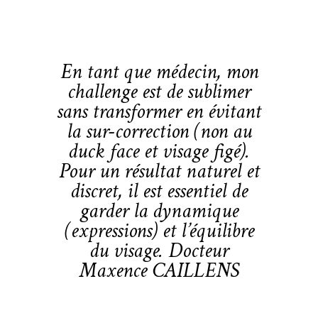
En tant que médecin, mon
challenge est de sublimer
sans transformer en évitant
la sur-correction (
non au
duck face et visage figé
).
Pour un résultat naturel et
discret, il est essentiel de
garder la dynamique
(expressions
) et l’équilibre
du visage. Docteur
Maxence CAILLENS