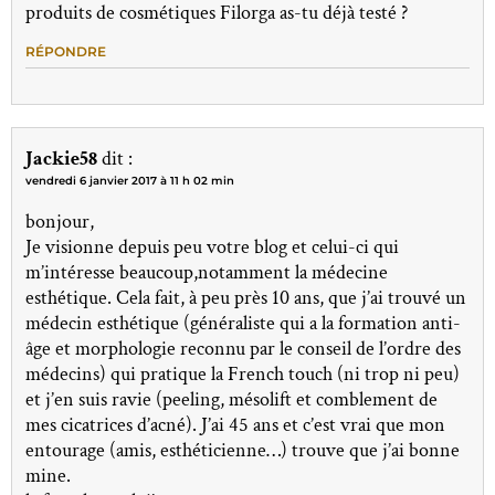
produits de cosmétiques Filorga as-tu déjà testé ?
RÉPONDRE
Jackie58
dit :
vendredi 6 janvier 2017 à 11 h 02 min
bonjour,
Je visionne depuis peu votre blog et celui-ci qui
m’intéresse beaucoup,notamment la médecine
esthétique. Cela fait, à peu près 10 ans, que j’ai trouvé un
médecin esthétique (généraliste qui a la formation anti-
âge et morphologie reconnu par le conseil de l’ordre des
médecins) qui pratique la French touch (ni trop ni peu)
et j’en suis ravie (peeling, mésolift et comblement de
mes cicatrices d’acné). J’ai 45 ans et c’est vrai que mon
entourage (amis, esthéticienne…) trouve que j’ai bonne
mine.