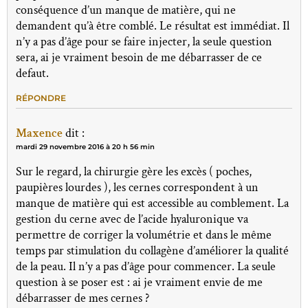
conséquence d’un manque de matière, qui ne
demandent qu’à être comblé. Le résultat est immédiat. Il
n’y a pas d’âge pour se faire injecter, la seule question
sera, ai je vraiment besoin de me débarrasser de ce
defaut.
RÉPONDRE
Maxence
dit :
mardi 29 novembre 2016 à 20 h 56 min
Sur le regard, la chirurgie gère les excès ( poches,
paupières lourdes ), les cernes correspondent à un
manque de matière qui est accessible au comblement. La
gestion du cerne avec de l’acide hyaluronique va
permettre de corriger la volumétrie et dans le même
temps par stimulation du collagène d’améliorer la qualité
de la peau. Il n’y a pas d’âge pour commencer. La seule
question à se poser est : ai je vraiment envie de me
débarrasser de mes cernes ?