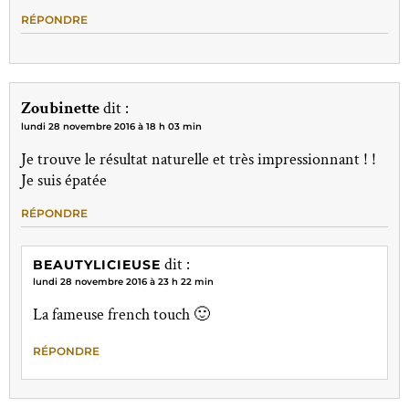
RÉPONDRE
Zoubinette
dit :
lundi 28 novembre 2016 à 18 h 03 min
Je trouve le résultat naturelle et très impressionnant ! !
Je suis épatée
RÉPONDRE
dit :
BEAUTYLICIEUSE
lundi 28 novembre 2016 à 23 h 22 min
La fameuse french touch 🙂
RÉPONDRE