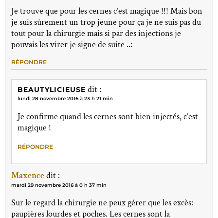
Je trouve que pour les cernes c’est magique !!! Mais bon
je suis sûrement un trop jeune pour ça je ne suis pas du
tout pour la chirurgie mais si par des injections je
pouvais les virer je signe de suite ..:
RÉPONDRE
dit :
BEAUTYLICIEUSE
lundi 28 novembre 2016 à 23 h 21 min
Je confirme quand les cernes sont bien injectés, c’est
magique !
RÉPONDRE
Maxence
dit :
mardi 29 novembre 2016 à 0 h 37 min
Sur le regard la chirurgie ne peux gérer que les excès:
paupières lourdes et poches. Les cernes sont la