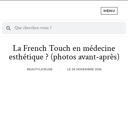
MENU
La French Touch en médecine
esthétique ? (photos avant-après)
BEAUTYLICIEUSE
LE
28 NOVEMBRE 2016