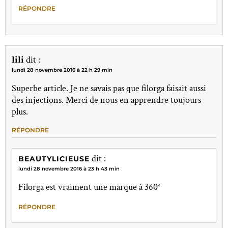
RÉPONDRE
lili
dit :
lundi 28 novembre 2016 à 22 h 29 min
Superbe article. Je ne savais pas que filorga faisait aussi
des injections. Merci de nous en apprendre toujours
plus.
RÉPONDRE
dit :
BEAUTYLICIEUSE
lundi 28 novembre 2016 à 23 h 43 min
Filorga est vraiment une marque à 360°
RÉPONDRE