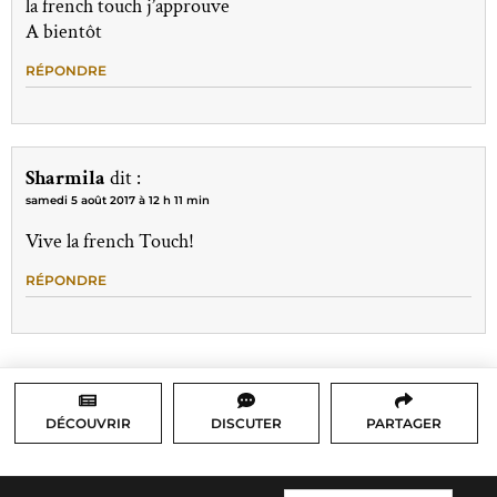
la french touch j’approuve
A bientôt
RÉPONDRE
Sharmila
dit :
samedi 5 août 2017 à 12 h 11 min
Vive la french Touch!
RÉPONDRE
DÉCOUVRIR
DISCUTER
PARTAGER