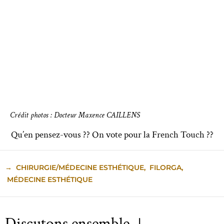
Crédit photos : Docteur Maxence CAILLENS
Qu’en pensez-vous ?? On vote pour la French Touch ??
→
CHIRURGIE/MÉDECINE ESTHÉTIQUE
,
FILORGA
,
MÉDECINE ESTHÉTIQUE
Discutons ensemble ↓