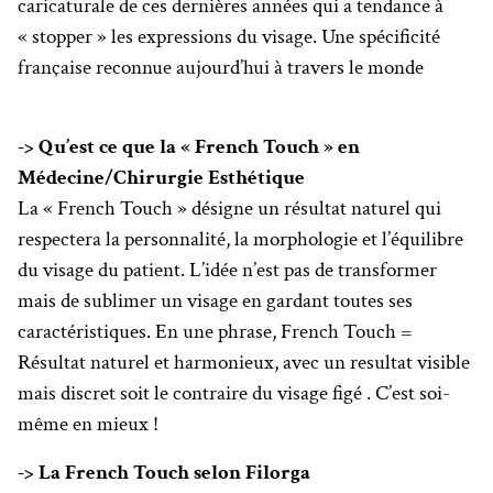
caricaturale de ces dernières années qui a tendance à
« stopper » les expressions du visage. Une spécificité
française reconnue aujourd’hui à travers le monde
-> Qu’est ce que la « French Touch » en
Médecine/Chirurgie Esthétique
La « French Touch » désigne un résultat naturel qui
respectera la personnalité, la morphologie et l’équilibre
du visage du patient. L’idée n’est pas de transformer
mais de sublimer un visage en gardant toutes ses
caractéristiques. En une phrase, French Touch =
Résultat naturel et harmonieux, avec un resultat visible
mais discret soit le contraire du visage figé . C’est soi-
même en mieux !
-> La French Touch selon Filorga