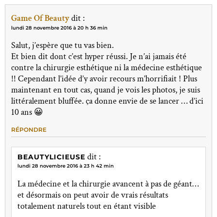
Game Of Beauty
dit :
lundi 28 novembre 2016 à 20 h 36 min
Salut, j’espère que tu vas bien.
Et bien dit dont c’est hyper réussi. Je n’ai jamais été
contre la chirurgie esthétique ni la médecine esthétique
!! Cependant l’idée d’y avoir recours m’horrifiait ! Plus
maintenant en tout cas, quand je vois les photos, je suis
littéralement bluffée. ça donne envie de se lancer … d’ici
10 ans 😀
RÉPONDRE
dit :
BEAUTYLICIEUSE
lundi 28 novembre 2016 à 23 h 42 min
La médecine et la chirurgie avancent à pas de géant…
et désormais on peut avoir de vrais résultats
totalement naturels tout en étant visible