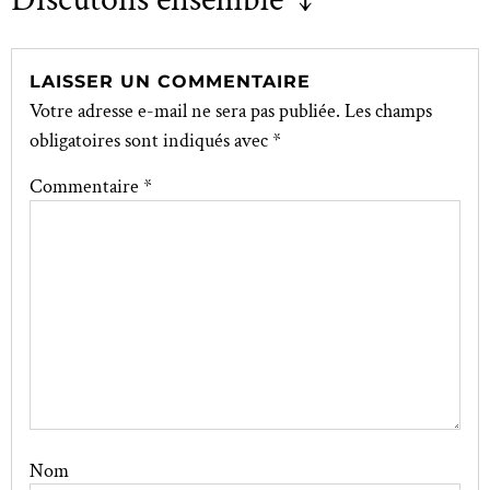
LAISSER UN COMMENTAIRE
Votre adresse e-mail ne sera pas publiée.
Les champs
obligatoires sont indiqués avec
*
Commentaire
*
Nom