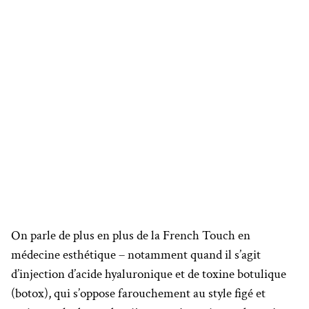
On parle de plus en plus de la French Touch en
médecine esthétique – notamment quand il s’agit
d’injection d’acide hyaluronique et de toxine botulique
(botox), qui s’oppose farouchement au style figé et