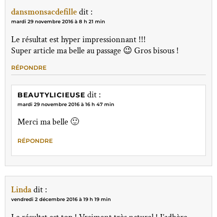
dansmonsacdefille
dit :
mardi 29 novembre 2016 à 8 h 21 min
Le résultat est hyper impressionnant !!!
Super article ma belle au passage 😉 Gros bisous !
RÉPONDRE
dit :
BEAUTYLICIEUSE
mardi 29 novembre 2016 à 16 h 47 min
Merci ma belle 🙂
RÉPONDRE
Linda
dit :
vendredi 2 décembre 2016 à 19 h 19 min