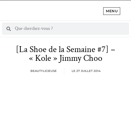
MENU
[La Shoe de la Semaine #7] –
« Kole » Jimmy Choo
BEAUTYLICIEUSE
LE
27 JUILLET 2014