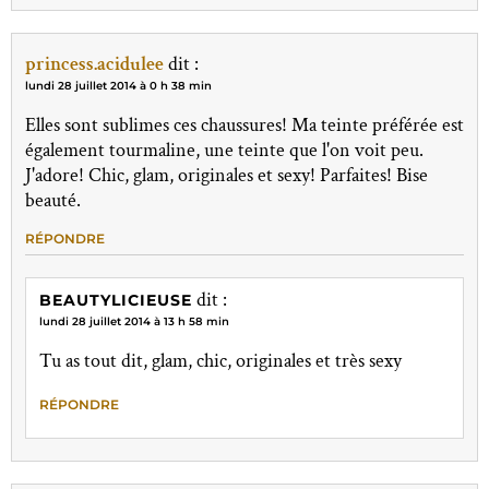
princess.acidulee
dit :
lundi 28 juillet 2014 à 0 h 38 min
Elles sont sublimes ces chaussures! Ma teinte préférée est
également tourmaline, une teinte que l'on voit peu.
J'adore! Chic, glam, originales et sexy! Parfaites! Bise
beauté.
RÉPONDRE
dit :
BEAUTYLICIEUSE
lundi 28 juillet 2014 à 13 h 58 min
Tu as tout dit, glam, chic, originales et très sexy
RÉPONDRE