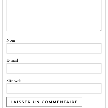
Nom
E-mail
Site web