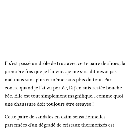
Il s’est passé un drôle de truc avec cette paire de shoes, la
première fois que je l’ai vue…je me suis dit mwai pas
mal mais sans plus et même sans plus du tout. Par
contre quand je l’ai vu portée, là j’en suis restée bouche
bée. Elle est tout simplement magnifique…comme quoi
une chaussure doit toujours être essayée !
Cette paire de sandales en daim sensationnelles
parsemées d’un dégradé de cristaux thermofixés est