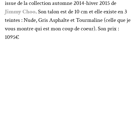
issue de la collection automne 2014-hiver 2015 de
Jimmy Choo
. Son talon est de 10 cm et elle existe en 3
teintes : Nude, Gris Asphalte et Tourmaline (celle que je
vous montre qui est mon coup de coeur). Son prix :
1095€