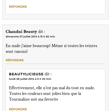
RÉPONDRE
Chandni Beauty
dit :
dimanche 27 juillet 2014 à 15 h 50 min
En nude j'aime beaucoup! Même si toutes les teintes
sont canons!
RÉPONDRE
dit :
BEAUTYLICIEUSE
lundi 28 juillet 2014 à 0 h 20 min
Effectivement, elle n'est pas mal du tout en nude.
Toutes les couleurs sont jolies bien que la
Tourmaline soit ma favorite
RÉPONDRE