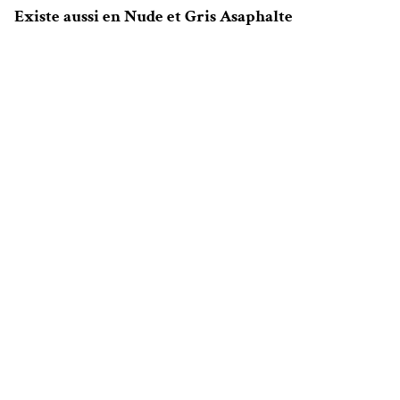
Existe aussi en Nude et Gris Asaphalte