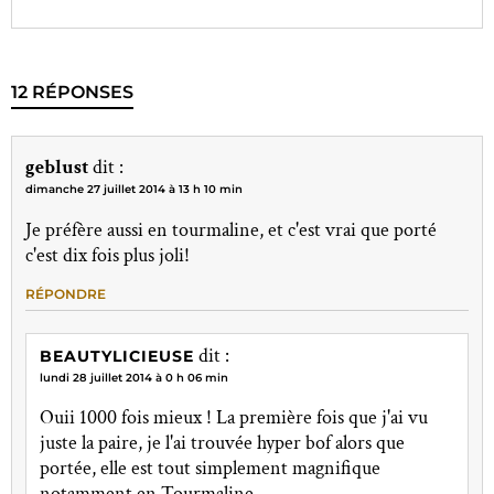
12 RÉPONSES
geblust
dit :
dimanche 27 juillet 2014 à 13 h 10 min
Je préfère aussi en tourmaline, et c'est vrai que porté
c'est dix fois plus joli!
RÉPONDRE
dit :
BEAUTYLICIEUSE
lundi 28 juillet 2014 à 0 h 06 min
Ouii 1000 fois mieux ! La première fois que j'ai vu
juste la paire, je l'ai trouvée hyper bof alors que
portée, elle est tout simplement magnifique
notamment en Tourmaline