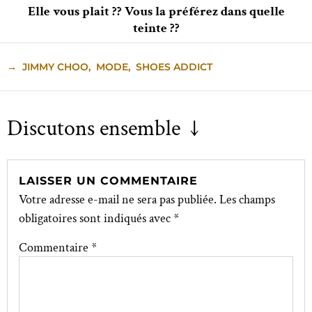
Elle vous plait ?? Vous la préférez dans quelle
teinte ??
→
JIMMY CHOO
,
MODE
,
SHOES ADDICT
Discutons ensemble ↓
LAISSER UN COMMENTAIRE
Votre adresse e-mail ne sera pas publiée.
Les champs
obligatoires sont indiqués avec
*
Commentaire
*