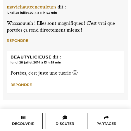
maviehauteencouleurs
dit :
lundi 28 juillet 2014 à 11 h 43 min
Waaaaouuuh ! Elles sont magnifiques ! C'est vrai que
portées ça rend directement mieux !
RÉPONDRE
dit :
BEAUTYLICIEUSE
lundi 28 juillet 2014 à 13 h 59 min
Portées, c'est juste une tuerie 🙂
RÉPONDRE
DÉCOUVRIR
DISCUTER
PARTAGER