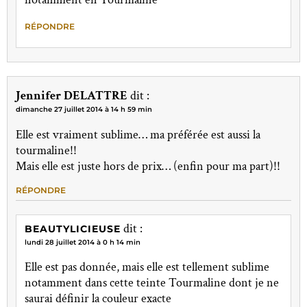
RÉPONDRE
Jennifer DELATTRE
dit :
dimanche 27 juillet 2014 à 14 h 59 min
Elle est vraiment sublime… ma préférée est aussi la
tourmaline!!
Mais elle est juste hors de prix… (enfin pour ma part)!!
RÉPONDRE
dit :
BEAUTYLICIEUSE
lundi 28 juillet 2014 à 0 h 14 min
Elle est pas donnée, mais elle est tellement sublime
notamment dans cette teinte Tourmaline dont je ne
saurai définir la couleur exacte