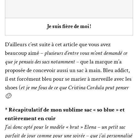
Je suis fière de moi !
D’ailleurs c’est suite à cet article que vous avez
beaucoup aimé –
plusieurs d’entre vous m’ont demandé ce
que je pensais des sacs notamment –
que la marque m’a
proposée de concevoir aussi un sac à main. Bleu addict,
il est forcément bleu pour se marier à merveille avec les
shoes (
et je me fous de ce que Cristina Cordula peut penser
🙂
* Récapitulatif de mon sublime sac « so blue » et
entièrement en cuir
J’ai donc opté pour le modèle « brut » Elena – un petit sac
parfait de jour comme pour une soirée – que j’ai personnalisé