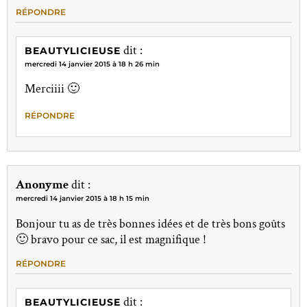
RÉPONDRE
dit :
BEAUTYLICIEUSE
mercredi 14 janvier 2015 à 18 h 26 min
Merciiii 🙂
RÉPONDRE
Anonyme
dit :
mercredi 14 janvier 2015 à 18 h 15 min
Bonjour tu as de très bonnes idées et de très bons goûts
🙂 bravo pour ce sac, il est magnifique !
RÉPONDRE
dit :
BEAUTYLICIEUSE