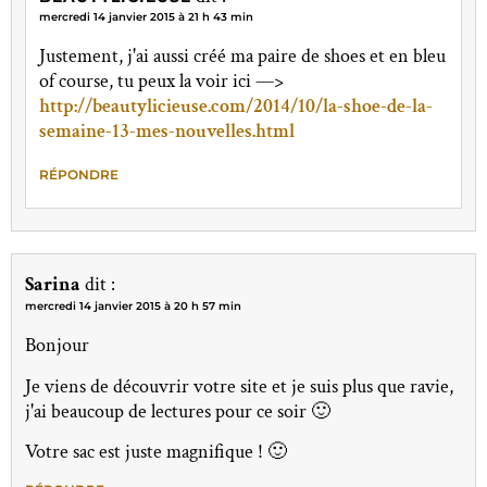
mercredi 14 janvier 2015 à 21 h 43 min
Justement, j'ai aussi créé ma paire de shoes et en bleu
of course, tu peux la voir ici —>
http://beautylicieuse.com/2014/10/la-shoe-de-la-
semaine-13-mes-nouvelles.html
RÉPONDRE
Sarina
dit :
mercredi 14 janvier 2015 à 20 h 57 min
Bonjour
Je viens de découvrir votre site et je suis plus que ravie,
j'ai beaucoup de lectures pour ce soir 🙂
Votre sac est juste magnifique ! 🙂