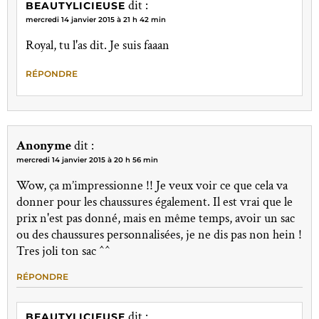
dit :
BEAUTYLICIEUSE
mercredi 14 janvier 2015 à 21 h 42 min
Royal, tu l'as dit. Je suis faaan
RÉPONDRE
Anonyme
dit :
mercredi 14 janvier 2015 à 20 h 56 min
Wow, ça m’impressionne !! Je veux voir ce que cela va
donner pour les chaussures également. Il est vrai que le
prix n'est pas donné, mais en même temps, avoir un sac
ou des chaussures personnalisées, je ne dis pas non hein !
Tres joli ton sac ^^
RÉPONDRE
dit :
BEAUTYLICIEUSE