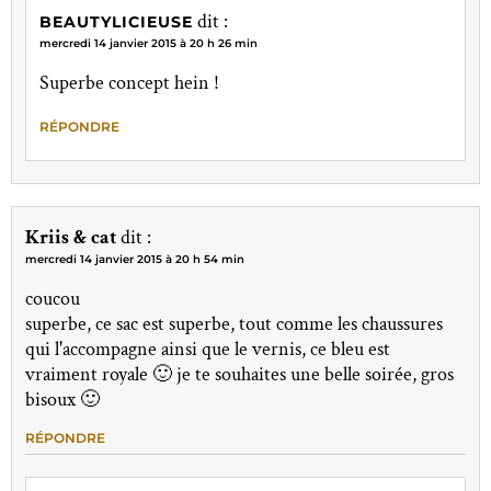
dit :
BEAUTYLICIEUSE
mercredi 14 janvier 2015 à 20 h 26 min
Superbe concept hein !
RÉPONDRE
Kriis & cat
dit :
mercredi 14 janvier 2015 à 20 h 54 min
coucou
superbe, ce sac est superbe, tout comme les chaussures
qui l'accompagne ainsi que le vernis, ce bleu est
vraiment royale 🙂 je te souhaites une belle soirée, gros
bisoux 🙂
RÉPONDRE