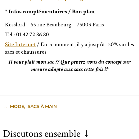
* Infos complémentaires / Bon plan
Kesslord
– 65 rue Beaubourg – 75003 Paris
Tel : 01.42.72.86.80
Site Internet
/ En ce moment, il y a jusqu’à -50% sur les
sacs et chaussures
Il vous plaît mon sac ?? Que pensez-vous du concept sur
mesure adapté aux sacs cette fois ??
→
MODE
,
SACS À MAIN
Discutons ensemble ↓