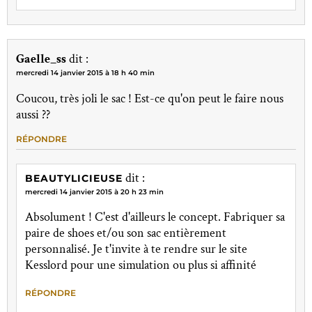
Gaelle_ss
dit :
mercredi 14 janvier 2015 à 18 h 40 min
Coucou, très joli le sac ! Est-ce qu'on peut le faire nous
aussi ??
RÉPONDRE
dit :
BEAUTYLICIEUSE
mercredi 14 janvier 2015 à 20 h 23 min
Absolument ! C'est d'ailleurs le concept. Fabriquer sa
paire de shoes et/ou son sac entièrement
personnalisé. Je t'invite à te rendre sur le site
Kesslord pour une simulation ou plus si affinité
RÉPONDRE