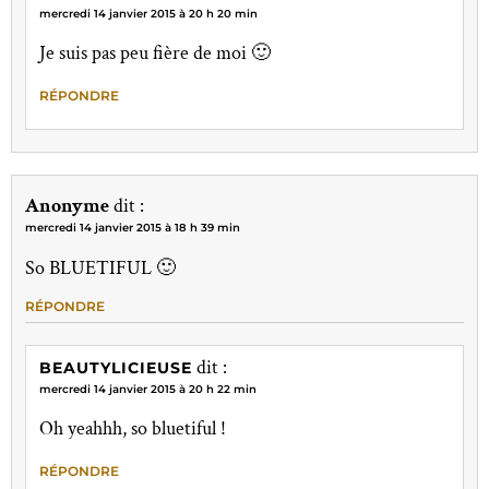
mercredi 14 janvier 2015 à 20 h 20 min
Je suis pas peu fière de moi 🙂
RÉPONDRE
Anonyme
dit :
mercredi 14 janvier 2015 à 18 h 39 min
So BLUETIFUL 🙂
RÉPONDRE
dit :
BEAUTYLICIEUSE
mercredi 14 janvier 2015 à 20 h 22 min
Oh yeahhh, so bluetiful !
RÉPONDRE