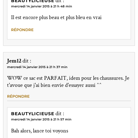
dit :
BEAUTYLICIEUSE
mercredi 14 janvier 2015 à 21 h 48 min
Il est encore plus beau et plus bleu en vrai
RÉPONDRE
Jem12
dit :
mercredi 14 janvier 2015 à 21 h 37 min
WOW ce sac est PARFAIT, idem pour les chaussures. Je
t'avoue que j'ai bien envie d'essayer aussi ^^
RÉPONDRE
dit :
BEAUTYLICIEUSE
mercredi 14 janvier 2015 à 21 h 57 min
Bah alors, lance toi voyons