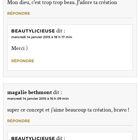
Mon dieu, c'est trop trop beau. J'adore ta création
RÉPONDRE
dit :
BEAUTYLICIEUSE
mercredi 14 janvier 2015 à 18 h 17 min
Merci )
RÉPONDRE
magalie bethmont
dit :
mercredi 14 janvier 2015 à 16 h 09 min
super ce concept et j'aime beaucoup ta création, bravo !
RÉPONDRE
dit :
BEAUTYLICIEUSE