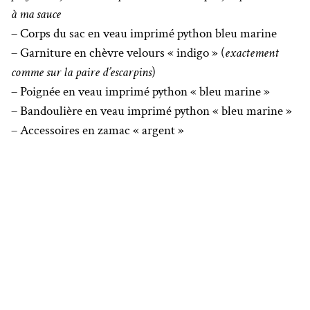
à ma sauce
– Corps du sac en veau imprimé python bleu marine
– Garniture en chèvre velours « indigo » (
exactement
comme sur la paire d’escarpins
)
– Poignée en veau imprimé python « bleu marine »
– Bandoulière en veau imprimé python « bleu marine »
– Accessoires en zamac « argent »