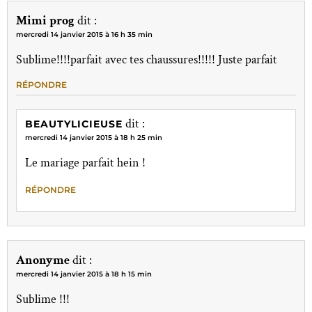
Mimi prog
dit :
mercredi 14 janvier 2015 à 16 h 35 min
Sublime!!!!parfait avec tes chaussures!!!!! Juste parfait
RÉPONDRE
dit :
BEAUTYLICIEUSE
mercredi 14 janvier 2015 à 18 h 25 min
Le mariage parfait hein !
RÉPONDRE
Anonyme
dit :
mercredi 14 janvier 2015 à 18 h 15 min
Sublime !!!