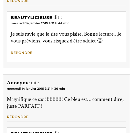
RÉPONDRE
dit :
BEAUTYLICIEUSE
mercredi 14 janvier 2015 à 21 h 44 min
Je suis ravie que le site vous plaise. Bonne lecture…je
vous préviens, vous risquez d'être addict 🙂
RÉPONDRE
Anonyme
dit :
mercredi 14 janvier 2015 à 21 h 36 min
Magnifique ce sac !!!!!!!!!!!! Ce bleu est… comment dire,
juste PARFAIT !
RÉPONDRE