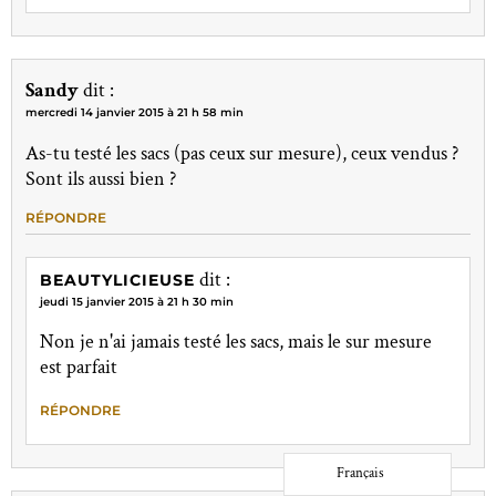
Sandy
dit :
mercredi 14 janvier 2015 à 21 h 58 min
As-tu testé les sacs (pas ceux sur mesure), ceux vendus ?
Sont ils aussi bien ?
RÉPONDRE
dit :
BEAUTYLICIEUSE
jeudi 15 janvier 2015 à 21 h 30 min
Non je n'ai jamais testé les sacs, mais le sur mesure
est parfait
RÉPONDRE
Français