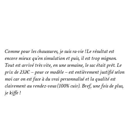
Comme pour les chaussures, je suis ra-vie ! Le résultat est
encore mieux qu’en simulation et puis, il est trop mignon.
Tout est arrivé très vite, en une semaine, le sac était prêt. Le
prix de 232€ – pour ce modèle – est entièrement justifié selon
moi car on est face à du vrai personnalisé et la qualité est
clairement au rendez-vous (100% cuir). Bref, une fois de plus,
je kiffe !