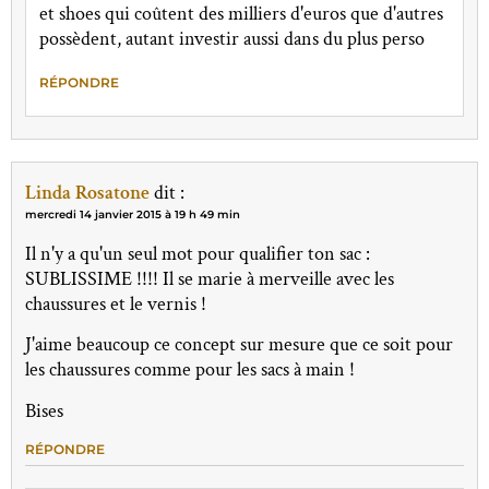
et shoes qui coûtent des milliers d'euros que d'autres
possèdent, autant investir aussi dans du plus perso
RÉPONDRE
Linda Rosatone
dit :
mercredi 14 janvier 2015 à 19 h 49 min
Il n'y a qu'un seul mot pour qualifier ton sac :
SUBLISSIME !!!! Il se marie à merveille avec les
chaussures et le vernis !
J'aime beaucoup ce concept sur mesure que ce soit pour
les chaussures comme pour les sacs à main !
Bises
RÉPONDRE