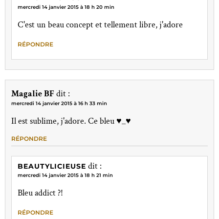
mercredi 14 janvier 2015 à 18 h 20 min
C'est un beau concept et tellement libre, j'adore
RÉPONDRE
Magalie BF
dit :
mercredi 14 janvier 2015 à 16 h 33 min
Il est sublime, j'adore. Ce bleu ♥_♥
RÉPONDRE
dit :
BEAUTYLICIEUSE
mercredi 14 janvier 2015 à 18 h 21 min
Bleu addict ?!
RÉPONDRE