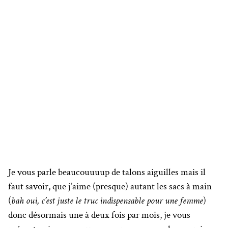
Je vous parle beaucouuuup de talons aiguilles mais il
faut savoir, que j’aime (presque) autant les sacs à main
(
bah oui, c’est juste le truc indispensable pour une femme
)
donc désormais une à deux fois par mois, je vous