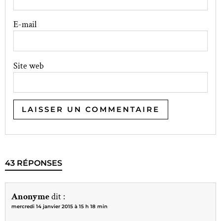
E-mail
Site web
43 RÉPONSES
Anonyme
dit :
mercredi 14 janvier 2015 à 15 h 18 min