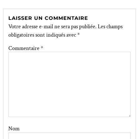
LAISSER UN COMMENTAIRE
Votre adresse e-mail ne sera pas publiée.
Les champs
obligatoires sont indiqués avec
*
Commentaire
*
Nom