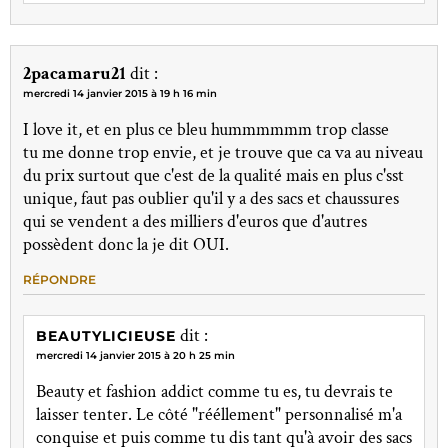
2pacamaru21
dit :
mercredi 14 janvier 2015 à 19 h 16 min
I love it, et en plus ce bleu hummmmmm trop classe
tu me donne trop envie, et je trouve que ca va au niveau
du prix surtout que c'est de la qualité mais en plus c'sst
unique, faut pas oublier qu'il y a des sacs et chaussures
qui se vendent a des milliers d'euros que d'autres
possèdent donc la je dit OUI.
RÉPONDRE
dit :
BEAUTYLICIEUSE
mercredi 14 janvier 2015 à 20 h 25 min
Beauty et fashion addict comme tu es, tu devrais te
laisser tenter. Le côté "rééllement" personnalisé m'a
conquise et puis comme tu dis tant qu'à avoir des sacs