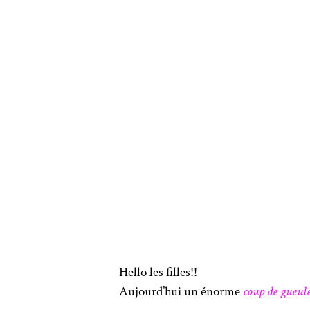
Hello les filles!!
Aujourd’hui un énorme
coup de gueule