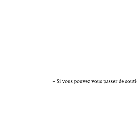
– Si vous pouvez vous passer de souti