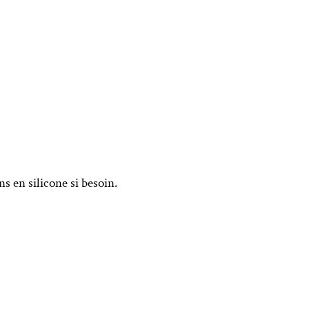
s en silicone si besoin.