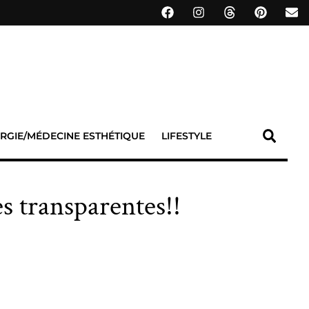
RGIE/MÉDECINE ESTHÉTIQUE
LIFESTYLE
s transparentes!!