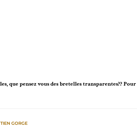
illes, que pensez vous des bretelles transparentes?? Pour
TIEN GORGE