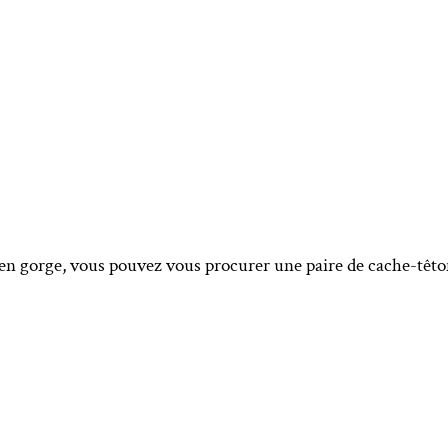
en gorge, vous pouvez vous procurer une paire de cache-têton