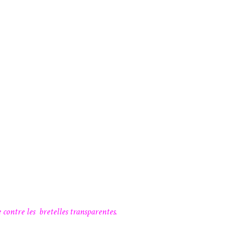
 contre les bretelles transparentes.