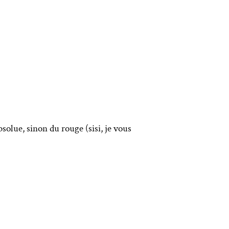
solue, sinon du rouge (sisi, je vous