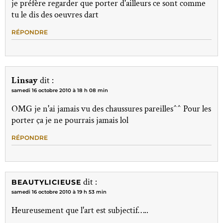
je préfère regarder que porter d'ailleurs ce sont comme
tu le dis des oeuvres dart
RÉPONDRE
Linsay
dit :
samedi 16 octobre 2010 à 18 h 08 min
OMG je n'ai jamais vu des chaussures pareilles^^ Pour les
porter ça je ne pourrais jamais lol
RÉPONDRE
dit :
BEAUTYLICIEUSE
samedi 16 octobre 2010 à 19 h 53 min
Heureusement que l'art est subjectif…..