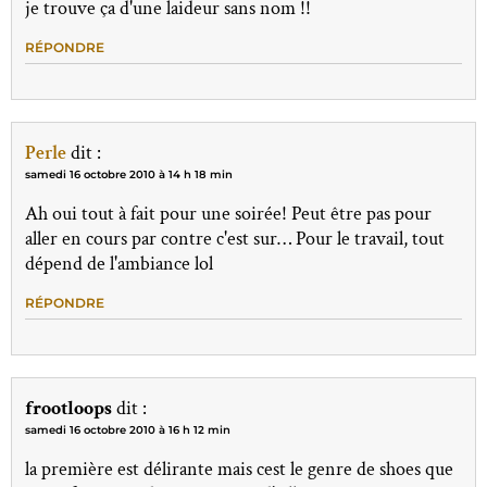
je trouve ça d'une laideur sans nom !!
RÉPONDRE
Perle
dit :
samedi 16 octobre 2010 à 14 h 18 min
Ah oui tout à fait pour une soirée! Peut être pas pour
aller en cours par contre c'est sur… Pour le travail, tout
dépend de l'ambiance lol
RÉPONDRE
frootloops
dit :
samedi 16 octobre 2010 à 16 h 12 min
la première est délirante mais cest le genre de shoes que