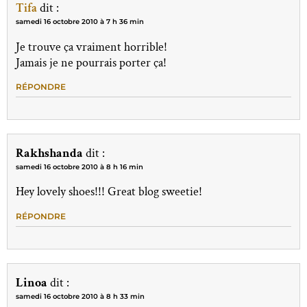
Tifa
dit :
samedi 16 octobre 2010 à 7 h 36 min
Je trouve ça vraiment horrible!
Jamais je ne pourrais porter ça!
RÉPONDRE
Rakhshanda
dit :
samedi 16 octobre 2010 à 8 h 16 min
Hey lovely shoes!!! Great blog sweetie!
RÉPONDRE
Linoa
dit :
samedi 16 octobre 2010 à 8 h 33 min