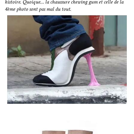
histoire. Quoique… la chaussure chewing gum et celle de la
4ème photo sont pas mal du tout.