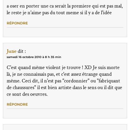
a oser en porter une ca serait la premiere qui est pas mal,
le reste je n'aime pas du tout meme si il y a de l'idée
RÉPONDRE
June
dit :
samedi 16 octobre 2010 à 8 h 35 min
C'est quand même violent je trouve ! XD Je suis morte
là, je ne connaissais pas, et c'est assez étrange quand
même. Ceci dit, il n'est pas "cordonnier" ou "fabriquant
de chaussures" il est bien artiste dans le sens ou il dit que
ce sont des oeuvres.
RÉPONDRE