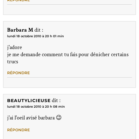
Barbara M
dit :
lundi 18 octobre 2010 à 20 h 01 min
j'adore
je me demande comment tu fais pour dénicher certains
trucs
RÉPONDRE
dit :
BEAUTYLICIEUSE
lundi 18 octobre 2010 à 20 h 08 min
j'ai l'oeil avisé barbara 😉
RÉPONDRE