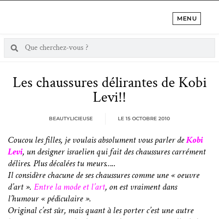
MENU
Les chaussures délirantes de Kobi
Levi!!
BEAUTYLICIEUSE
LE
15 OCTOBRE 2010
Coucou les filles, je voulais absolument vous parler de
Kobi
Levi
, un designer israelien qui fait des chaussures carrément
délires. Plus décalées tu meurs…..
Il considère chacune de ses chaussures comme une « oeuvre
d’art ».
Entre la mode et l’art
, on est vraiment dans
l’humour « pédiculaire ».
Original c’est sûr, mais quant à les porter c’est une autre