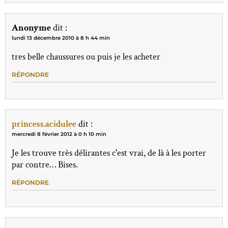
Anonyme
dit :
lundi 13 décembre 2010 à 8 h 44 min
tres belle chaussures ou puis je les acheter
RÉPONDRE
princess.acidulee
dit :
mercredi 8 février 2012 à 0 h 10 min
Je les trouve très délirantes c'est vrai, de là à les porter
par contre… Bises.
RÉPONDRE