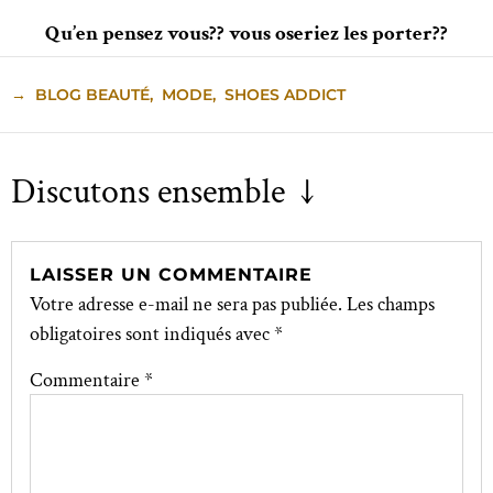
Qu’en pensez vous?? vous oseriez les porter??
→
BLOG BEAUTÉ
,
MODE
,
SHOES ADDICT
Discutons ensemble ↓
LAISSER UN COMMENTAIRE
Votre adresse e-mail ne sera pas publiée.
Les champs
obligatoires sont indiqués avec
*
Commentaire
*