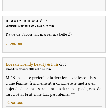
dit :
BEAUTYLICIEUSE
vendredi 15 octobre 2010 à 23 h 10 min
Ravie de t'avoir fait marrer ma belle ;))
RÉPONDRE
Korean Trendy Beauty & Fun
dit :
samedi 16 octobre 2010 à 0 h 39 min
MDR ma paire préférée c la dernière avec lescourbes
d'une femme. franchement si ca sachete le mettrai en
objet de déco mais surement pas dans mes pieds, c'est de
l'art à l'état brut, il ne faut pas l'abimer ^^
RÉPONDRE