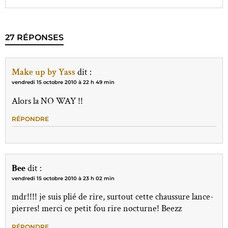
27 RÉPONSES
Make up by Yass
dit :
vendredi 15 octobre 2010 à 22 h 49 min
Alors la NO WAY !!
RÉPONDRE
Bee
dit :
vendredi 15 octobre 2010 à 23 h 02 min
mdr!!!! je suis plié de rire, surtout cette chaussure lance-
pierres! merci ce petit fou rire nocturne! Beezz
RÉPONDRE