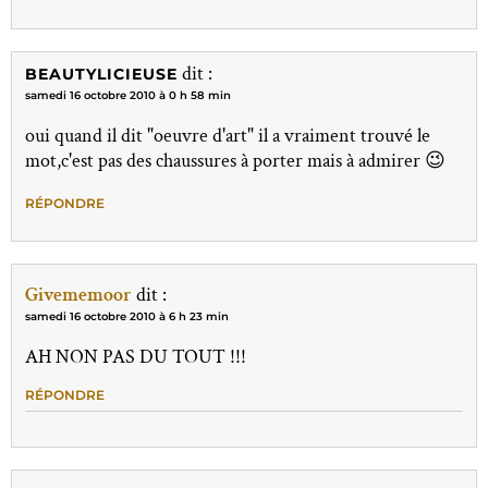
dit :
BEAUTYLICIEUSE
samedi 16 octobre 2010 à 0 h 58 min
oui quand il dit "oeuvre d'art" il a vraiment trouvé le
mot,c'est pas des chaussures à porter mais à admirer 😉
RÉPONDRE
Givememoor
dit :
samedi 16 octobre 2010 à 6 h 23 min
AH NON PAS DU TOUT !!!
RÉPONDRE