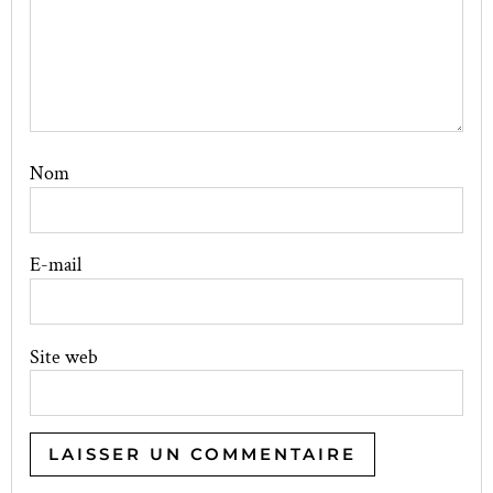
Nom
E-mail
Site web