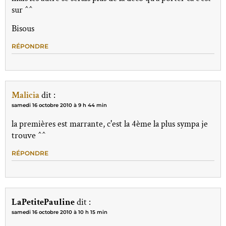
sur ^^
Bisous
RÉPONDRE
Malicia
dit :
samedi 16 octobre 2010 à 9 h 44 min
la premières est marrante, c'est la 4ème la plus sympa je
trouve ^^
RÉPONDRE
LaPetitePauline
dit :
samedi 16 octobre 2010 à 10 h 15 min