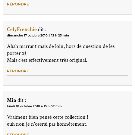
RÉPONDRE
CelyFrenchie
dit :
dimanche 17 octobre 2010 à 12 h 23 min
Ahah marrant mais de loin, hors de question de les
porter x)
Mais c'est effectivement très original.
RÉPONDRE
Mia
dit :
lundi 18 octobre 2010 à 15 h 07 min
Vraiment bien pensé cette collection !
euh non je n'oserai pas honnêtement.
RÉPONDRE