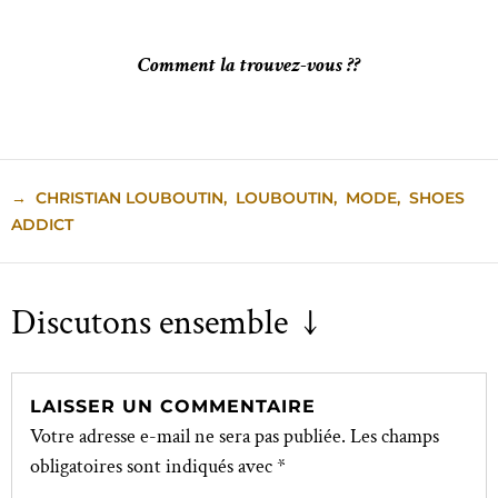
Comment la trouvez-vous ??
→
CHRISTIAN LOUBOUTIN
,
LOUBOUTIN
,
MODE
,
SHOES
ADDICT
Discutons ensemble ↓
LAISSER UN COMMENTAIRE
Votre adresse e-mail ne sera pas publiée.
Les champs
obligatoires sont indiqués avec
*