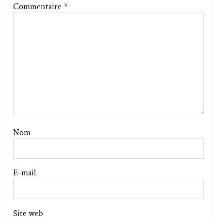
Commentaire
*
Nom
E-mail
Site web