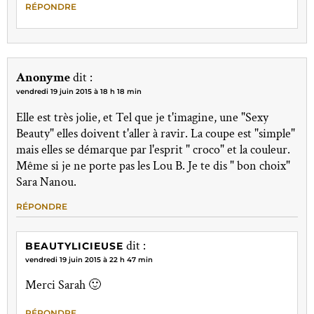
RÉPONDRE
Anonyme
dit :
vendredi 19 juin 2015 à 18 h 18 min
Elle est très jolie, et Tel que je t'imagine, une "Sexy
Beauty" elles doivent t'aller à ravir. La coupe est "simple"
mais elles se démarque par l'esprit " croco" et la couleur.
Même si je ne porte pas les Lou B. Je te dis " bon choix"
Sara Nanou.
RÉPONDRE
dit :
BEAUTYLICIEUSE
vendredi 19 juin 2015 à 22 h 47 min
Merci Sarah 🙂
RÉPONDRE