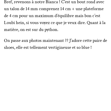
Bref, revenons à notre Bianca ! C’est un bout rond avec
un talon de 14 mm comprenez 14 cm + une plateforme
de 4 cm pour un maximum d’équilibre mais bon c’est
Loubi hein, si vous voyez ce que je veux dire. Quant à la
matière, on est sur du python.
On passe aux photos maintenant ?? J’adore cette paire de
shoes, elle est tellement vertigineuse et so blue !