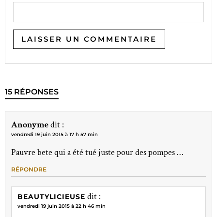
15 RÉPONSES
Anonyme
dit :
vendredi 19 juin 2015 à 17 h 57 min
Pauvre bete qui a été tué juste pour des pompes …
RÉPONDRE
dit :
BEAUTYLICIEUSE
vendredi 19 juin 2015 à 22 h 46 min