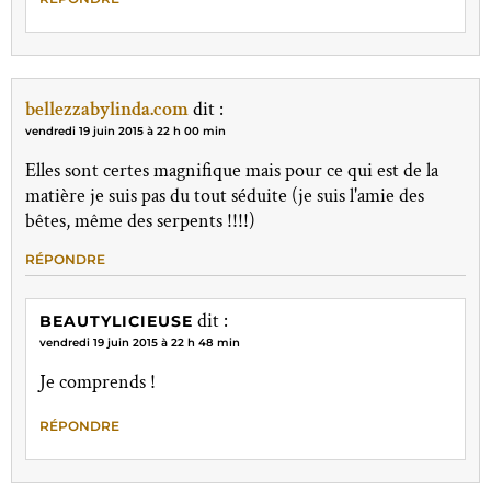
bellezzabylinda.com
dit :
vendredi 19 juin 2015 à 22 h 00 min
Elles sont certes magnifique mais pour ce qui est de la
matière je suis pas du tout séduite (je suis l'amie des
bêtes, même des serpents !!!!)
RÉPONDRE
dit :
BEAUTYLICIEUSE
vendredi 19 juin 2015 à 22 h 48 min
Je comprends !
RÉPONDRE