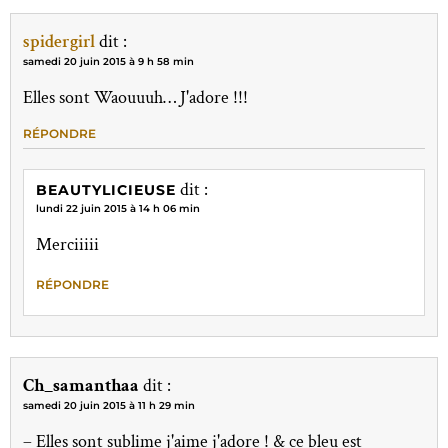
spidergirl
dit :
samedi 20 juin 2015 à 9 h 58 min
Elles sont Waouuuh… J'adore !!!
RÉPONDRE
dit :
BEAUTYLICIEUSE
lundi 22 juin 2015 à 14 h 06 min
Merciiiii
RÉPONDRE
Ch_samanthaa
dit :
samedi 20 juin 2015 à 11 h 29 min
– Elles sont sublime j'aime j'adore ! & ce bleu est