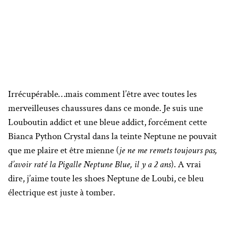
Irrécupérable…mais comment l’être avec toutes les
merveilleuses chaussures dans ce monde. Je suis une
Louboutin addict et une bleue addict, forcément cette
Bianca Python Crystal dans la teinte Neptune ne pouvait
que me plaire et être mienne (
je ne me remets toujours pas,
d’avoir raté la Pigalle Neptune Blue, il y a 2 ans
). A vrai
dire, j’aime toute les shoes Neptune de Loubi, ce bleu
électrique est juste à tomber.