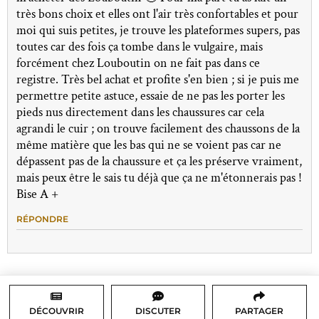
très bons choix et elles ont l'air très confortables et pour
moi qui suis petites, je trouve les plateformes supers, pas
toutes car des fois ça tombe dans le vulgaire, mais
forcément chez Louboutin on ne fait pas dans ce
registre. Très bel achat et profite s'en bien ; si je puis me
permettre petite astuce, essaie de ne pas les porter les
pieds nus directement dans les chaussures car cela
agrandi le cuir ; on trouve facilement des chaussons de la
même matière que les bas qui ne se voient pas car ne
dépassent pas de la chaussure et ça les préserve vraiment,
mais peux être le sais tu déjà que ça ne m'étonnerais pas !
Bise A +
RÉPONDRE
DÉCOUVRIR
DISCUTER
PARTAGER