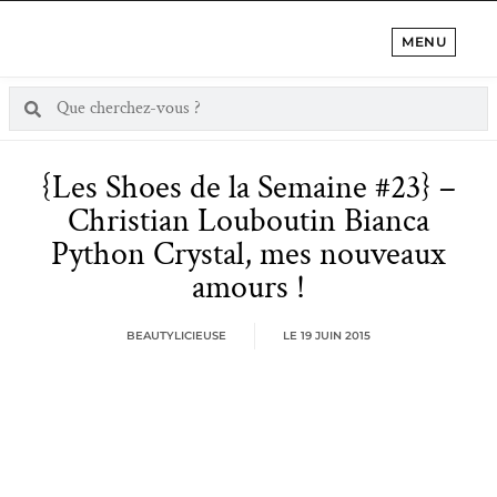
MENU
{Les Shoes de la Semaine #23} –
Christian Louboutin Bianca
Python Crystal, mes nouveaux
amours !
BEAUTYLICIEUSE
LE
19 JUIN 2015