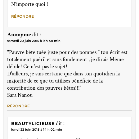
N'importe quoi !
RÉPONDRE
Anonyme
dit :
samedi 20 juin 2015 à 9 h 48 min
"Pauvre bête tuée juste pour des pompes " ton écrit est
totalement puéril et sans fondement , je dirais Même
débile! Ce n'est pas le sujet!
D'ailleurs, je suis certaine que dans ton quotidien la
majorité de ce que tu utilises bénéficie de la
contribution des pauvres bêtes!!!'
Sara Nanou
RÉPONDRE
dit :
BEAUTYLICIEUSE
lundi 22 juin 2015 à 14 h 02 min