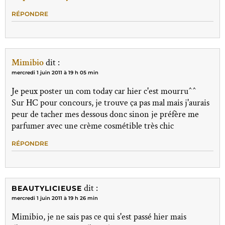
RÉPONDRE
Mimibio
dit :
mercredi 1 juin 2011 à 19 h 05 min
Je peux poster un com today car hier c'est mourru^^
Sur HC pour concours, je trouve ça pas mal mais j'aurais
peur de tacher mes dessous donc sinon je préfère me
parfumer avec une crème cosmétible très chic
RÉPONDRE
dit :
BEAUTYLICIEUSE
mercredi 1 juin 2011 à 19 h 26 min
Mimibio, je ne sais pas ce qui s'est passé hier mais