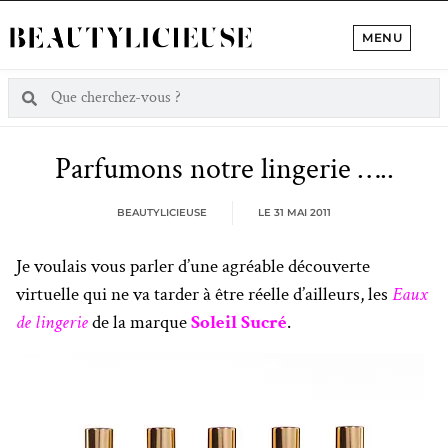
MENU
Parfumons notre lingerie …..
BEAUTYLICIEUSE
LE
31 MAI 2011
Je voulais vous parler d’une agréable découverte
virtuelle qui ne va tarder à être réelle d’ailleurs, les
Eaux
de lingerie
de la marque
Soleil Sucré
.