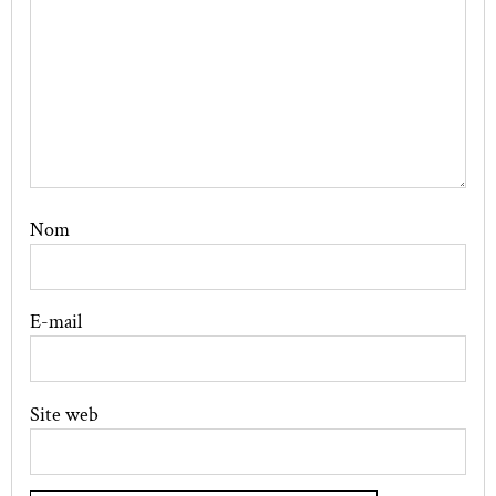
Nom
E-mail
Site web