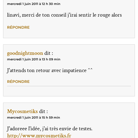
mercredi 1 juin 2011 à 12 h 30 min
linavi, merci de ton conseil j'irai sentir le rouge alors
RÉPONDRE
goodnightmoon
dit :
mercredi 1 juin 2011 à 13 h 09 min
J'attends ton retour avec impatience ^^
RÉPONDRE
Mycosmetiks
dit :
mercredi 1 juin 2011 à 15 h 59 min
J'adoreee l'idée, j'ai très envie de testes.
http://www.mycosmetiks.fr