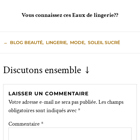
Vous connaissez ces Eaux de lingerie??
→
BLOG BEAUTÉ
,
LINGERIE
,
MODE
,
SOLEIL SUCRÉ
Discutons ensemble ↓
LAISSER UN COMMENTAIRE
Votre adresse e-mail ne sera pas publiée.
Les champs
obligatoires sont indiqués avec
*
Commentaire
*