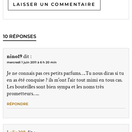
10 RÉPONSES
nino19
dit :
mercredi 1 juin 2011 à 6 h 20 min
Je ne connais pas ces petits parfums….Tu nous diras si tu
en as été conquise ? ils m'ont l'air tout mimi en tous cas.
Les bouteilles sont bien sympa et les noms très
prometteurs…..
RÉPONDRE