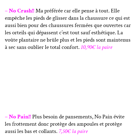
– No Crash!!
Ma préférée car elle pense à tout. Elle
empêche les pieds de glisser dans la chaussure ce qui est
aussi bien pour des chaussures fermées que ouvertes car
les orteils qui dépassent c’est tout sauf esthétique. La
voûte plantaire ne brûle plus et les pieds sont maintenus
à sec sans oublier le total confort.
10,90€ la paire
– No Pain!!
Plus besoin de pansements, No Pain évite
les frottement donc protège des ampoules et protège
aussi les bas et collants.
7,50€ la paire