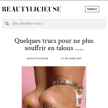
MENU
Quelques trucs pour ne plus
souffrir en talons …..
BEAUTYLICIEUSE
LE
28 MARS 2011