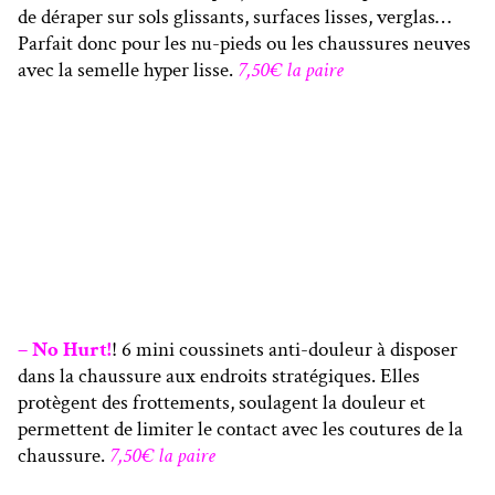
de déraper sur sols glissants, surfaces lisses, verglas…
Parfait donc pour les nu-pieds ou les chaussures neuves
avec la semelle hyper lisse.
7,50€ la paire
– No Hurt!
! 6 mini coussinets anti-douleur à disposer
dans la chaussure aux endroits stratégiques. Elles
protègent des frottements, soulagent la douleur et
permettent de limiter le contact avec les coutures de la
chaussure.
7,50€ la paire