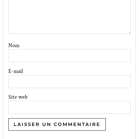
Nom
E-mail
Site web