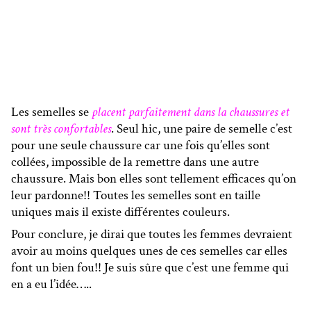
Les semelles se
placent parfaitement dans la chaussures et
sont très confortables
. Seul hic, une paire de semelle c’est
pour une seule chaussure car une fois qu’elles sont
collées, impossible de la remettre dans une autre
chaussure. Mais bon elles sont tellement efficaces qu’on
leur pardonne!! Toutes les semelles sont en taille
uniques mais il existe différentes couleurs.
Pour conclure, je dirai que toutes les femmes devraient
avoir au moins quelques unes de ces semelles car elles
font un bien fou!! Je suis sûre que c’est une femme qui
en a eu l’idée…..