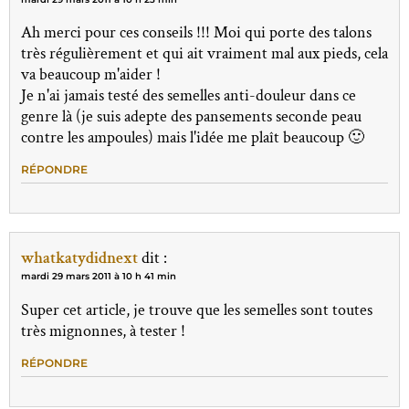
Ah merci pour ces conseils !!! Moi qui porte des talons
très régulièrement et qui ait vraiment mal aux pieds, cela
va beaucoup m'aider !
Je n'ai jamais testé des semelles anti-douleur dans ce
genre là (je suis adepte des pansements seconde peau
contre les ampoules) mais l'idée me plaît beaucoup 🙂
RÉPONDRE
whatkatydidnext
dit :
mardi 29 mars 2011 à 10 h 41 min
Super cet article, je trouve que les semelles sont toutes
très mignonnes, à tester !
RÉPONDRE