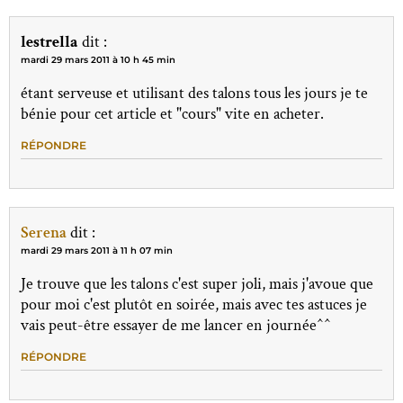
lestrella
dit :
mardi 29 mars 2011 à 10 h 45 min
étant serveuse et utilisant des talons tous les jours je te
bénie pour cet article et "cours" vite en acheter.
RÉPONDRE
Serena
dit :
mardi 29 mars 2011 à 11 h 07 min
Je trouve que les talons c'est super joli, mais j'avoue que
pour moi c'est plutôt en soirée, mais avec tes astuces je
vais peut-être essayer de me lancer en journée^^
RÉPONDRE