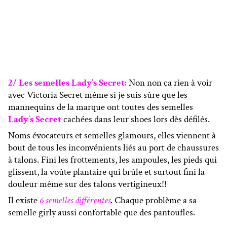
2/ Les semelles Lady’s Secret:
Non non ça rien à voir
avec Victoria Secret même si je suis sûre que les
mannequins de la marque ont toutes des semelles
Lady’s Secret
cachées dans leur shoes lors dès défilés.
Noms évocateurs et semelles glamours, elles viennent à
bout de tous les inconvénients liés au port de chaussures
à talons. Fini les frottements, les ampoules, les pieds qui
glissent, la voûte plantaire qui brûle et surtout fini la
douleur même sur des talons vertigineux!!
Il existe
6 semelles différentes
. Chaque problème a sa
semelle girly aussi confortable que des pantoufles.