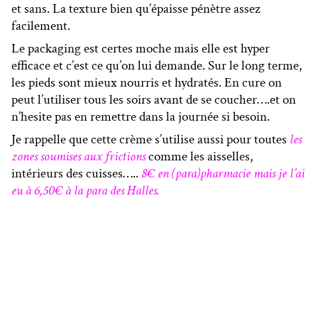
et sans. La texture bien qu’épaisse pénètre assez
facilement.
Le packaging est certes moche mais elle est hyper
efficace et c’est ce qu’on lui demande. Sur le long terme,
les pieds sont mieux nourris et hydratés. En cure on
peut l’utiliser tous les soirs avant de se coucher….et on
n’hesite pas en remettre dans la journée si besoin.
Je rappelle que cette crème s’utilise aussi pour toutes
l
es
zones soumises aux frictions
comme les aisselles,
intérieurs des cuisses…..
8€ en (para)pharmacie mais je l’ai
eu à 6,50€ à la para des Halles.