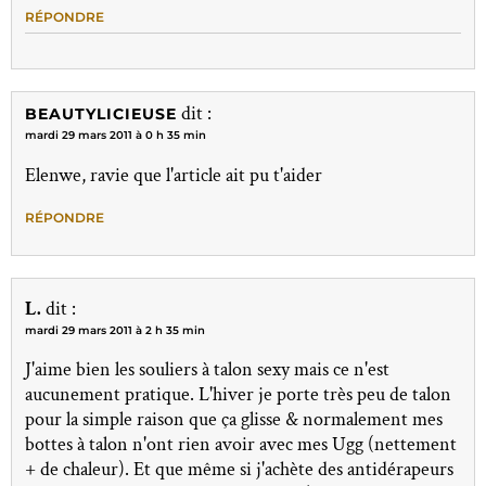
RÉPONDRE
dit :
BEAUTYLICIEUSE
mardi 29 mars 2011 à 0 h 35 min
Elenwe, ravie que l'article ait pu t'aider
RÉPONDRE
L.
dit :
mardi 29 mars 2011 à 2 h 35 min
J'aime bien les souliers à talon sexy mais ce n'est
aucunement pratique. L'hiver je porte très peu de talon
pour la simple raison que ça glisse & normalement mes
bottes à talon n'ont rien avoir avec mes Ugg (nettement
+ de chaleur). Et que même si j'achète des antidérapeurs