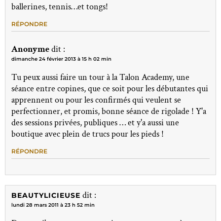
ballerines, tennis…et tongs!
RÉPONDRE
Anonyme
dit :
dimanche 24 février 2013 à 15 h 02 min
Tu peux aussi faire un tour à la Talon Academy, une
séance entre copines, que ce soit pour les débutantes qui
apprennent ou pour les confirmés qui veulent se
perfectionner, et promis, bonne séance de rigolade ! Y'a
des sessions privées, publiques … et y'a aussi une
boutique avec plein de trucs pour les pieds !
RÉPONDRE
dit :
BEAUTYLICIEUSE
lundi 28 mars 2011 à 23 h 52 min