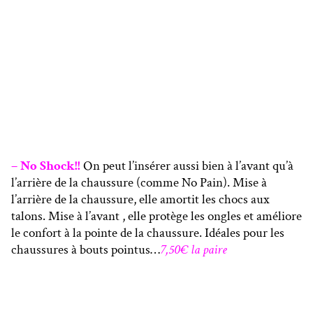
– No Shock!!
On peut l’insérer aussi bien à l’avant qu’à
l’arrière de la chaussure (comme No Pain). Mise à
l’arrière de la chaussure, elle amortit les chocs aux
talons. Mise à l’avant , elle protège les ongles et améliore
le confort à la pointe de la chaussure. Idéales pour les
chaussures à bouts pointus…
7,50€ la paire