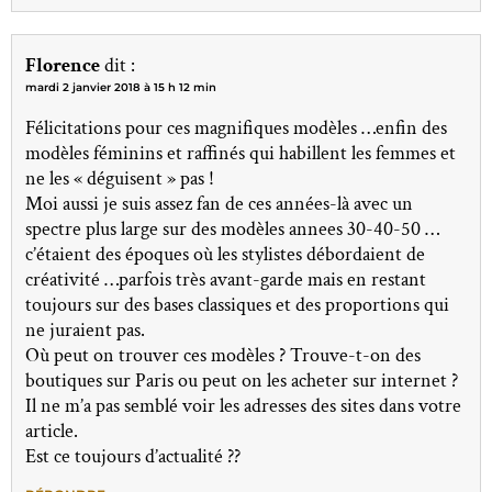
Florence
dit :
mardi 2 janvier 2018 à 15 h 12 min
Félicitations pour ces magnifiques modèles …enfin des
modèles féminins et raffinés qui habillent les femmes et
ne les « déguisent » pas !
Moi aussi je suis assez fan de ces années-là avec un
spectre plus large sur des modèles annees 30-40-50 …
c’étaient des époques où les stylistes débordaient de
créativité …parfois très avant-garde mais en restant
toujours sur des bases classiques et des proportions qui
ne juraient pas.
Où peut on trouver ces modèles ? Trouve-t-on des
boutiques sur Paris ou peut on les acheter sur internet ?
Il ne m’a pas semblé voir les adresses des sites dans votre
article.
Est ce toujours d’actualité ??