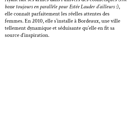
bosse toujours en parallèle pour Estée Lauder d’ailleurs
:),
elle connaît parfaitement les réelles attentes des
femmes. En 2010, elle s’installe à Bordeaux, une ville
tellement dynamique et séduisante qu’elle en fit sa
source d’inspiration.