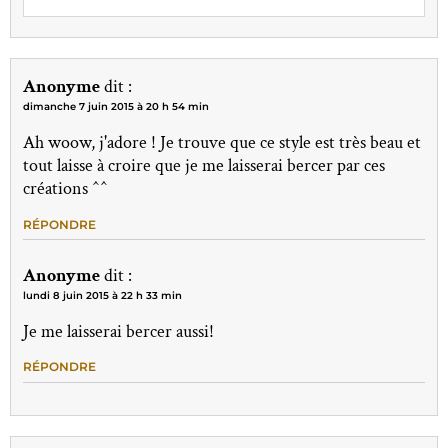
Anonyme
dit :
dimanche 7 juin 2015 à 20 h 54 min
Ah woow, j'adore ! Je trouve que ce style est très beau et
tout laisse à croire que je me laisserai bercer par ces
créations ^^
RÉPONDRE
Anonyme
dit :
lundi 8 juin 2015 à 22 h 33 min
Je me laisserai bercer aussi!
RÉPONDRE