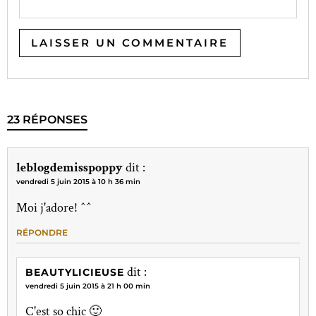
23 RÉPONSES
leblogdemisspoppy
dit :
vendredi 5 juin 2015 à 10 h 36 min
Moi j'adore! ^^
RÉPONDRE
dit :
BEAUTYLICIEUSE
vendredi 5 juin 2015 à 21 h 00 min
C'est so chic 🙂