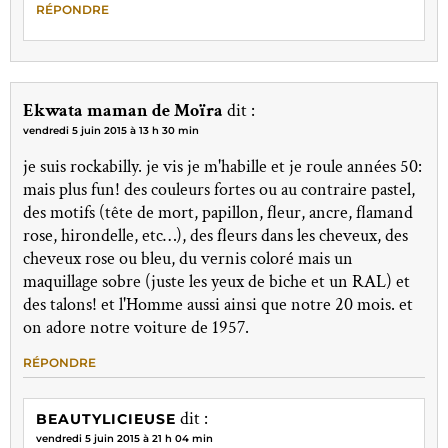
RÉPONDRE
Ekwata maman de Moïra
dit :
vendredi 5 juin 2015 à 13 h 30 min
je suis rockabilly. je vis je m'habille et je roule années 50:
mais plus fun! des couleurs fortes ou au contraire pastel,
des motifs (tête de mort, papillon, fleur, ancre, flamand
rose, hirondelle, etc…), des fleurs dans les cheveux, des
cheveux rose ou bleu, du vernis coloré mais un
maquillage sobre (juste les yeux de biche et un RAL) et
des talons! et l'Homme aussi ainsi que notre 20 mois. et
on adore notre voiture de 1957.
RÉPONDRE
dit :
BEAUTYLICIEUSE
vendredi 5 juin 2015 à 21 h 04 min