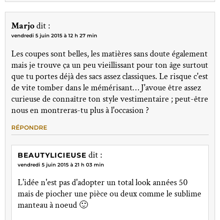
Marjo
dit :
vendredi 5 juin 2015 à 12 h 27 min
Les coupes sont belles, les matières sans doute également
mais je trouve ça un peu vieillissant pour ton âge surtout
que tu portes déjà des sacs assez classiques. Le risque c'est
de vite tomber dans le mémérisant… J'avoue être assez
curieuse de connaître ton style vestimentaire ; peut-être
nous en montreras-tu plus à l'occasion ?
RÉPONDRE
dit :
BEAUTYLICIEUSE
vendredi 5 juin 2015 à 21 h 03 min
L'idée n'est pas d'adopter un total look années 50
mais de piocher une pièce ou deux comme le sublime
manteau à noeud 🙂