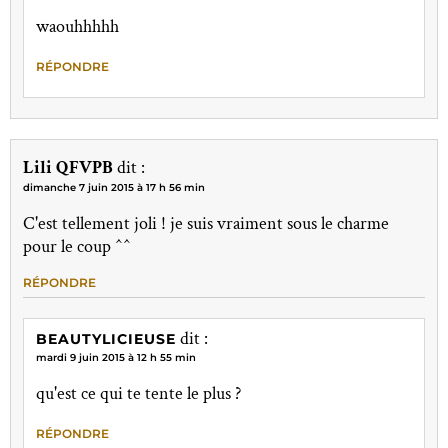
waouhhhhh
RÉPONDRE
Lili QFVPB
dit :
dimanche 7 juin 2015 à 17 h 56 min
C'est tellement joli ! je suis vraiment sous le charme
pour le coup ^^
RÉPONDRE
dit :
BEAUTYLICIEUSE
mardi 9 juin 2015 à 12 h 55 min
qu'est ce qui te tente le plus ?
RÉPONDRE