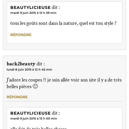
dit :
BEAUTYLICIEUSE
mardi 9 juin 2015 à 12 h 59 min
tous les goûts sont dans la nature, quel est ton style ?
RÉPONDRE
back2beauty
dit :
lundi 8 juin 2015 à 12 h 45 min
J'adore les coupes !! je suis allée voir son site il y a de très
belles pièces 🙂
RÉPONDRE
dit :
BEAUTYLICIEUSE
mardi 9 juin 2015 à 13 h 00 min