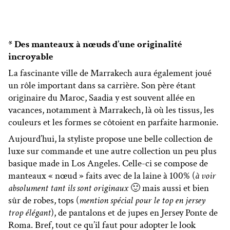
* Des manteaux à nœuds d’une originalité
incroyable
La fascinante ville de Marrakech aura également joué
un rôle important dans sa carrière. Son père étant
originaire du Maroc, Saadia y est souvent allée en
vacances, notamment à Marrakech, là où les tissus, les
couleurs et les formes se côtoient en parfaite harmonie.
Aujourd’hui, la styliste propose une belle collection de
luxe sur commande et une autre collection un peu plus
basique made in Los Angeles. Celle-ci se compose de
manteaux « nœud » faits avec de la laine à 100% (
à voir
absolument tant ils sont originaux
🙂 mais aussi et bien
sûr de robes, tops (
mention spécial pour le top en jersey
trop élégant
), de pantalons et de jupes en Jersey Ponte de
Roma. Bref, tout ce qu’il faut pour adopter le look