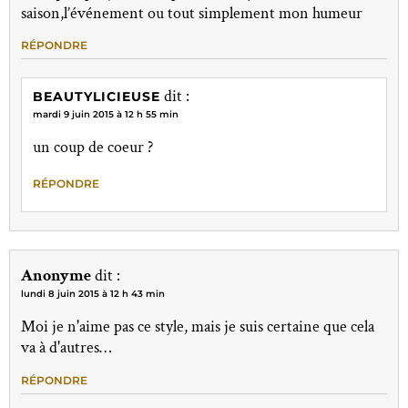
saison,l’événement ou tout simplement mon humeur
RÉPONDRE
dit :
BEAUTYLICIEUSE
mardi 9 juin 2015 à 12 h 55 min
un coup de coeur ?
RÉPONDRE
Anonyme
dit :
lundi 8 juin 2015 à 12 h 43 min
Moi je n'aime pas ce style, mais je suis certaine que cela
va à d'autres…
RÉPONDRE