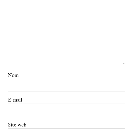
Nom
E-mail
Site web