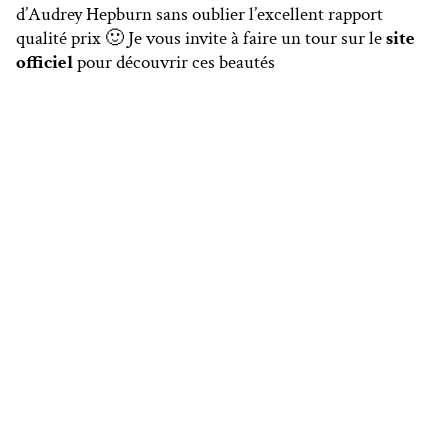
d’Audrey Hepburn sans oublier l’excellent rapport
qualité prix 🙂 Je vous invite à faire un tour sur le
site
officiel
pour découvrir ces beautés