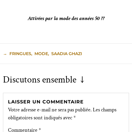
Attirées par la mode des années 50 ??
→
FRINGUES
,
MODE
,
SAADIA GHAZI
Discutons ensemble ↓
LAISSER UN COMMENTAIRE
Votre adresse e-mail ne sera pas publiée.
Les champs
obligatoires sont indiqués avec
*
Commentaire
*