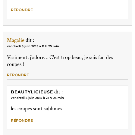
RÉPONDRE
Magalie
dit :
vendredi 5 juin 2015 à 11 h 25 min
Vraiment, j'adore… C'est trop beau, je suis fan des
coupes !
RÉPONDRE
dit :
BEAUTYLICIEUSE
vendredi 5 juin 2015 à 21 h 03 min
les coupes sont sublimes
RÉPONDRE