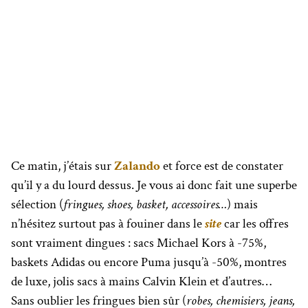
Ce matin, j’étais sur
Zalando
et force est de constater
qu’il y a du lourd dessus. Je vous ai donc fait une superbe
sélection (
fringues, shoes, basket, accessoires…
) mais
n’hésitez surtout pas à fouiner dans le
site
car les offres
sont vraiment dingues : sacs Michael Kors à -75%,
baskets Adidas ou encore Puma jusqu’à -50%, montres
de luxe, jolis sacs à mains Calvin Klein et d’autres…
Sans oublier les fringues bien sûr (
robes, chemisiers, jeans,