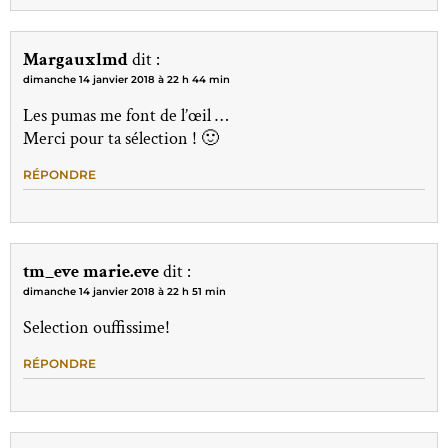
Margauxlmd
dit :
dimanche 14 janvier 2018 à 22 h 44 min
Les pumas me font de l’œil …
Merci pour ta sélection ! 🙂
RÉPONDRE
tm_eve marie.eve
dit :
dimanche 14 janvier 2018 à 22 h 51 min
Selection ouffissime!
RÉPONDRE