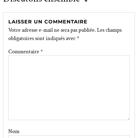
LAISSER UN COMMENTAIRE
Votre adresse e-mail ne sera pas publiée.
Les champs
obligatoires sont indiqués avec
*
Commentaire
*
Nom