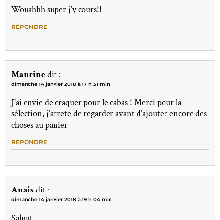
Wouahhh super j’y cours!!
RÉPONDRE
Maurine
dit :
dimanche 14 janvier 2018 à 17 h 31 min
J’ai envie de craquer pour le cabas ! Merci pour la
sélection, j’arrete de regarder avant d’ajouter encore des
choses au panier
RÉPONDRE
Anais
dit :
dimanche 14 janvier 2018 à 19 h 04 min
Saluut,