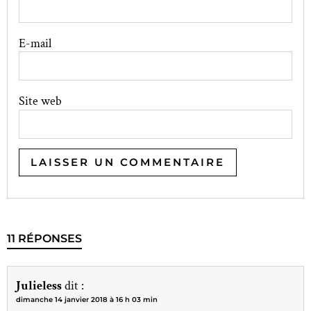
E-mail
Site web
11 RÉPONSES
Julieless
dit :
dimanche 14 janvier 2018 à 16 h 03 min