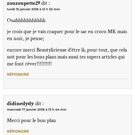
zouzoupette29
dit :
lundi 15 janvier 2018 à 12 h 52 min
Ouahhhhhhhhhhh
je crois que je vais craquer pour le sac en croco MK mais
en noir, je pense;
encore merci Beautylicieuse d’être là, pour tout, que cela
soit pour les bons plans mais aussi tes supers articles qui
me font rêver!!!!!!!!!!
RÉPONDRE
didinedydy
dit :
mercredi 17 janvier 2018 à 13 h 44 min
Merci pour le bon plan
RÉPONDRE