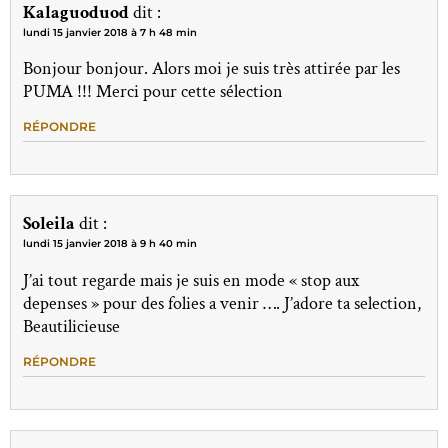
Kalaguoduod
dit :
lundi 15 janvier 2018 à 7 h 48 min
Bonjour bonjour. Alors moi je suis très attirée par les
PUMA !!! Merci pour cette sélection
RÉPONDRE
Soleila
dit :
lundi 15 janvier 2018 à 9 h 40 min
J’ai tout regarde mais je suis en mode « stop aux
depenses » pour des folies a venir …. J’adore ta selection,
Beautilicieuse
RÉPONDRE