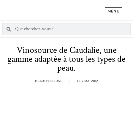
MENU
Vinosource de Caudalie, une
gamme adaptée à tous les types de
peau.
BEAUTYLICIEUSE
LE
7 MAI 2012