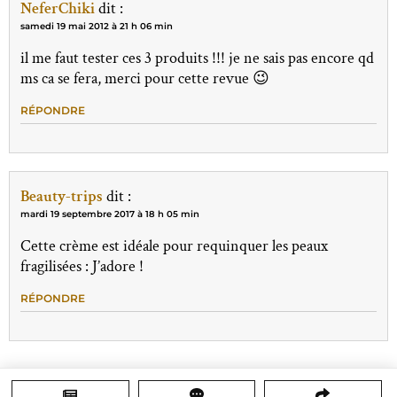
NeferChiki
dit :
samedi 19 mai 2012 à 21 h 06 min
il me faut tester ces 3 produits !!! je ne sais pas encore qd
ms ca se fera, merci pour cette revue 😉
RÉPONDRE
Beauty-trips
dit :
mardi 19 septembre 2017 à 18 h 05 min
Cette crème est idéale pour requinquer les peaux
fragilisées : J’adore !
RÉPONDRE