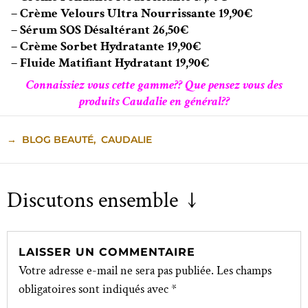
– Crème Velours Ultra Nourrissante 19,90€
– Sérum SOS Désaltérant 26,50€
– Crème Sorbet Hydratante 19,90€
– Fluide Matifiant Hydratant 19,90€
Connaissiez vous cette gamme?? Que pensez vous des
produits Caudalie en général??
→
BLOG BEAUTÉ
,
CAUDALIE
Discutons ensemble ↓
LAISSER UN COMMENTAIRE
Votre adresse e-mail ne sera pas publiée.
Les champs
obligatoires sont indiqués avec
*