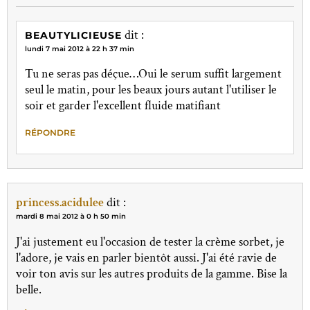
dit :
BEAUTYLICIEUSE
lundi 7 mai 2012 à 22 h 37 min
Tu ne seras pas déçue…Oui le serum suffit largement
seul le matin, pour les beaux jours autant l'utiliser le
soir et garder l'excellent fluide matifiant
RÉPONDRE
princess.acidulee
dit :
mardi 8 mai 2012 à 0 h 50 min
J'ai justement eu l'occasion de tester la crème sorbet, je
l'adore, je vais en parler bientôt aussi. J'ai été ravie de
voir ton avis sur les autres produits de la gamme. Bise la
belle.