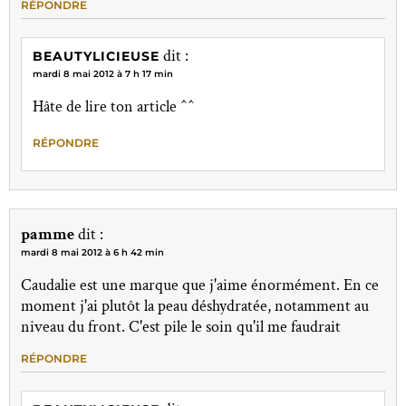
RÉPONDRE
dit :
BEAUTYLICIEUSE
mardi 8 mai 2012 à 7 h 17 min
Hâte de lire ton article ^^
RÉPONDRE
pamme
dit :
mardi 8 mai 2012 à 6 h 42 min
Caudalie est une marque que j'aime énormément. En ce
moment j'ai plutôt la peau déshydratée, notamment au
niveau du front. C'est pile le soin qu'il me faudrait
RÉPONDRE