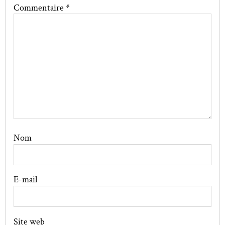
Commentaire
*
Nom
E-mail
Site web