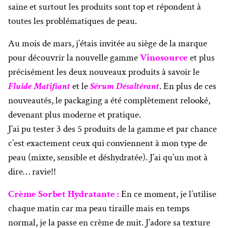
saine et surtout les produits sont top et répondent à
toutes les problématiques de peau.
Au mois de mars, j’étais invitée au siège de la marque
pour découvrir la nouvelle gamme
Vinosource
et plus
précisément les deux nouveaux produits à savoir le
Fluide Matifiant
et le
Sérum Désaltérant
. En plus de ces
nouveautés, le packaging a été complètement relooké,
devenant plus moderne et pratique.
J’ai pu tester 3 des 5 produits de la gamme et par chance
c’est exactement ceux qui conviennent à mon type de
peau (mixte, sensible et déshydratée). J’ai qu’un mot à
dire… ravie!!
Crème Sorbet Hydratante :
En ce moment, je l’utilise
chaque matin car ma peau tiraille mais en temps
normal, je la passe en crème de nuit. J’adore sa texture