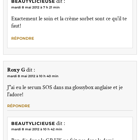
dit :
BEAUTYLICIEUSE
mardi 8 mai 2012 à 7 h 21 min
Exactement le soin et la crème sorbet sont ce qu'il te
faut!
RÉPONDRE
Roxy G
dit :
mardi 8 mai 2012 à 10 h 40 min
J''ai eu le serum SOS dans ma glossybox anglaise et je
l'adore!
RÉPONDRE
dit :
BEAUTYLICIEUSE
mardi 8 mai 2012 à 10 h 42 min