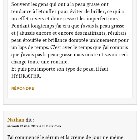
Souvent les gens qui ont a la peau grasse ont
tendance à l'étouffer pour éviter de briller, ce qui a
un effet revers et donc ressort les imperfections.
Pendant longtemps j'ai cru que j'avais la peau grasse
et j'abusais encore et encore des matifiants, résultats
peau étouffée et brillance domptée uniquement pour
un laps de temps. C'est avec le temps que j'ai compris
que j'avais pas la peau grasse mais mixte et savoir ceci
change toute une routine.
Et puis peu importe son type de peau, il faut
HYDRATER.
RÉPONDRE
Nathan
dit :
samedi 12 mai 2012 à 15 h 02 min
J'ai commencé le sérum et la crème de jour ne même