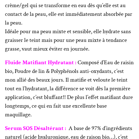
crème/gel qui se transforme en eau dès qu’elle est au
contact de la peau, elle est immédiatement absorbée par
la peau.
Idéale pour ma peau mixte et sensible, elle hydrate sans
graisser le teint mais pour une peau mixte à tendance
grasse, vaut mieux éviter en journée.
Fluide Matifiant Hydratant :
Composé d’Eau de raisin
bio, Poudre de lin & Polyphénols anti-oxydants, c’est
mon allié des beaux jours. Il matifie et veloute le teint
tout en l’hydratant, la différence se voit dès la première
application, c’est bluffant!! De plus l’effet matifiant dure
longtemps, ce qui en fait une excellente base
maquillage.
Serum SOS Désaltérant :
A base de 97% d’ingrédients
naturel (acide hyaluronique, eau de raison bio…), c’est