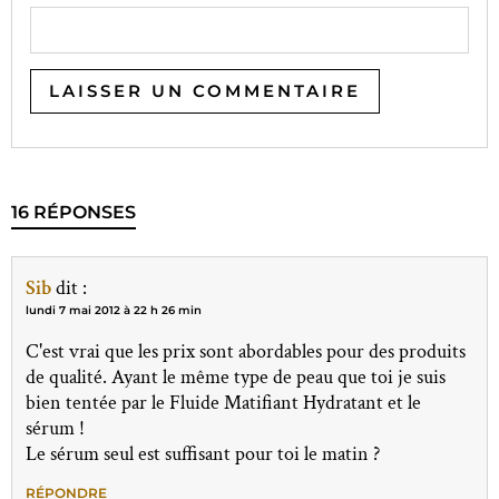
16 RÉPONSES
Sib
dit :
lundi 7 mai 2012 à 22 h 26 min
C'est vrai que les prix sont abordables pour des produits
de qualité. Ayant le même type de peau que toi je suis
bien tentée par le Fluide Matifiant Hydratant et le
sérum !
Le sérum seul est suffisant pour toi le matin ?
RÉPONDRE