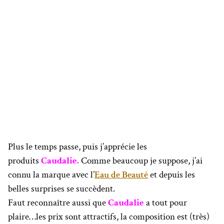
Plus le temps passe, puis j’apprécie les
produits
Caudalie.
Comme beaucoup je suppose, j’ai
connu la marque avec l’
Eau de Beauté
et depuis les
belles surprises se succèdent.
Faut reconnaître aussi que
Caudalie
a tout pour
plaire…les prix sont attractifs, la composition est (très)