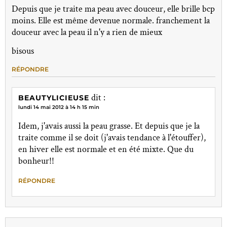
Depuis que je traite ma peau avec douceur, elle brille bcp
moins. Elle est même devenue normale. franchement la
douceur avec la peau il n'y a rien de mieux
bisous
RÉPONDRE
dit :
BEAUTYLICIEUSE
lundi 14 mai 2012 à 14 h 15 min
Idem, j'avais aussi la peau grasse. Et depuis que je la
traite comme il se doit (j'avais tendance à l'étouffer),
en hiver elle est normale et en été mixte. Que du
bonheur!!
RÉPONDRE