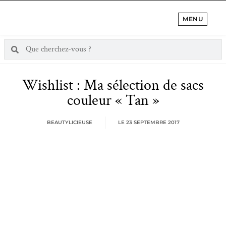
MENU
Wishlist : Ma sélection de sacs
couleur « Tan »
BEAUTYLICIEUSE
LE
23 SEPTEMBRE 2017