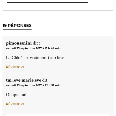
19 RÉPONSES
pimoussnini
dit :
samedi 23 septembre 2017 à 13 h 44 min
Le Chloé est vraiment trop beau
RÉPONDRE
tm_eve marie.eve
dit :
samedi 23 septembre 2017 à 22 h 52 min
Oh que oui
RÉPONDRE