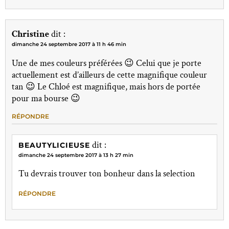
Christine
dit :
dimanche 24 septembre 2017 à 11 h 46 min
Une de mes couleurs préférées 😉 Celui que je porte
actuellement est d’ailleurs de cette magnifique couleur
tan 😉 Le Chloé est magnifique, mais hors de portée
pour ma bourse 😉
RÉPONDRE
dit :
BEAUTYLICIEUSE
dimanche 24 septembre 2017 à 13 h 27 min
Tu devrais trouver ton bonheur dans la selection
RÉPONDRE