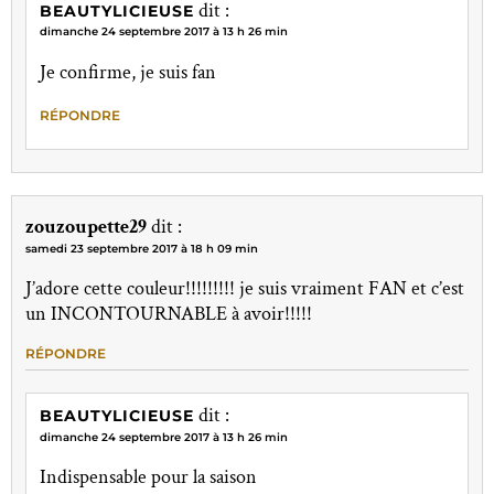
dit :
BEAUTYLICIEUSE
dimanche 24 septembre 2017 à 13 h 26 min
Je confirme, je suis fan
RÉPONDRE
zouzoupette29
dit :
samedi 23 septembre 2017 à 18 h 09 min
J’adore cette couleur!!!!!!!!! je suis vraiment FAN et c’est
un INCONTOURNABLE à avoir!!!!!
RÉPONDRE
dit :
BEAUTYLICIEUSE
dimanche 24 septembre 2017 à 13 h 26 min
Indispensable pour la saison