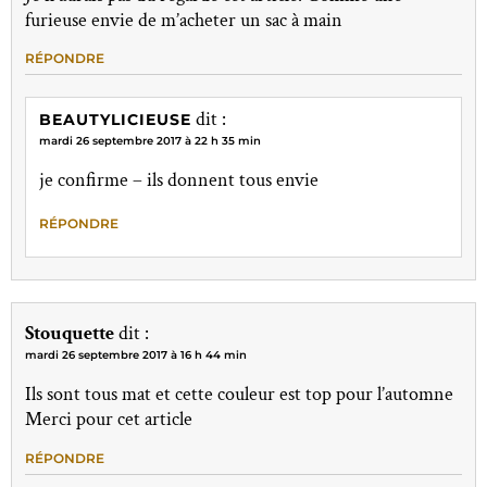
furieuse envie de m’acheter un sac à main
RÉPONDRE
dit :
BEAUTYLICIEUSE
mardi 26 septembre 2017 à 22 h 35 min
je confirme – ils donnent tous envie
RÉPONDRE
Stouquette
dit :
mardi 26 septembre 2017 à 16 h 44 min
Ils sont tous mat et cette couleur est top pour l’automne
Merci pour cet article
RÉPONDRE