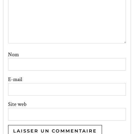
Nom
E-mail
Site web