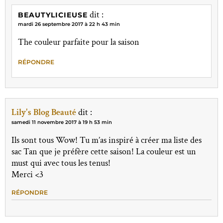
dit :
BEAUTYLICIEUSE
mardi 26 septembre 2017 à 22 h 43 min
The couleur parfaite pour la saison
RÉPONDRE
Lily's Blog Beauté
dit :
samedi 11 novembre 2017 à 19 h 53 min
Ils sont tous Wow! Tu m’as inspiré à créer ma liste des
sac Tan que je préfère cette saison! La couleur est un
must qui avec tous les tenus!
Merci <3
RÉPONDRE