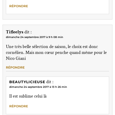
RÉPONDRE
Tifleelys
dit :
dimanche 24 septembre 2017 à 9 h 08 min
Une très belle sélection de saison, le choix est donc
cornélien. Mais mon cœur penche quand même pour le
Nico Giani
RÉPONDRE
dit :
BEAUTYLICIEUSE
dimanche 24 septembre 2017 à 13 h 26 min
Il est sublime celui là
RÉPONDRE