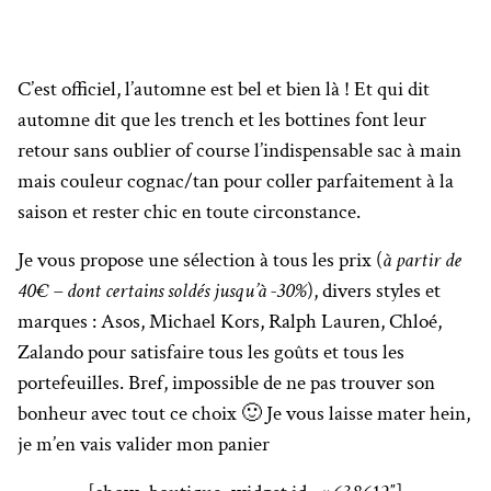
C’est officiel, l’automne est bel et bien là ! Et qui dit
automne dit que les trench et les bottines font leur
retour sans oublier of course l’indispensable sac à main
mais couleur cognac/tan pour coller parfaitement à la
saison et rester chic en toute circonstance.
Je vous propose une sélection à tous les prix (
à partir de
40€ – dont certains soldés jusqu’à -30%
), divers styles et
marques : Asos, Michael Kors, Ralph Lauren, Chloé,
Zalando pour satisfaire tous les goûts et tous les
portefeuilles. Bref, impossible de ne pas trouver son
bonheur avec tout ce choix 🙂 Je vous laisse mater hein,
je m’en vais valider mon panier