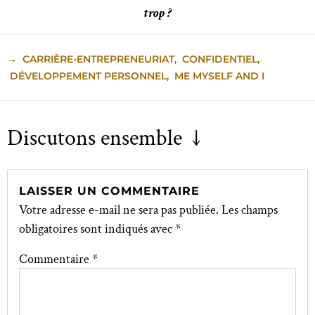
trop ?
→
CARRIÈRE-ENTREPRENEURIAT
,
CONFIDENTIEL
,
DÉVELOPPEMENT PERSONNEL
,
ME MYSELF AND I
Discutons ensemble ↓
LAISSER UN COMMENTAIRE
Votre adresse e-mail ne sera pas publiée.
Les champs
obligatoires sont indiqués avec
*
Commentaire
*