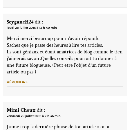
SeyganeH24
dit :
jeudi 28 juillet 2016 à 13 h 40 min
Merci merci beaucoup pour m’avoir répondu
Saches que je passe des heures à lire tes articles.
Ils sont géniaux et étant amatrices de blog comme le tien
j’aimerais savoir:Quelles conseils pourrait tu donner à
une future blogueuse. (Peut etre l’objet d’un future
article ou pas )
RÉPONDRE
Mimi Choux
dit :
vendredi 29 juillet 2016 à 2 h 36 min
J’aime trop la dernière phrase de ton article « on a