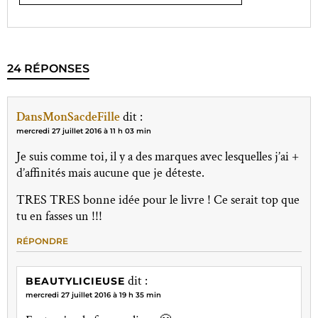
24 RÉPONSES
DansMonSacdeFille
dit :
mercredi 27 juillet 2016 à 11 h 03 min
Je suis comme toi, il y a des marques avec lesquelles j’ai +
d’affinités mais aucune que je déteste.
TRES TRES bonne idée pour le livre ! Ce serait top que
tu en fasses un !!!
RÉPONDRE
dit :
BEAUTYLICIEUSE
mercredi 27 juillet 2016 à 19 h 35 min