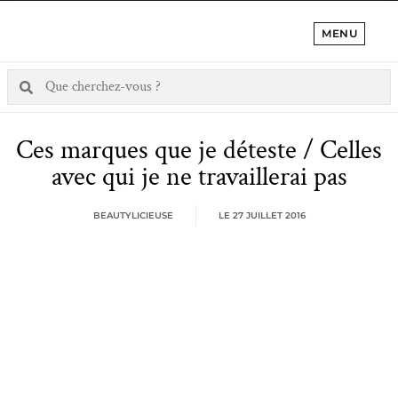
MENU
Ces marques que je déteste / Celles
avec qui je ne travaillerai pas
BEAUTYLICIEUSE
LE
27 JUILLET 2016