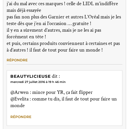
j’ai du mal avec ces marques ! celle de LIDL m’indiffère
mais déjà essayée
pas fan non plus des Garnier et autres L’Oréal mais je les
teste dès que j’en ai l’occasion … gratuite !
il y en a sûrement d’autres, mais je ne les ai pas
forcément en tête !
et puis, certains produits conviennent à certaines et pas
à d’autres ! il faut de tout pour faire un monde !
RÉPONDRE
dit :
BEAUTYLICIEUSE
mercredi 27 juillet 2016 à 19 h 46 min
@Arwen : mince pour YR, ça fait flipper
@Evelita : comme tu dis, il faut de tout pour faire un
monde
RÉPONDRE