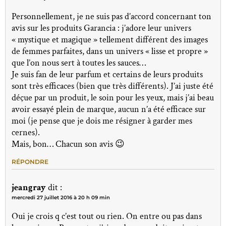
Personnellement, je ne suis pas d’accord concernant ton
avis sur les produits Garancia : j’adore leur univers
« mystique et magique » tellement différent des images
de femmes parfaites, dans un univers « lisse et propre »
que l’on nous sert à toutes les sauces…
Je suis fan de leur parfum et certains de leurs produits
sont très efficaces (bien que très différents). J’ai juste été
déçue par un produit, le soin pour les yeux, mais j’ai beau
avoir essayé plein de marque, aucun n’a été efficace sur
moi (je pense que je dois me résigner à garder mes
cernes).
Mais, bon… Chacun son avis 😉
RÉPONDRE
jeangray
dit :
mercredi 27 juillet 2016 à 20 h 09 min
Oui je crois q c’est tout ou rien. On entre ou pas dans