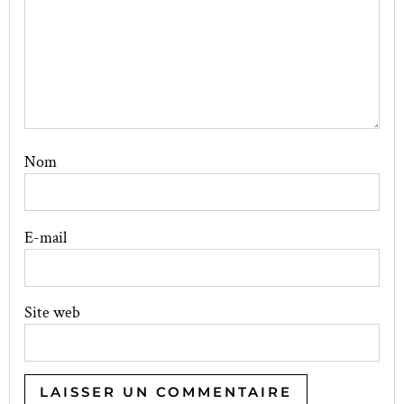
Nom
E-mail
Site web