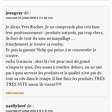
jeangray
dit :
mercredi 27 juillet 2016 à 11 h 55 min
Je dirais Yves Rocher. Je ne comprends plus très bien
leur positionnement : produits naturels, pas trop chers,
ils font de tout du soin au maquillage …
franchement je trouve ça confus.
Et puis la gamme Vichy qui peine à se renouveler je
trouve.
enfin Garancia : alors là c’est pour moi du grand
n’importe quoi. Des noms à coucher dehors, on ne sait
pas à quoi servent les produits et la qualité n’est pas du
tout au rdv dans le temps. Il faut finir les produits TRÈS
TRÈS VITE sinon ils virent????
RÉPONDRE
natflybeef
dit :
mercredi 27 juillet 2016 à 13 h 21 min