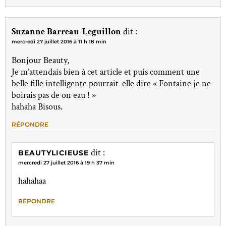
Suzanne Barreau-Leguillon
dit :
mercredi 27 juillet 2016 à 11 h 18 min
Bonjour Beauty,
Je m’attendais bien à cet article et puis comment une
belle fille intelligente pourrait-elle dire « Fontaine je ne
boirais pas de on eau ! »
hahaha Bisous.
RÉPONDRE
dit :
BEAUTYLICIEUSE
mercredi 27 juillet 2016 à 19 h 37 min
hahahaa
RÉPONDRE