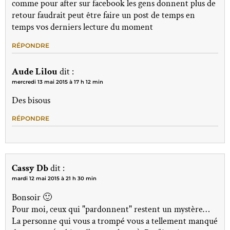
comme pour after sur facebook les gens donnent plus de
retour faudrait peut être faire un post de temps en
temps vos derniers lecture du moment
RÉPONDRE
Aude Lilou
dit :
mercredi 13 mai 2015 à 17 h 12 min
Des bisous
RÉPONDRE
Cassy Db
dit :
mardi 12 mai 2015 à 21 h 30 min
Bonsoir 🙂
Pour moi, ceux qui "pardonnent" restent un mystère…
La personne qui vous a trompé vous a tellement manqué