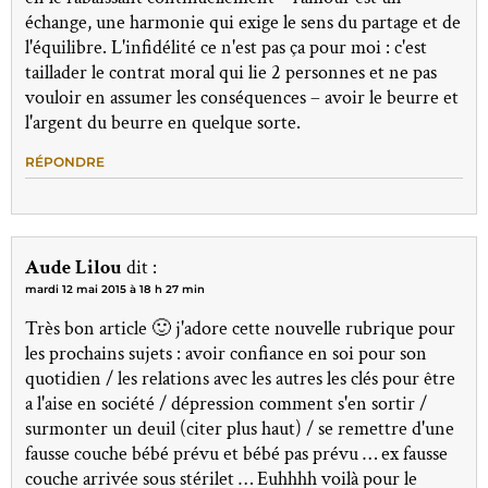
échange, une harmonie qui exige le sens du partage et de
l'équilibre. L'infidélité ce n'est pas ça pour moi : c'est
taillader le contrat moral qui lie 2 personnes et ne pas
vouloir en assumer les conséquences – avoir le beurre et
l'argent du beurre en quelque sorte.
RÉPONDRE
Aude Lilou
dit :
mardi 12 mai 2015 à 18 h 27 min
Très bon article 🙂 j'adore cette nouvelle rubrique pour
les prochains sujets : avoir confiance en soi pour son
quotidien / les relations avec les autres les clés pour être
a l'aise en société / dépression comment s'en sortir /
surmonter un deuil (citer plus haut) / se remettre d'une
fausse couche bébé prévu et bébé pas prévu … ex fausse
couche arrivée sous stérilet … Euhhhh voilà pour le