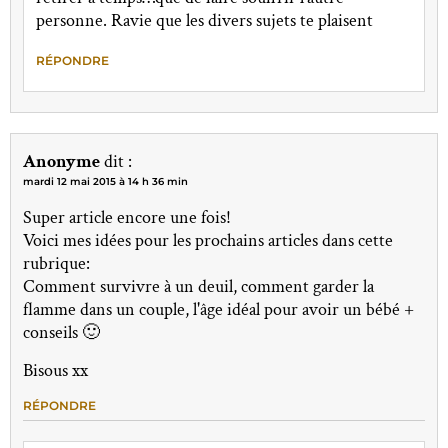
personne. Ravie que les divers sujets te plaisent
RÉPONDRE
Anonyme
dit :
mardi 12 mai 2015 à 14 h 36 min
Super article encore une fois!
Voici mes idées pour les prochains articles dans cette
rubrique:
Comment survivre à un deuil, comment garder la
flamme dans un couple, l'âge idéal pour avoir un bébé +
conseils 🙂
Bisous xx
RÉPONDRE