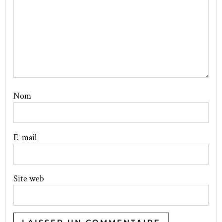
Nom
E-mail
Site web