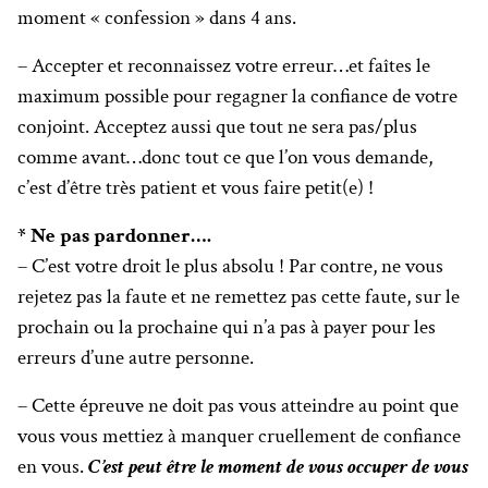
moment « confession » dans 4 ans.
– Accepter et reconnaissez votre erreur…et faîtes le
maximum possible pour regagner la confiance de votre
conjoint. Acceptez aussi que tout ne sera pas/plus
comme avant…donc tout ce que l’on vous demande,
c’est d’être très patient et vous faire petit(e) !
* Ne pas pardonner….
– C’est votre droit le plus absolu ! Par contre, ne vous
rejetez pas la faute et ne remettez pas cette faute, sur le
prochain ou la prochaine qui n’a pas à payer pour les
erreurs d’une autre personne.
– Cette épreuve ne doit pas vous atteindre au point que
vous vous mettiez à manquer cruellement de confiance
en vous.
C’est peut être le moment de vous occuper de vous