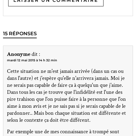
15 RÉPONSES
Anonyme
dit :
mardi 12 mai 2015 à 14 h 32 min
Cette situation ne m'est jamais arrivée (dans un cas ou
dans l'autre) et j'espère qu'elle n'arrivera jamais. Moi je
ne serais pas capable de faire ça à quelqu'un que j'aime.
Dans tous les cas je trouve que l'infidélité est l'une des
pire trahison que l'on puisse faire à la personne que l'on
aime à mon avis et je ne sais pas si je serais capable de le
pardonner.. Mais bon chaque situation est différente et
selon le contexte ça doit être différent.
Par exemple une de mes connaissance à trompé sont