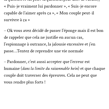
« Puis-je vraiment lui pardonner », « Suis-je encore
capable de l’aimer après ça », « Mon couple peut-il
survivre à ça »
– Ok vous avez décidé de passer l’éponge mais il est bon
de rappeler que cela ne justifie en aucun cas,
l’espionnage à outrance, la jalousie excessive et j’en
passe…Tentez de reprendre une vie normale
– Pardonner, c’est aussi accepter que l’erreur est
humaine (
dans la limite du raisonnable hein
) et que chaque
couple doit traverser des épreuves. Cela ne peut que
vous rendre plus forts !