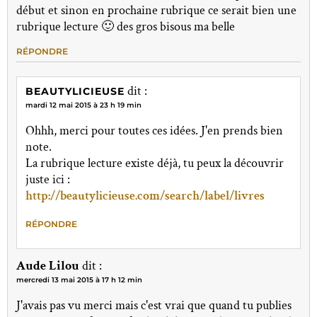
début et sinon en prochaine rubrique ce serait bien une
rubrique lecture 🙂 des gros bisous ma belle
RÉPONDRE
dit :
BEAUTYLICIEUSE
mardi 12 mai 2015 à 23 h 19 min
Ohhh, merci pour toutes ces idées. J'en prends bien
note.
La rubrique lecture existe déjà, tu peux la découvrir
juste ici :
http://beautylicieuse.com/search/label/livres
RÉPONDRE
Aude Lilou
dit :
mercredi 13 mai 2015 à 17 h 12 min
J'avais pas vu merci mais c'est vrai que quand tu publies