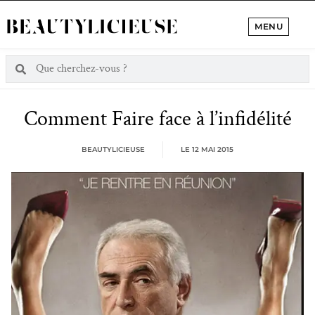
MENU
Comment Faire face à l’infidélité
BEAUTYLICIEUSE
LE
12 MAI 2015