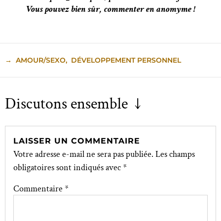
Vous pouvez bien sûr, commenter en anomyme !
→
AMOUR/SEXO
,
DÉVELOPPEMENT PERSONNEL
Discutons ensemble ↓
LAISSER UN COMMENTAIRE
Votre adresse e-mail ne sera pas publiée.
Les champs
obligatoires sont indiqués avec
*
Commentaire
*