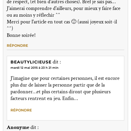
de respect, (et bien d'autres choses). Bref je sais pas…
J'aimerai comprendre d'ailleurs, pour mieux y faire face
ou au moins y réflechir ^^
Merci pour l'article en tout cas 🙂 (aussi joyeux soit-il
^^)
Bonne soirée!
RÉPONDRE
dit :
BEAUTYLICIEUSE
mardi 12 mai 2015 à 23 h 21 min
J'imagine que pour certaines personnes, il est encore
plus dur de laisser la personne partir que de la
pardonner…et plus certains diront que plusieurs
facteurs rentrent en jeu. Enfin…
RÉPONDRE
Anonyme
dit :