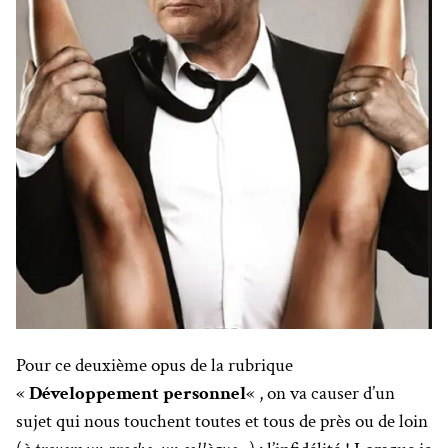
Pour ce deuxième opus de la rubrique
«
Développement personnel
« , on va causer d’un
sujet qui nous touchent toutes et tous de près ou de loin