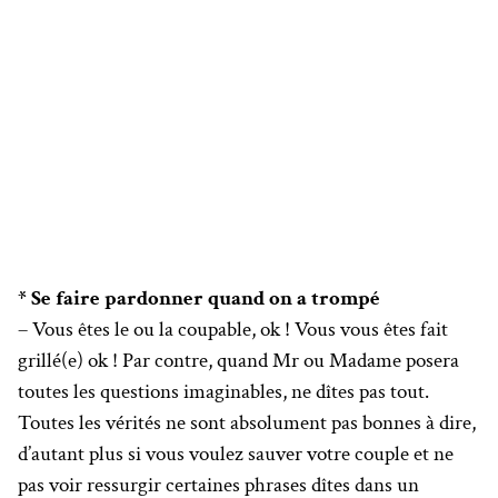
* Se faire pardonner quand on a trompé
– Vous êtes le ou la coupable, ok ! Vous vous êtes fait
grillé(e) ok ! Par contre, quand Mr ou Madame posera
toutes les questions imaginables, ne dîtes pas tout.
Toutes les vérités ne sont absolument pas bonnes à dire,
d’autant plus si vous voulez sauver votre couple et ne
pas voir ressurgir certaines phrases dîtes dans un