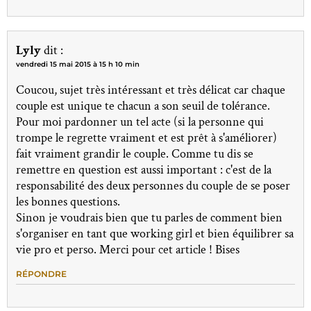
Lyly
dit :
vendredi 15 mai 2015 à 15 h 10 min
Coucou, sujet très intéressant et très délicat car chaque
couple est unique te chacun a son seuil de tolérance.
Pour moi pardonner un tel acte (si la personne qui
trompe le regrette vraiment et est prêt à s'améliorer)
fait vraiment grandir le couple. Comme tu dis se
remettre en question est aussi important : c'est de la
responsabilité des deux personnes du couple de se poser
les bonnes questions.
Sinon je voudrais bien que tu parles de comment bien
s'organiser en tant que working girl et bien équilibrer sa
vie pro et perso. Merci pour cet article ! Bises
RÉPONDRE