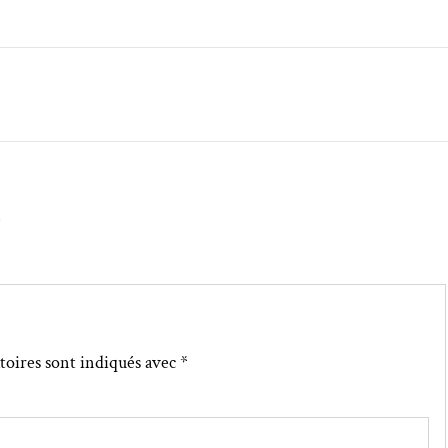
↓
toires sont indiqués avec
*