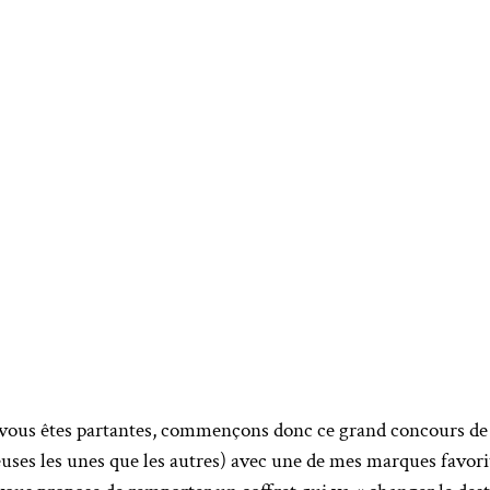
Si vous êtes partantes, commençons donc ce grand concours de
uses les unes que les autres) avec une de mes marques favori