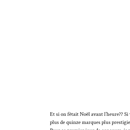
Et si on fêtait Noël avant l’heure?? 
plus de quinze marques plus prestigie