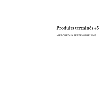
Produits terminés #5
MERCREDI 9 SEPTEMBRE 2015