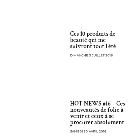
Ces 10 produits de
beauté qui me
suivront tout l’été
DIMANCHE 3 JUILLET 2016
HOT NEWS #16 – Ces
nouveautés de folie à
venir et ceux à se
procurer absolument
SAMEDI 30 AVRIL 2016