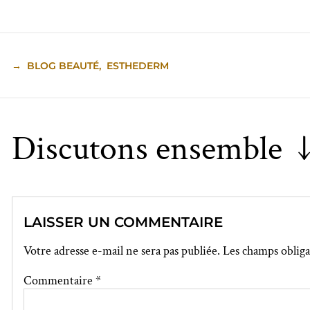
→
BLOG BEAUTÉ
,
ESTHEDERM
Discutons ensemble 
LAISSER UN COMMENTAIRE
Votre adresse e-mail ne sera pas publiée.
Les champs obliga
Commentaire
*