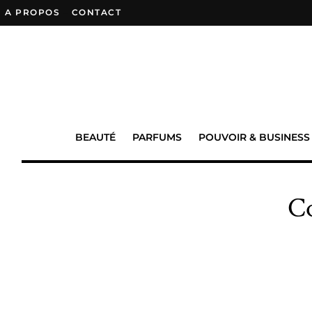
A PROPOS
–
CONTACT
BEAUTÉ
PARFUMS
POUVOIR & BUSINESS
Co