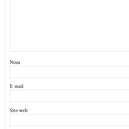
Nom
E-mail
Site web