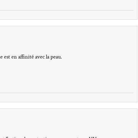
e est en affinité avec la peau.