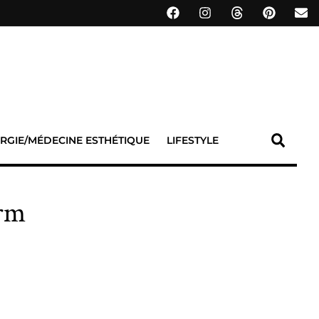
RGIE/MÉDECINE ESTHÉTIQUE
LIFESTYLE
erm