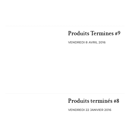
Produits Termines #9
VENDREDI 8 AVRIL 2016
Produits terminés #8
VENDREDI 22 JANVIER 2016