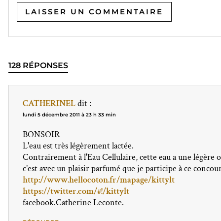
128 RÉPONSES
CATHERINEL
dit :
lundi 5 décembre 2011 à 23 h 33 min
BONSOIR
L'eau est très légèrement lactée.
Contrairement à l'Eau Cellulaire, cette eau a une légère
c’est avec un plaisir parfumé que je participe à ce concou
http://www.hellocoton.fr/mapage/kittylt
https://twitter.com/#!/kittylt
facebook.Catherine Leconte.