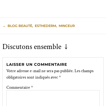
→
BLOG BEAUTÉ
,
ESTHEDERM
,
MINCEUR
Discutons ensemble ↓
LAISSER UN COMMENTAIRE
Votre adresse e-mail ne sera pas publiée.
Les champs
obligatoires sont indiqués avec
*
Commentaire
*