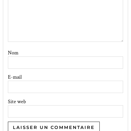
Nom
E-mail
Site web