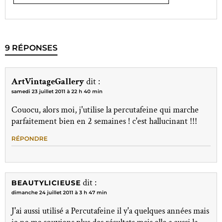
9 RÉPONSES
ArtVintageGallery
dit :
samedi 23 juillet 2011 à 22 h 40 min
Couocu, alors moi, j'utilise la percutafeine qui marche
parfaitement bien en 2 semaines ! c'est hallucinant !!!
RÉPONDRE
dit :
BEAUTYLICIEUSE
dimanche 24 juillet 2011 à 3 h 47 min
J'ai aussi utilisé a Percutafeine il y'a quelques années mais