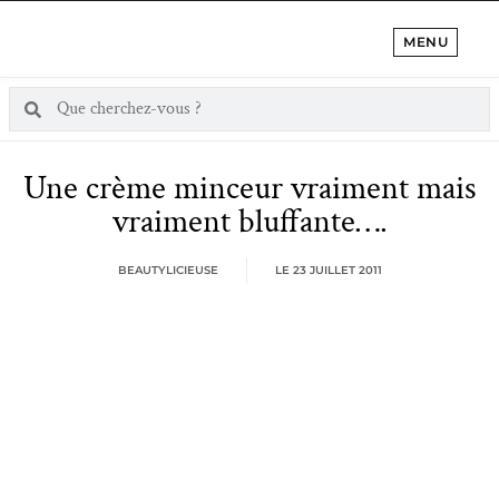
MENU
Une crème minceur vraiment mais
vraiment bluffante….
BEAUTYLICIEUSE
LE
23 JUILLET 2011