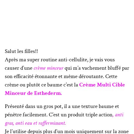
Salut les filles!!
Après ma super routine anti-cellulite, je vais vous
causer d’une
crème minceur
qui m’a vachement bluffé par
son efficacité étonnante et même déroutante. Cette
crème ou plutôt ce baume c’est la
Crème Multi Cible
Minceur de Esthederm.
Présenté dans un gros pot, il a une texture baume et
pénètre facilement. C’est un produit triple action
, anti
gras, anti eau et raffermissant.
Je l’utilise depuis plus d’un mois uniquement sur la zone