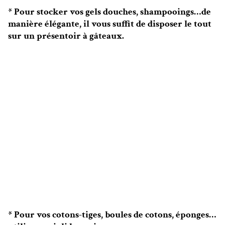
* Pour stocker vos gels douches, shampooings…de
manière élégante, il vous suffit de disposer le tout
sur un présentoir à gâteaux.
* Pour vos cotons-tiges, boules de cotons, éponges…