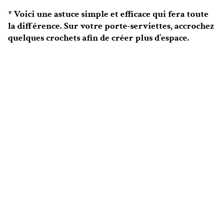
* Voici une astuce simple et efficace qui fera toute
la différence. Sur votre porte-serviettes, accrochez
quelques crochets afin de créer plus d’espace.