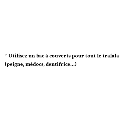
* Utilisez un bac à couverts pour tout le tralala
(peigne, médocs, dentifrice…)