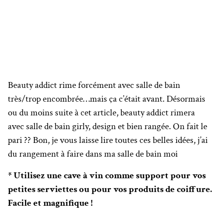
Beauty addict rime forcément avec salle de bain
très/trop encombrée…mais ça c’était avant. Désormais
ou du moins suite à cet article, beauty addict rimera
avec salle de bain girly, design et bien rangée. On fait le
pari ?? Bon, je vous laisse lire toutes ces belles idées, j’ai
du rangement à faire dans ma salle de bain moi
* Utilisez une cave à vin comme support pour vos
petites serviettes ou pour vos produits de coiffure.
Facile et magnifique !