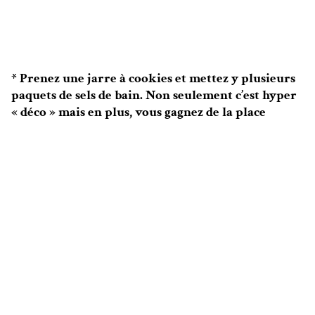
* Prenez une jarre à cookies et mettez y plusieurs
paquets de sels de bain. Non seulement c’est hyper
« déco » mais en plus, vous gagnez de la place