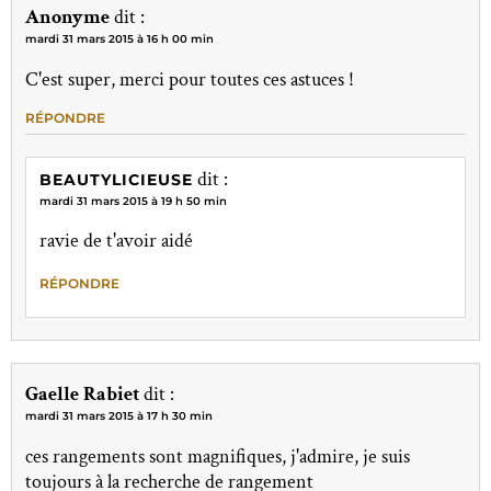
Anonyme
dit :
mardi 31 mars 2015 à 16 h 00 min
C'est super, merci pour toutes ces astuces !
RÉPONDRE
dit :
BEAUTYLICIEUSE
mardi 31 mars 2015 à 19 h 50 min
ravie de t'avoir aidé
RÉPONDRE
Gaelle Rabiet
dit :
mardi 31 mars 2015 à 17 h 30 min
ces rangements sont magnifiques, j'admire, je suis
toujours à la recherche de rangement