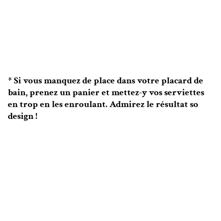
* Si vous manquez de place dans votre placard de
bain, prenez un panier et mettez-y vos serviettes
en trop en les enroulant. Admirez le résultat so
design !