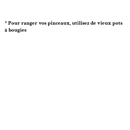
* Pour ranger vos pinceaux, utilisez de vieux pots
à bougies