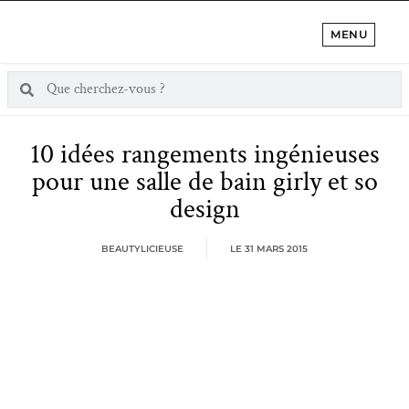
MENU
10 idées rangements ingénieuses
pour une salle de bain girly et so
design
BEAUTYLICIEUSE
LE
31 MARS 2015