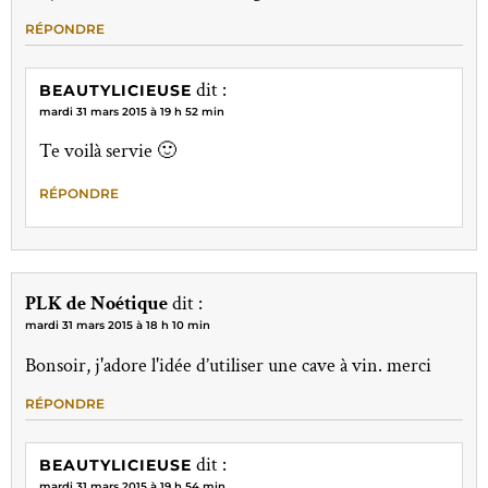
RÉPONDRE
dit :
BEAUTYLICIEUSE
mardi 31 mars 2015 à 19 h 52 min
Te voilà servie 🙂
RÉPONDRE
PLK de Noétique
dit :
mardi 31 mars 2015 à 18 h 10 min
Bonsoir, j'adore l'idée d’utiliser une cave à vin. merci
RÉPONDRE
dit :
BEAUTYLICIEUSE
mardi 31 mars 2015 à 19 h 54 min