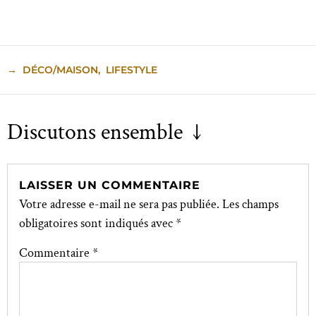
→
DÉCO/MAISON
,
LIFESTYLE
Discutons ensemble ↓
LAISSER UN COMMENTAIRE
Votre adresse e-mail ne sera pas publiée.
Les champs
obligatoires sont indiqués avec
*
Commentaire
*