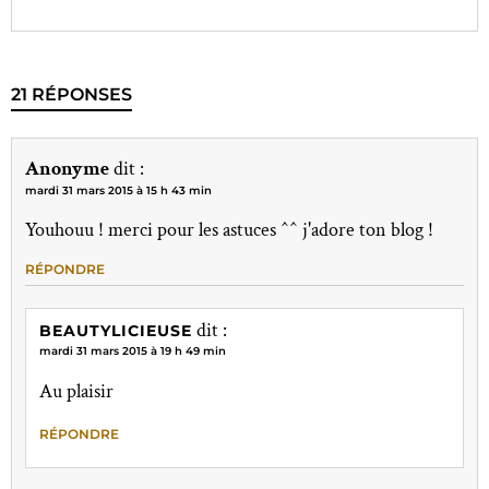
21 RÉPONSES
Anonyme
dit :
mardi 31 mars 2015 à 15 h 43 min
Youhouu ! merci pour les astuces ^^ j'adore ton blog !
RÉPONDRE
dit :
BEAUTYLICIEUSE
mardi 31 mars 2015 à 19 h 49 min
Au plaisir
RÉPONDRE