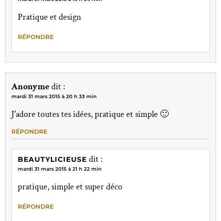
Pratique et design
RÉPONDRE
Anonyme
dit :
mardi 31 mars 2015 à 20 h 33 min
J'adore toutes tes idées, pratique et simple 🙂
RÉPONDRE
dit :
BEAUTYLICIEUSE
mardi 31 mars 2015 à 21 h 22 min
pratique, simple et super déco
RÉPONDRE