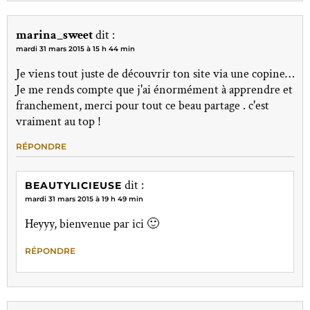
marina_sweet
dit :
mardi 31 mars 2015 à 15 h 44 min
Je viens tout juste de découvrir ton site via une copine…
Je me rends compte que j'ai énormément à apprendre et
franchement, merci pour tout ce beau partage . c'est
vraiment au top !
RÉPONDRE
dit :
BEAUTYLICIEUSE
mardi 31 mars 2015 à 19 h 49 min
Heyyy, bienvenue par ici 🙂
RÉPONDRE