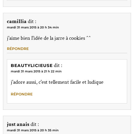
camillia
dit :
mardi 31 mars 2015 à 20 h 34 min
j'aime bien l'idée de la jarre à cookies ^^
RÉPONDRE
dit :
BEAUTYLICIEUSE
mardi 31 mars 2015 à 21 h 22 min
j'adore aussi, c'est tellement facile et ludique
RÉPONDRE
just anais
dit :
mardi 31 mars 2015 à 20 h 35 min