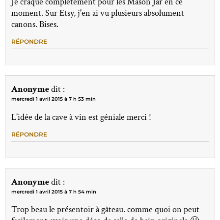
Je craque complètement pour les Mason Jar en ce
moment. Sur Etsy, j'en ai vu plusieurs absolument
canons. Bises.
RÉPONDRE
Anonyme
dit :
mercredi 1 avril 2015 à 7 h 53 min
L'idée de la cave à vin est géniale merci !
RÉPONDRE
Anonyme
dit :
mercredi 1 avril 2015 à 7 h 54 min
Trop beau le présentoir à gâteau. comme quoi on peut