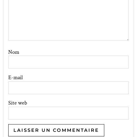
Nom
E-mail
Site web