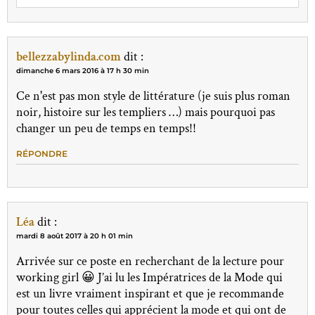
bellezzabylinda.com
dit :
dimanche 6 mars 2016 à 17 h 30 min
Ce n'est pas mon style de littérature (je suis plus roman
noir, histoire sur les templiers …) mais pourquoi pas
changer un peu de temps en temps!!
RÉPONDRE
Léa
dit :
mardi 8 août 2017 à 20 h 01 min
Arrivée sur ce poste en recherchant de la lecture pour
working girl 😀 J’ai lu les Impératrices de la Mode qui
est un livre vraiment inspirant et que je recommande
pour toutes celles qui apprécient la mode et qui ont de