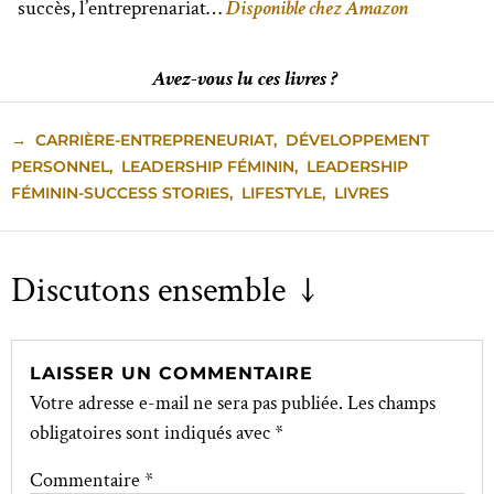
succès, l’entreprenariat…
Disponible chez Amazon
Avez-vous lu ces livres ?
→
CARRIÈRE-ENTREPRENEURIAT
,
DÉVELOPPEMENT
PERSONNEL
,
LEADERSHIP FÉMININ
,
LEADERSHIP
FÉMININ-SUCCESS STORIES
,
LIFESTYLE
,
LIVRES
Discutons ensemble ↓
LAISSER UN COMMENTAIRE
Votre adresse e-mail ne sera pas publiée.
Les champs
obligatoires sont indiqués avec
*
Commentaire
*