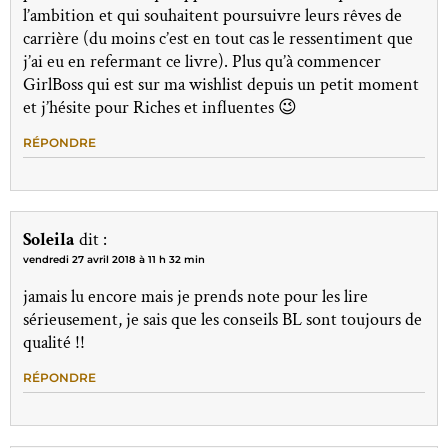
l’ambition et qui souhaitent poursuivre leurs rêves de
carrière (du moins c’est en tout cas le ressentiment que
j’ai eu en refermant ce livre). Plus qu’à commencer
GirlBoss qui est sur ma wishlist depuis un petit moment
et j’hésite pour Riches et influentes 😉
RÉPONDRE
Soleila
dit :
vendredi 27 avril 2018 à 11 h 32 min
jamais lu encore mais je prends note pour les lire
sérieusement, je sais que les conseils BL sont toujours de
qualité !!
RÉPONDRE