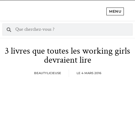
MENU
3 livres que toutes les working girls
devraient lire
BEAUTYLICIEUSE
LE
4 MARS 2016