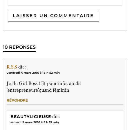
10 RÉPONSES
R.S.S
dit :
vendredi 4 mars 2016 à 18 h 52 min
J'ai lu Girl Boss ! Et pour info, on dit
'entrepreneure'quand féminin
RÉPONDRE
dit :
BEAUTYLICIEUSE
samedi 5 mars 2016 à 9 h 19 min