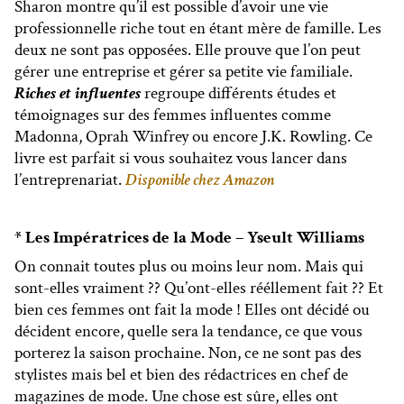
Sharon montre qu’il est possible d’avoir une vie
professionnelle riche tout en étant mère de famille. Les
deux ne sont pas opposées. Elle prouve que l’on peut
gérer une entreprise et gérer sa petite vie familiale.
Riches et influentes
regroupe différents études et
témoignages sur des femmes influentes comme
Madonna, Oprah Winfrey ou encore J.K. Rowling. Ce
livre est parfait si vous souhaitez vous lancer dans
l’entreprenariat.
Disponible chez Amazon
* Les Impératrices de la Mode – Yseult Williams
On connait toutes plus ou moins leur nom. Mais qui
sont-elles vraiment ?? Qu’ont-elles rééllement fait ?? Et
bien ces femmes ont fait la mode ! Elles ont décidé ou
décident encore, quelle sera la tendance, ce que vous
porterez la saison prochaine. Non, ce ne sont pas des
stylistes mais bel et bien des rédactrices en chef de
magazines de mode. Une chose est sûre, elles ont