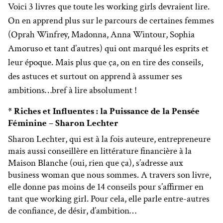
Voici 3 livres que toute les working girls devraient lire.
On en apprend plus sur le parcours de certaines femmes
(Oprah Winfrey, Madonna, Anna Wintour, Sophia
Amoruso et tant d’autres) qui ont marqué les esprits et
leur époque. Mais plus que ça, on en tire des conseils,
des astuces et surtout on apprend à assumer ses
ambitions…bref à lire absolument !
* Riches et Influentes : la Puissance de la Pensée
Féminine – Sharon Lechter
Sharon Lechter, qui est à la fois auteure, entrepreneure
mais aussi conseillère en littérature financière à la
Maison Blanche (oui, rien que ça), s’adresse aux
business woman que nous sommes. A travers son livre,
elle donne pas moins de 14 conseils pour s’affirmer en
tant que working girl. Pour cela, elle parle entre-autres
de confiance, de désir, d’ambition…