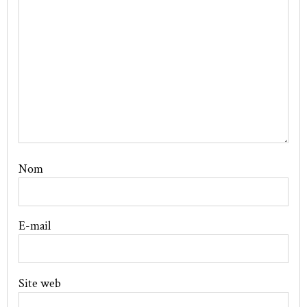
Nom
E-mail
Site web