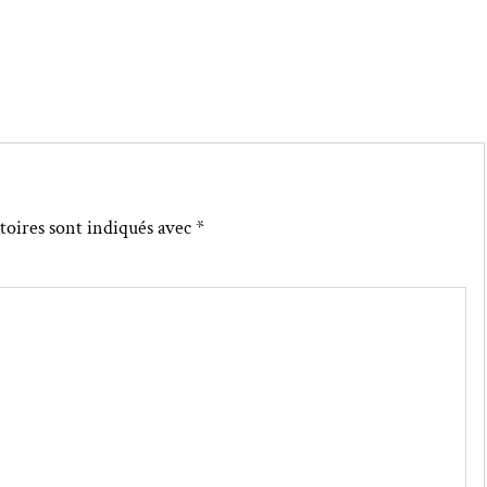
↓
toires sont indiqués avec
*