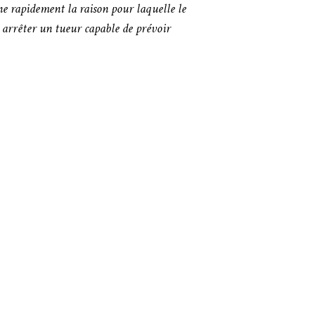
ine rapidement la raison pour laquelle le
s arrêter un tueur capable de prévoir