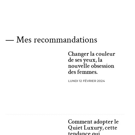
— Mes recommandations
Changer la couleur
de ses yeux, la
nouvelle obsession
des femmes.
LUNDI 12 FÉVRIER 2024
Comment adopter le
Quiet Luxury, cette
tendance qui