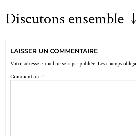
Discutons ensemble 
LAISSER UN COMMENTAIRE
Votre adresse e-mail ne sera pas publiée.
Les champs obliga
Commentaire
*