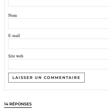
Nom
E-mail
Site web
14 RÉPONSES