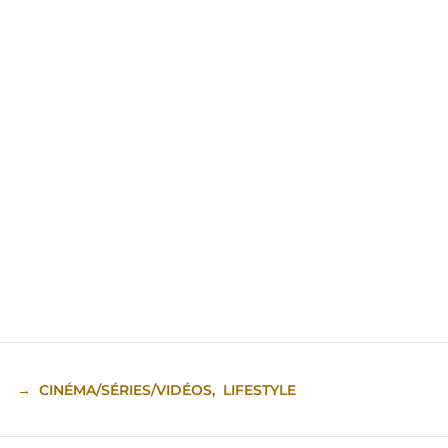
→
CINÉMA/SÉRIES/VIDÉOS
,
LIFESTYLE