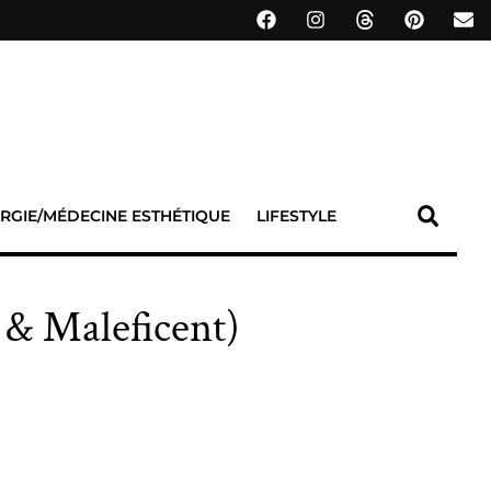
RGIE/MÉDECINE ESTHÉTIQUE
LIFESTYLE
 & Maleficent)