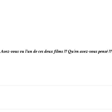
Avez-vous vu l’un de ces deux films ?? Qu’en avez-vous pensé ??