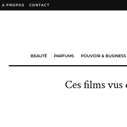
A PROPOS
–
CONTACT
BEAUTÉ
PARFUMS
POUVOIR & BUSINESS
Ces films vus