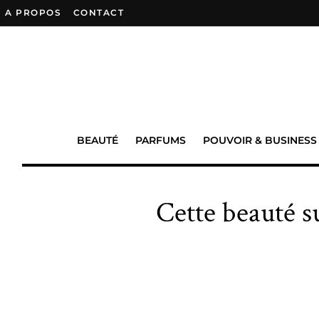
A PROPOS
–
CONTACT
BEAUTÉ
PARFUMS
POUVOIR & BUSINESS
Cette beauté 