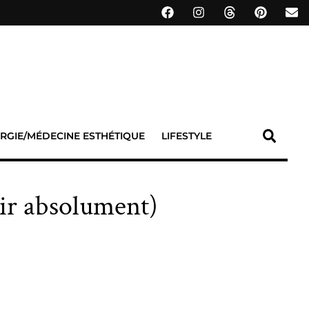
RGIE/MÉDECINE ESTHÉTIQUE
LIFESTYLE
ir absolument)