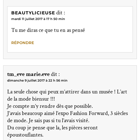
dit :
BEAUTYLICIEUSE
mardi 11 juillet 2017 à 17 h 50 min
Tu me diras ce que tu en as pensé
RÉPONDRE
tm_eve marie.eve
dit :
dimanche 9 juillet 2017 à 22 h 56 min
La seule chose qui peux m’attirer dans un musée ! L’art
de la mode biensur !!!
Je compte m’y rendre dès que possible.
J’avais beaucoup aimé l’expo Fashion Forward, 3 siècles
de mode. Je sais pas si tu l’avais visité.
Du coup je pense que la, les pièces seront
époustouflantes.