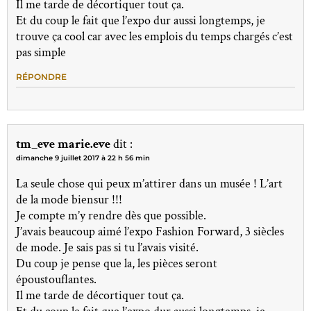
Il me tarde de décortiquer tout ça.
Et du coup le fait que l’expo dur aussi longtemps, je
trouve ça cool car avec les emplois du temps chargés c’est
pas simple
RÉPONDRE
tm_eve marie.eve
dit :
dimanche 9 juillet 2017 à 22 h 56 min
La seule chose qui peux m’attirer dans un musée ! L’art
de la mode biensur !!!
Je compte m’y rendre dès que possible.
J’avais beaucoup aimé l’expo Fashion Forward, 3 siècles
de mode. Je sais pas si tu l’avais visité.
Du coup je pense que la, les pièces seront
époustouflantes.
Il me tarde de décortiquer tout ça.