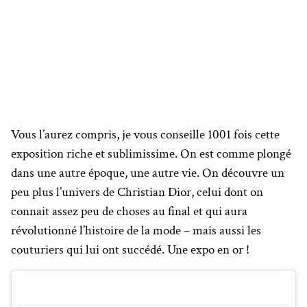
Vous l’aurez compris, je vous conseille 1001 fois cette
exposition riche et sublimissime. On est comme plongé
dans une autre époque, une autre vie. On découvre un
peu plus l’univers de Christian Dior, celui dont on
connait assez peu de choses au final et qui aura
révolutionné l’histoire de la mode – mais aussi les
couturiers qui lui ont succédé. Une expo en or !