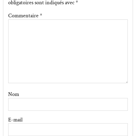
obligatoires sont indiqués avec
*
Commentaire
*
Nom
E-mail