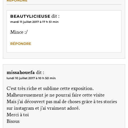
RÉPONDRE
dit :
BEAUTYLICIEUSE
mardi 11 juillet 2017 à 17 h 51 min
Mince :/
RÉPONDRE
missahouefa
dit :
lundi 10 juillet 2017 à 10 h 50 min
C’est très riche et sublime cette exposition.
Malheureusement je ne pourrai faire cette visite
Mais j’ai découvert pas mal de choses grâce à tes stories
sur instagram et j’ai vraiment adoré.
Merci à toi
Bisous