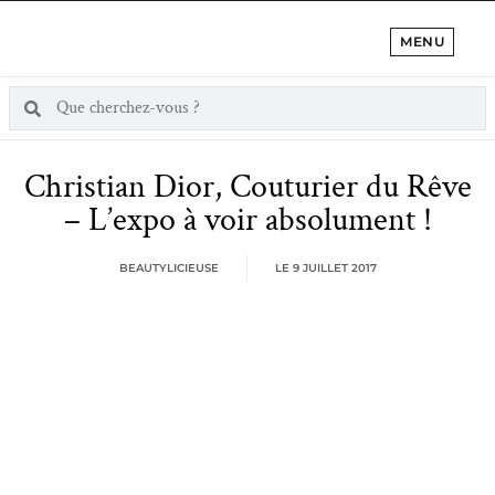
MENU
Christian Dior, Couturier du Rêve
– L’expo à voir absolument !
BEAUTYLICIEUSE
LE
9 JUILLET 2017