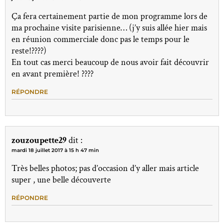
Ça fera certainement partie de mon programme lors de
ma prochaine visite parisienne… (j’y suis allée hier mais
en réunion commerciale donc pas le temps pour le
reste!????)
En tout cas merci beaucoup de nous avoir fait découvrir
en avant première! ????
RÉPONDRE
zouzoupette29
dit :
mardi 18 juillet 2017 à 15 h 47 min
Très belles photos; pas d’occasion d’y aller mais article
super , une belle découverte
RÉPONDRE