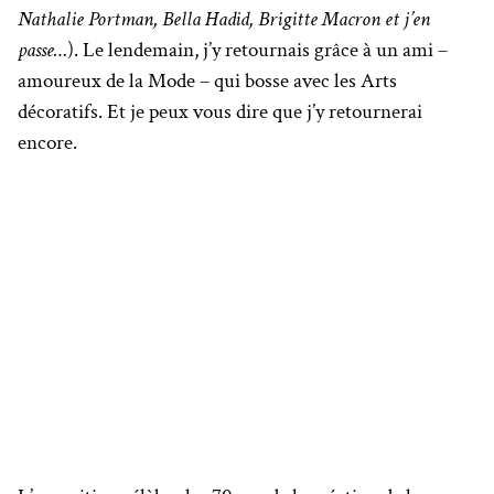
Nathalie Portman, Bella Hadid, Brigitte Macron et j’en
passe…
). Le lendemain, j’y retournais grâce à un ami –
amoureux de la Mode – qui bosse avec les Arts
décoratifs. Et je peux vous dire que j’y retournerai
encore.