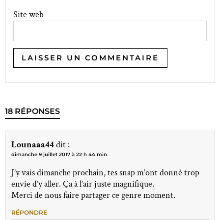
Site web
18 RÉPONSES
Lounaaa44
dit :
dimanche 9 juillet 2017 à 22 h 44 min
J’y vais dimanche prochain, tes snap m’ont donné trop
envie d’y aller. Ça à l’air juste magnifique.
Merci de nous faire partager ce genre moment.
RÉPONDRE