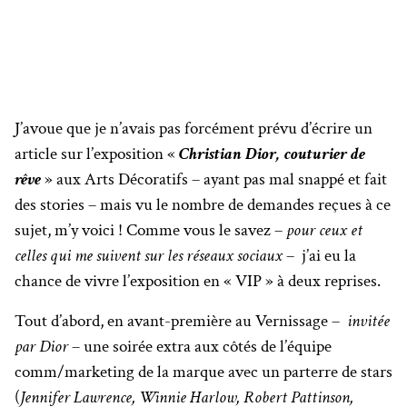
J’avoue que je n’avais pas forcément prévu d’écrire un
article sur l’exposition «
Christian Dior, couturier de
rêve
» aux Arts Décoratifs – ayant pas mal snappé et fait
des stories – mais vu le nombre de demandes reçues à ce
sujet, m’y voici ! Comme vous le savez –
pour ceux et
celles qui me suivent sur les réseaux sociaux
– j’ai eu la
chance de vivre l’exposition en « VIP » à deux reprises.
Tout d’abord, en avant-première au Vernissage –
invitée
par Dior
– une soirée extra aux côtés de l’équipe
comm/marketing de la marque avec un parterre de stars
(
Jennifer Lawrence, Winnie Harlow, Robert Pattinson,