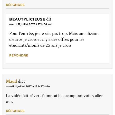
RÉPONDRE
dit :
BEAUTYLICIEUSE
mardi 11 juillet 2017 à 17 h 54 min
Pour l’entrée, je ne sais pas trop. Mais une dizaine
d’euros je crois et il y a des offres pour les
étudiants/moins de 25 ans je crois
RÉPONDRE
Maud
dit :
mardi 11 juillet 2017 à 15 h 27 min
La vidéo fait rêver, j’aimerai beaucoup pouvoir y aller
oui.
RÉPONDRE