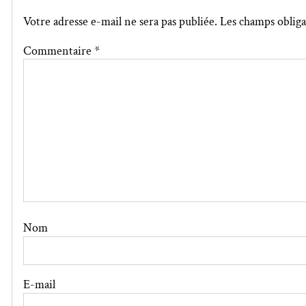
Votre adresse e-mail ne sera pas publiée.
Les champs obliga
Commentaire
*
Nom
E-mail