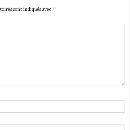
toires sont indiqués avec
*