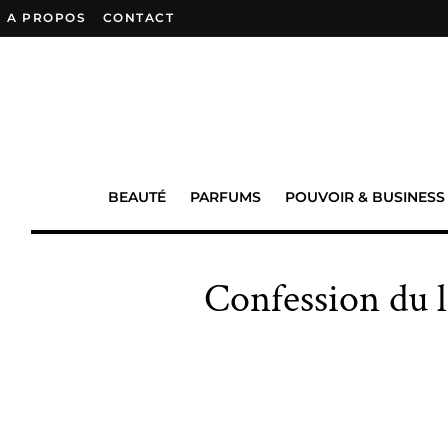
A PROPOS
–
CONTACT
BEAUTÉ
PARFUMS
POUVOIR & BUSINESS
Confession du l