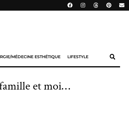
RGIE/MÉDECINE ESTHÉTIQUE
LIFESTYLE
 famille et moi…