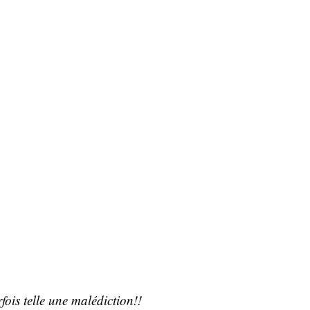
fois telle une malédiction!!