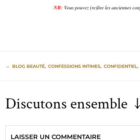
NB:
Vous pouvez (re)lire les anciennes co
→
BLOG BEAUTÉ
,
CONFESSIONS INTIMES
,
CONFIDENTIEL
,
Discutons ensemble 
LAISSER UN COMMENTAIRE