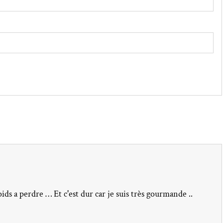
ids a perdre … Et c'est dur car je suis très gourmande ..