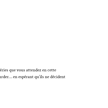
séries que vous attendez en cette
rder… en espérant qu’ils ne décident