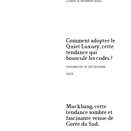
LUNDI 12 FÉVRIER 2024
Comment adopter le
Quiet Luxury, cette
tendance qui
bouscule les codes ?
DIMANCHE 10 DÉCEMBRE
2023
Muckbang, cette
tendance sombre et
fascinante venue de
Corée du Sud.