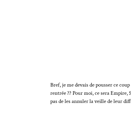
Bref, je me devais de pousser ce coup 
rentrée ?? Pour moi, ce sera Empire,
pas de les annuler la veille de leur dif