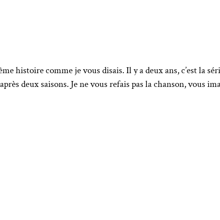
me histoire comme je vous disais. Il y a deux ans, c’est la sé
t après deux saisons. Je ne vous refais pas la chanson, vous ima