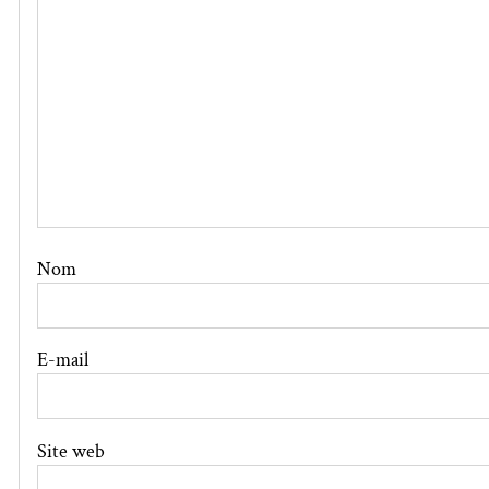
Nom
E-mail
Site web