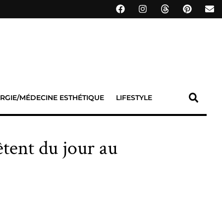
RGIE/MÉDECINE ESTHÉTIQUE
LIFESTYLE
tent du jour au