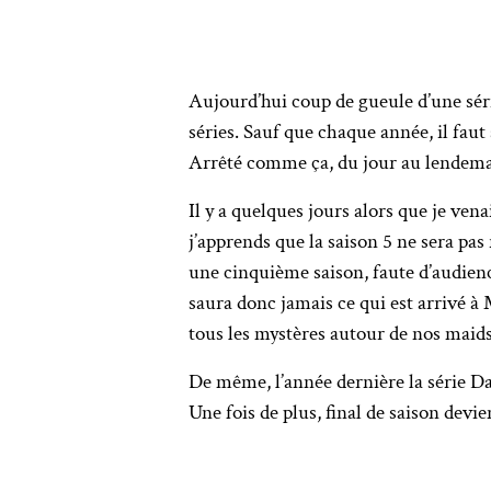
Aujourd’hui coup de gueule d’une sér
séries. Sauf que chaque année, il faut 
Arrêté comme ça, du jour au lendem
Il y a quelques jours alors que je ven
j’apprends que la saison 5 ne sera pas
une cinquième saison, faute d’audience
saura donc jamais ce qui est arrivé à 
tous les mystères autour de nos maids 
De même, l’année dernière la série Dal
Une fois de plus, final de saison devi