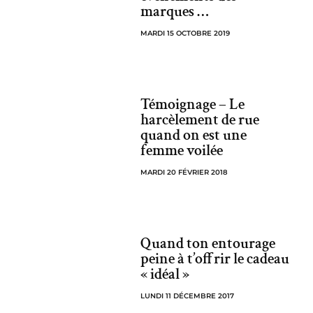
marques …
MARDI 15 OCTOBRE 2019
Témoignage – Le
harcèlement de rue
quand on est une
femme voilée
MARDI 20 FÉVRIER 2018
Quand ton entourage
peine à t’offrir le cadeau
« idéal »
LUNDI 11 DÉCEMBRE 2017