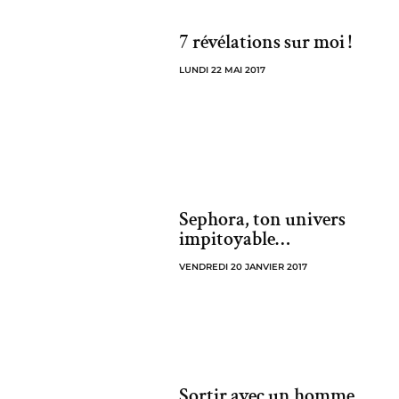
7 révélations sur moi !
LUNDI 22 MAI 2017
Sephora, ton univers
impitoyable…
VENDREDI 20 JANVIER 2017
Sortir avec un homme