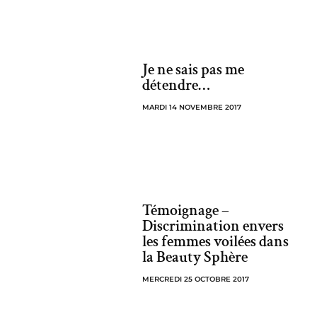
Je ne sais pas me
détendre…
MARDI 14 NOVEMBRE 2017
Témoignage –
Discrimination envers
les femmes voilées dans
la Beauty Sphère
MERCREDI 25 OCTOBRE 2017