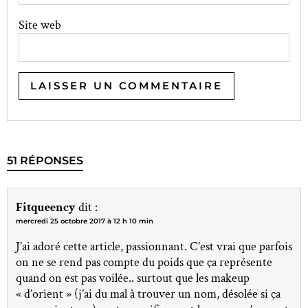
Site web
51 RÉPONSES
Fitqueency
dit :
mercredi 25 octobre 2017 à 12 h 10 min
J’ai adoré cette article, passionnant. C’est vrai que parfois
on ne se rend pas compte du poids que ça représente
quand on est pas voilée.. surtout que les makeup
« d’orient » (j’ai du mal à trouver un nom, désolée si ça