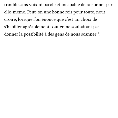
trouble sans voix ni parole et incapable de raisonner par
elle-même. Peut-on une bonne fois pour toute, nous
croire, lorsque l’on énonce que c’est un choix de
s’habiller agréablement tout en ne souhaitant pas
donner la possibilité à des gens de nous scanner ?!