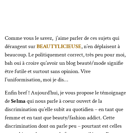
Comme vous le savez, j’aime parler de ces sujets qui
dérangent sur
BEAUTYLICIEUSE
, n’en déplaisent à
beaucoup. Le politiquement correct, très peu pour moi,
bah oui à croire qu’avoir un blog beauté/mode signifie
être futile et surtout sans opinion. Vive
l’uniformisation, moi je dis…
Enfin bref ! Aujourd’hui, je vous propose le témoignage
de
Selma
qui nous parle à coeur ouvert de la
discrimination qu’elle subit au quotidien – en tant que
femme et en tant que beauty/fashion addict. Cette
discrimination dont on parle peu – pourtant est celles