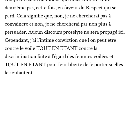
deuxième pas, cette fois, en faveur du Respect qui se
perd. Cela signifie que, non, je ne chercherai pas à
convaincre et non, je ne chercherai pas non plus à
persuader. Aucun discours prosélyte ne sera propagé ici.
Cependant, j’ai l’intime conviction que l’on peut être
contre le voile TOUT EN ETANT contre la
discrimination faite à l’égard des femmes voilées et
TOUT EN ETANT pour leur liberté de le porter si elles
le souhaitent.