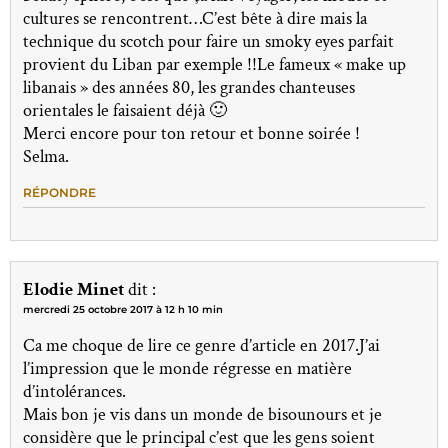
cultures se rencontrent…C’est bête à dire mais la
technique du scotch pour faire un smoky eyes parfait
provient du Liban par exemple !!Le fameux « make up
libanais » des années 80, les grandes chanteuses
orientales le faisaient déjà 🙂
Merci encore pour ton retour et bonne soirée !
Selma.
RÉPONDRE
Elodie Minet
dit :
mercredi 25 octobre 2017 à 12 h 10 min
Ca me choque de lire ce genre d’article en 2017.J’ai
l’impression que le monde régresse en matière
d’intolérances.
Mais bon je vis dans un monde de bisounours et je
considère que le principal c’est que les gens soient