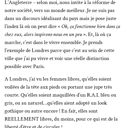
L’Angleterre – selon moi, nous invite à la réforme de
notre société, vers un monde meilleur. Je ne suis pas
dans un discours idéalisant du pays mais je pose juste
l’index là où on peut dire «
Ok, ça fonctionne bien dans ça
chez eux, alors inspirons-nous en un peu
». Et, là où ça
marche, c’est dans le vivre ensemble. Je prends
l’exemple de Londres parce que c’est au sein de cette
ville que j’ai pu vivre et voir une réelle distinction
possible avec Paris.
A Londres, j’ai vu les femmes libres, qu’elles soient
voilées de la tête aux pieds ou portant une jupe très
courte. Qu’elles soient maquillées d’un R.A.L bleu ou
gris, ou au naturel…qu’elles aient adopté un look
gothique ou autre encore ! En fait, elles sont
REELLEMENT libres, du moins, pour ce qui est de la
liberté d’être et de circuler !