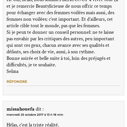
et je remercie Beautylicieuse de nous offrir ce temps
pour échanger avec des femmes voilées mais aussi, des
femmes non voilées: c’est important. Et d’ailleurs, cet
article cible tout le monde, pas que les femmes.
Si je peux te donner un conseil personnel: ne te laisse
pas envahir par les critiques des autres, peu important
qui sont ces gens, chacun avance avec ses qualités et
défauts, ses choix de vie, aussi, à son rythme.
Bonne soirée et belle suite à toi, loin des préjugés et
difficultés, je te souhaite.
Selma
RÉPONDRE
missahouefa
dit :
mercredi 25 octobre 2017 à 13 h 18 min
Hélas, c’est la triste réalité.