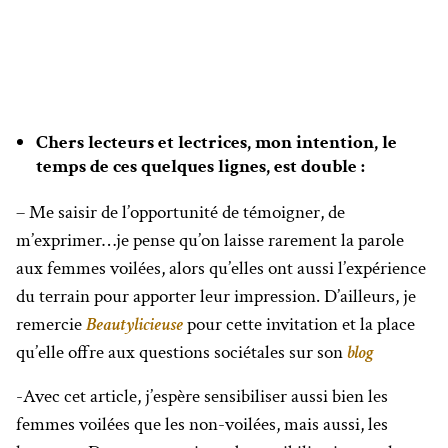
Chers lecteurs et lectrices, mon intention, le
temps de ces quelques lignes, est double :
– Me saisir de l’opportunité de témoigner, de
m’exprimer…je pense qu’on laisse rarement la parole
aux femmes voilées, alors qu’elles ont aussi l’expérience
du terrain pour apporter leur impression. D’ailleurs, je
remercie
Beautylicieuse
pour cette invitation et la place
qu’elle offre aux questions sociétales sur son
blog
-Avec cet article, j’espère sensibiliser aussi bien les
femmes voilées que les non-voilées, mais aussi, les