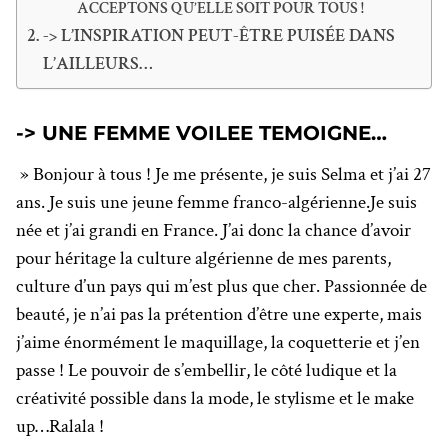
ACCEPTONS QU’ELLE SOIT POUR TOUS !
-> L’INSPIRATION PEUT-ÊTRE PUISÉE DANS
L’AILLEURS…
-> UNE FEMME VOILEE TEMOIGNE…
» Bonjour à tous ! Je me présente, je suis Selma et j’ai 27
ans. Je suis une jeune femme franco-algérienne.Je suis
née et j’ai grandi en France. J’ai donc la chance d’avoir
pour héritage la culture algérienne de mes parents,
culture d’un pays qui m’est plus que cher. Passionnée de
beauté, je n’ai pas la prétention d’être une experte, mais
j’aime énormément le maquillage, la coquetterie et j’en
passe ! Le pouvoir de s’embellir, le côté ludique et la
créativité possible dans la mode, le stylisme et le make
up…Ralala !