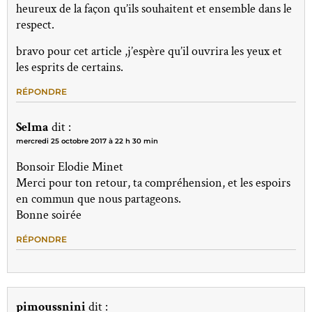
heureux de la façon qu’ils souhaitent et ensemble dans le
respect.
bravo pour cet article ,j’espère qu’il ouvrira les yeux et
les esprits de certains.
RÉPONDRE
Selma
dit :
mercredi 25 octobre 2017 à 22 h 30 min
Bonsoir Elodie Minet
Merci pour ton retour, ta compréhension, et les espoirs
en commun que nous partageons.
Bonne soirée
RÉPONDRE
pimoussnini
dit :