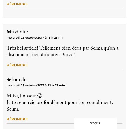
RÉPONDRE
Mitzi
dit :
mercredi 25 octobre 2017 à 13 h 23 min
Très bel article! Tellement bien écrit par Selma qu’on a
absolument rien à ajouter. Bravo!
RÉPONDRE
Selma
dit :
mercredi 25 octobre 2017 à 22 h 22 min
Mitzi, bonsoir 🙂
Je te remercie profondément pour ton compliment.
Selma
RÉPONDRE
Français