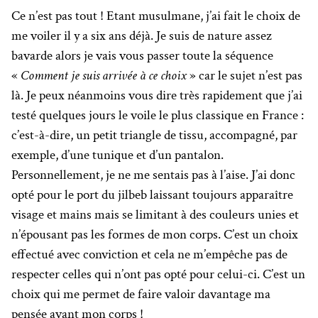
Ce n’est pas tout ! Etant musulmane, j’ai fait le choix de
me voiler il y a six ans déjà. Je suis de nature assez
bavarde alors je vais vous passer toute la séquence
«
Comment je suis arrivée à ce choix
» car le sujet n’est pas
là. Je peux néanmoins vous dire très rapidement que j’ai
testé quelques jours le voile le plus classique en France :
c’est-à-dire, un petit triangle de tissu, accompagné, par
exemple, d’une tunique et d’un pantalon.
Personnellement, je ne me sentais pas à l’aise. J’ai donc
opté pour le port du jilbeb laissant toujours apparaître
visage et mains mais se limitant à des couleurs unies et
n’épousant pas les formes de mon corps. C’est un choix
effectué avec conviction et cela ne m’empêche pas de
respecter celles qui n’ont pas opté pour celui-ci. C’est un
choix qui me permet de faire valoir davantage ma
pensée avant mon corps !