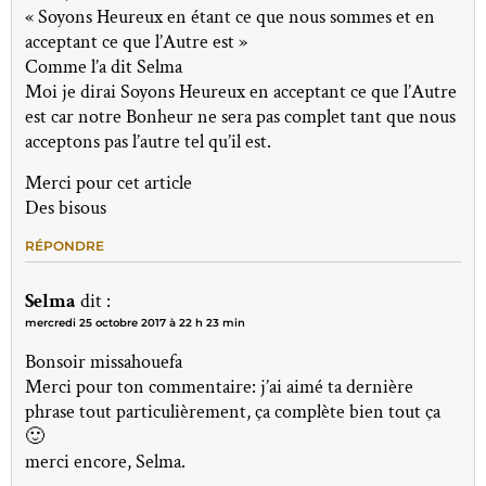
« Soyons Heureux en étant ce que nous sommes et en
acceptant ce que l’Autre est »
Comme l’a dit Selma
Moi je dirai Soyons Heureux en acceptant ce que l’Autre
est car notre Bonheur ne sera pas complet tant que nous
acceptons pas l’autre tel qu’il est.
Merci pour cet article
Des bisous
RÉPONDRE
Selma
dit :
mercredi 25 octobre 2017 à 22 h 23 min
Bonsoir missahouefa
Merci pour ton commentaire: j’ai aimé ta dernière
phrase tout particulièrement, ça complète bien tout ça
🙂
merci encore, Selma.