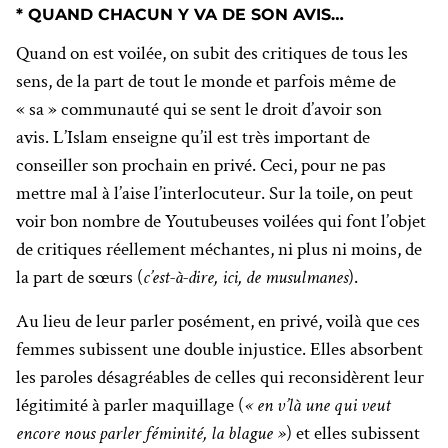
* QUAND CHACUN Y VA DE SON AVIS…
Quand on est voilée, on subit des critiques de tous les
sens, de la part de tout le monde et parfois même de
« sa » communauté qui se sent le droit d’avoir son
avis.
L’Islam enseigne qu’il est très important de
conseiller son prochain en privé. Ceci, pour ne pas
mettre mal à l’aise l’interlocuteur. Sur la toile, on peut
voir bon nombre de Youtubeuses voilées qui font l’objet
de critiques réellement méchantes, ni plus ni moins, de
la part de sœurs (
c’est-à-dire, ici, de musulmanes
).
Au lieu de leur parler posément, en privé, voilà que ces
femmes subissent une double injustice. Elles absorbent
les paroles désagréables de celles qui reconsidèrent leur
légitimité à parler maquillage (
« en v’là une qui veut
encore nous parler féminité, la blague »
) et elles subissent