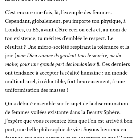
C’est encore une fois, là, l’exemple des femmes.
Cependant, globalement, peu importe ton physique, à
Londres, tu ES, avant d’être ceci ou cela et, au nom de
ton existence, tu mérites d’emblée le respect. Le
résultat ? Une micro-société respirant la tolérance et la
joie (
mon Dieu comme ils gardent tous le sourire, ou du
moins, pour une grande part des londoniens !
). Ces derniers
ont tendance à accepter la réalité humaine : un monde
multiculturel, irréductible, fort heureusement, à une
uniformisation des masses !
On a débuté ensemble sur le sujet de la discrimination
de femmes voilées existante dans la Beauty Sphère.
J’espère que vous ressentez bien que l’on est arrivé à bon
port, une belle philosophie de vie : Soyons heureux en