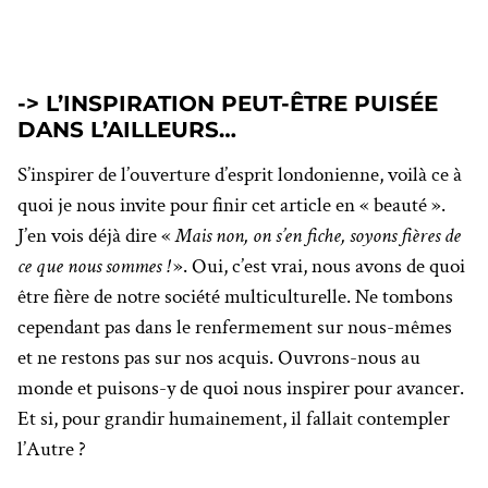
-> L’INSPIRATION PEUT-ÊTRE PUISÉE
DANS L’AILLEURS…
S’inspirer de l’ouverture d’esprit londonienne, voilà ce à
quoi je nous invite pour finir cet article en « beauté ».
J’en vois déjà dire «
Mais non, on s’en fiche, soyons fières de
ce que nous sommes !
». Oui, c’est vrai, nous avons de quoi
être fière de notre société multiculturelle. Ne tombons
cependant pas dans le renfermement sur nous-mêmes
et ne restons pas sur nos acquis. Ouvrons-nous au
monde et puisons-y de quoi nous inspirer pour avancer.
Et si, pour grandir humainement, il fallait contempler
l’Autre ?