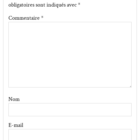
obligatoires sont indiqués avec
*
Commentaire
*
Nom
E-mail