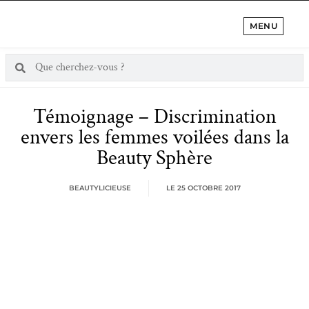
MENU
Témoignage – Discrimination
envers les femmes voilées dans la
Beauty Sphère
BEAUTYLICIEUSE
LE
25 OCTOBRE 2017