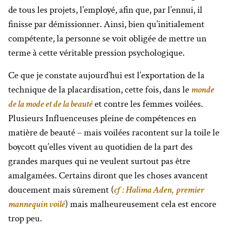
de tous les projets, l’employé, afin que, par l’ennui, il
finisse par démissionner. Ainsi, bien qu’initialement
compétente, la personne se voit obligée de mettre un
terme à cette véritable pression psychologique.
Ce que je constate aujourd’hui est l’exportation de la
technique de la placardisation, cette fois, dans le
monde
de la mode et de la beauté
et contre les femmes voilées.
Plusieurs Influenceuses pleine de compétences en
matière de beauté – mais voilées racontent sur la toile le
boycott qu’elles vivent au quotidien de la part des
grandes marques qui ne veulent surtout pas être
amalgamées. Certains diront que les choses avancent
doucement mais sûrement (
cf : Halima Aden, premier
mannequin voilé
) mais malheureusement cela est encore
trop peu.