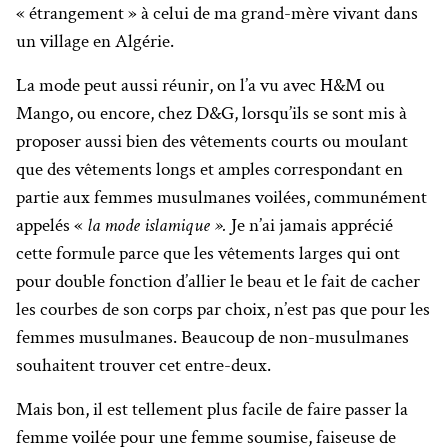
« étrangement » à celui de ma grand-mère vivant dans
un village en Algérie.
La mode peut aussi réunir, on l’a vu avec H&M ou
Mango, ou encore, chez D&G, lorsqu’ils se sont mis à
proposer aussi bien des vêtements courts ou moulant
que des vêtements longs et amples correspondant en
partie aux femmes musulmanes voilées, communément
appelés «
la mode islamique ».
Je n’ai jamais apprécié
cette formule parce que les vêtements larges qui ont
pour double fonction d’allier le beau et le fait de cacher
les courbes de son corps par choix, n’est pas que pour les
femmes musulmanes. Beaucoup de non-musulmanes
souhaitent trouver cet entre-deux.
Mais bon, il est tellement plus facile de faire passer la
femme voilée pour une femme soumise,
faiseuse de