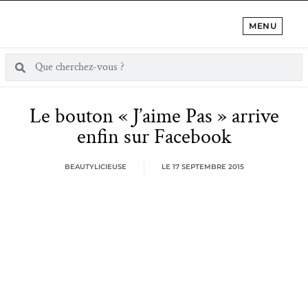
MENU
Le bouton « J’aime Pas » arrive
enfin sur Facebook
BEAUTYLICIEUSE
LE
17 SEPTEMBRE 2015