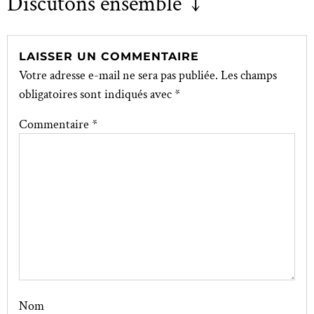
Discutons ensemble ↓
LAISSER UN COMMENTAIRE
Votre adresse e-mail ne sera pas publiée.
Les champs
obligatoires sont indiqués avec
*
Commentaire
*
Nom