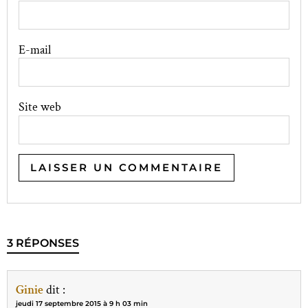
E-mail
Site web
3 RÉPONSES
Ginie
dit :
jeudi 17 septembre 2015 à 9 h 03 min