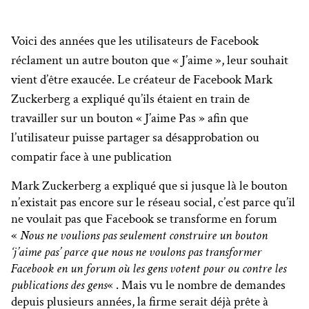
Voici des années que les utilisateurs de Facebook
réclament un autre bouton que « J’aime », leur souhait
vient d’être exaucée. Le créateur de Facebook Mark
Zuckerberg a expliqué qu’ils étaient en train de
travailler sur un bouton « J’aime Pas » afin que
l’utilisateur puisse partager sa désapprobation ou
compatir face à une publication
Mark Zuckerberg a expliqué que si jusque là le bouton
n’existait pas encore sur le réseau social, c’est parce qu’il
ne voulait pas que Facebook se transforme en forum
«
Nous ne voulions pas seulement construire un bouton
‘j’aime pas’ parce que nous ne voulons pas transformer
Facebook en un forum où les gens votent pour ou contre les
publications des gens
« . Mais vu le nombre de demandes
depuis plusieurs années, la firme serait déjà prête à