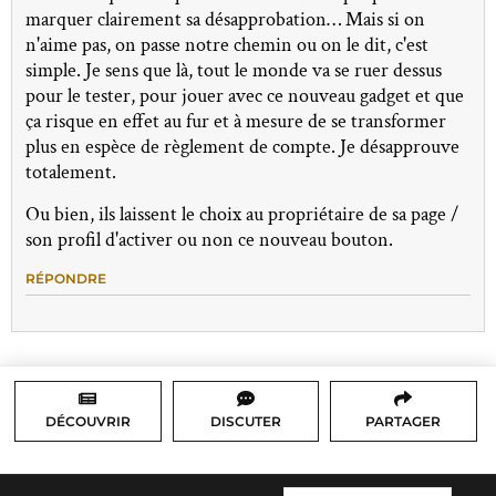
marquer clairement sa désapprobation… Mais si on
n'aime pas, on passe notre chemin ou on le dit, c'est
simple. Je sens que là, tout le monde va se ruer dessus
pour le tester, pour jouer avec ce nouveau gadget et que
ça risque en effet au fur et à mesure de se transformer
plus en espèce de règlement de compte. Je désapprouve
totalement.
Ou bien, ils laissent le choix au propriétaire de sa page /
son profil d'activer ou non ce nouveau bouton.
RÉPONDRE
DÉCOUVRIR
DISCUTER
PARTAGER