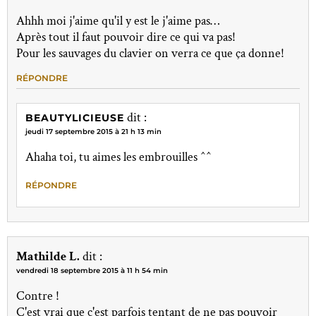
Ahhh moi j'aime qu'il y est le j'aime pas…
Après tout il faut pouvoir dire ce qui va pas!
Pour les sauvages du clavier on verra ce que ça donne!
RÉPONDRE
dit :
BEAUTYLICIEUSE
jeudi 17 septembre 2015 à 21 h 13 min
Ahaha toi, tu aimes les embrouilles ^^
RÉPONDRE
Mathilde L.
dit :
vendredi 18 septembre 2015 à 11 h 54 min
Contre !
C'est vrai que c'est parfois tentant de ne pas pouvoir