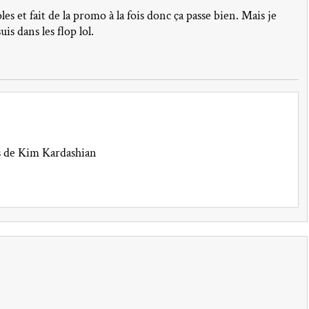
les et fait de la promo à la fois donc ça passe bien. Mais je
is dans les flop lol.
rs de Kim Kardashian