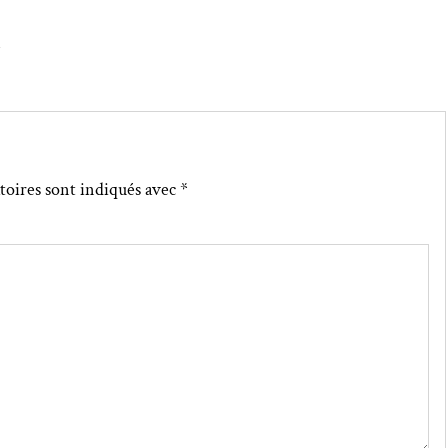
↓
toires sont indiqués avec
*