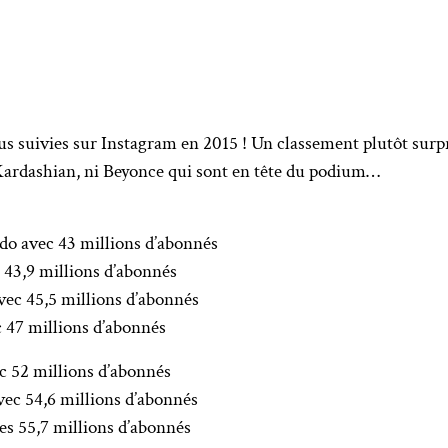
plus suivies sur Instagram en 2015 ! Un classement plutôt sur
 Kardashian, ni Beyonce qui sont en tête du podium…
do avec 43 millions d’abonnés
 43,9 millions d’abonnés
vec 45,5 millions d’abonnés
c 47 millions d’abonnés
c 52 millions d’abonnés
ec 54,6 millions d’abonnés
ses 55,7 millions d’abonnés