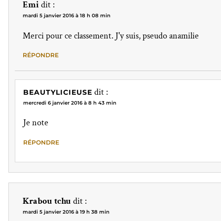
Emi
dit :
mardi 5 janvier 2016 à 18 h 08 min
Merci pour ce classement. J'y suis, pseudo anamilie
RÉPONDRE
dit :
BEAUTYLICIEUSE
mercredi 6 janvier 2016 à 8 h 43 min
Je note
RÉPONDRE
Krabou tchu
dit :
mardi 5 janvier 2016 à 19 h 38 min