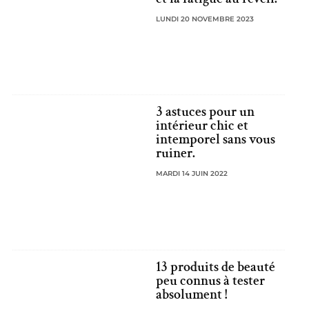
LUNDI 20 NOVEMBRE 2023
3 astuces pour un
intérieur chic et
intemporel sans vous
ruiner.
MARDI 14 JUIN 2022
13 produits de beauté
peu connus à tester
absolument !