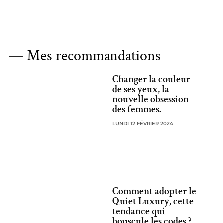
— Mes recommandations
Changer la couleur
de ses yeux, la
nouvelle obsession
des femmes.
LUNDI 12 FÉVRIER 2024
Comment adopter le
Quiet Luxury, cette
tendance qui
bouscule les codes ?