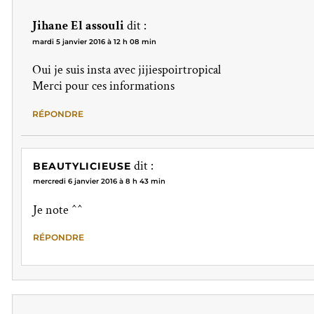
Jihane El assouli
dit :
mardi 5 janvier 2016 à 12 h 08 min
Oui je suis insta avec jijiespoirtropical
Merci pour ces informations
RÉPONDRE
dit :
BEAUTYLICIEUSE
mercredi 6 janvier 2016 à 8 h 43 min
Je note ^^
RÉPONDRE