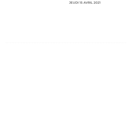
JEUDI 15 AVRIL 2021