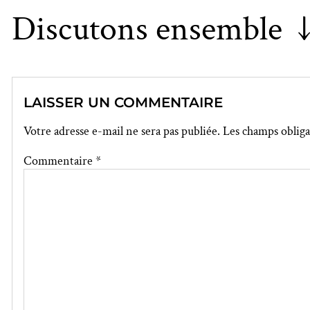
Discutons ensemble 
LAISSER UN COMMENTAIRE
Votre adresse e-mail ne sera pas publiée.
Les champs obliga
Commentaire
*