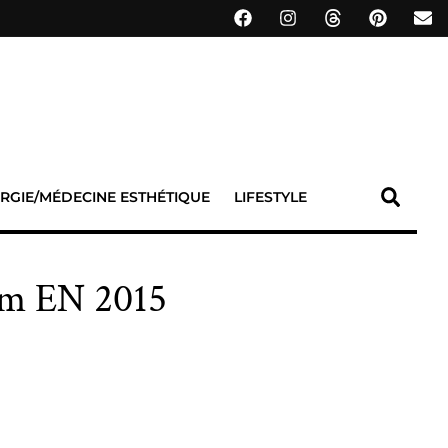
RGIE/MÉDECINE ESTHÉTIQUE
LIFESTYLE
ram EN 2015