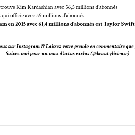
trouve Kim Kardashian avec 56,5 millions d’abonnés
 qui officie avec 59 millions d’abonnés
ram en 2015 avec 61,4 millions d’abonnés est Taylor Swift
-vous sur Instagram ?? Laissez votre pseudo en commentaire que j’
Suivez moi pour un max d’actus exclus (@beautylicieuse)