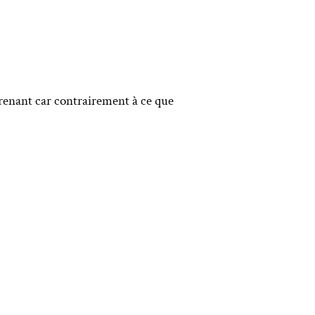
prenant car contrairement à ce que