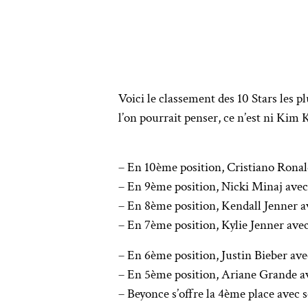
Voici le classement des 10 Stars les 
l’on pourrait penser, ce n’est ni Kim
– En 10ème position, Cristiano Ronal
– En 9ème position, Nicki Minaj avec
– En 8ème position, Kendall Jenner a
– En 7ème position, Kylie Jenner ave
– En 6ème position, Justin Bieber ave
– En 5ème position, Ariane Grande av
– Beyonce s’offre la 4ème place avec 