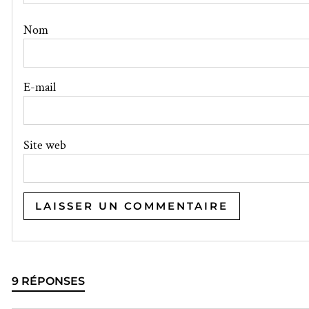
Nom
E-mail
Site web
9 RÉPONSES