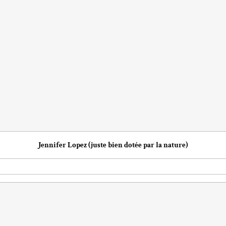
Jennifer Lopez (juste bien dotée par la nature)