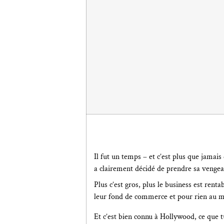
Il fut un temps – et c’est plus que jamais
a clairement décidé de prendre sa vengean
Plus c’est gros, plus le business est re
leur fond de commerce et pour rien au m
Et c’est bien connu à Hollywood, ce que tu