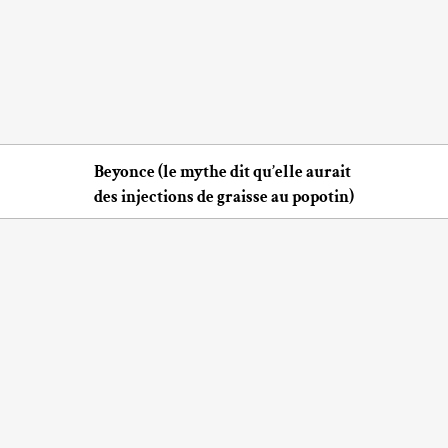
Beyonce (le mythe dit qu’elle aurait
des injections de graisse au popotin)