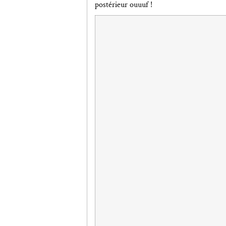
postérieur ouuuf !