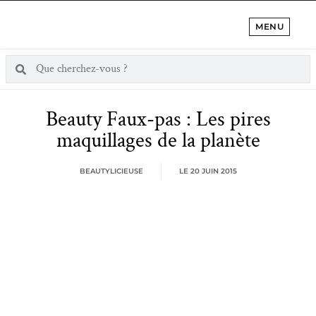
MENU
Beauty Faux-pas : Les pires
maquillages de la planète
BEAUTYLICIEUSE
LE
20 JUIN 2015