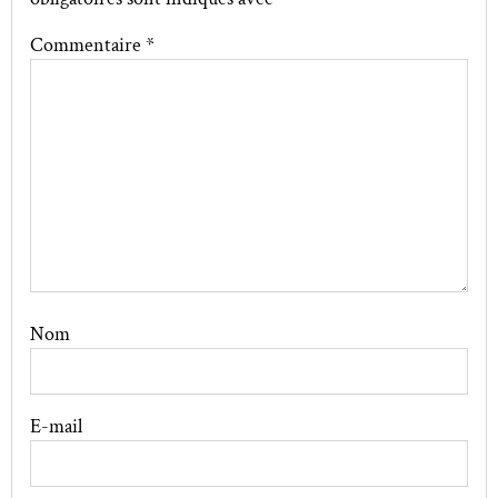
Commentaire
*
Nom
E-mail