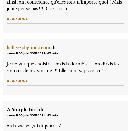
ainsi, ont conscience qu'elles font n'importe quoi ! Mais
je ne pense pas !!!! C'est triste.
RÉPONDRE
bellezzabylinda.com
dit :
samedi 20 juin 2015 à 17 h 47 min
Je ne sais que choisir … mais la dernière … on dirais les
sourcils de ma voisine !!! Elle aurai sa place ici !
RÉPONDRE
A Simple Girl
dit :
samedi 20 juin 2015 à 18 h 52 min
oh la vache, ça fait peur :-/