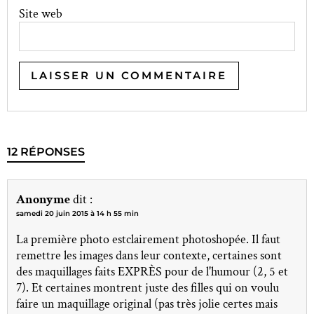
Site web
12 RÉPONSES
Anonyme
dit :
samedi 20 juin 2015 à 14 h 55 min
La première photo estclairement photoshopée. Il faut
remettre les images dans leur contexte, certaines sont
des maquillages faits EXPRÈS pour de l'humour (2, 5 et
7). Et certaines montrent juste des filles qui on voulu
faire un maquillage original (pas très jolie certes mais