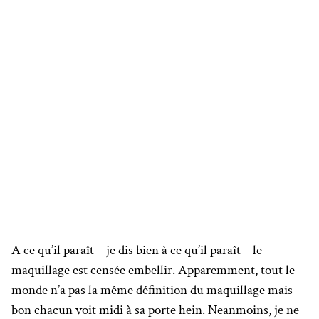
A ce qu’il paraît – je dis bien à ce qu’il paraît – le
maquillage est censée embellir. Apparemment, tout le
monde n’a pas la même définition du maquillage mais
bon chacun voit midi à sa porte hein. Neanmoins, je ne