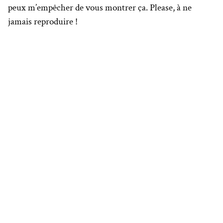
peux m’empêcher de vous montrer ça. Please, à ne
jamais reproduire !