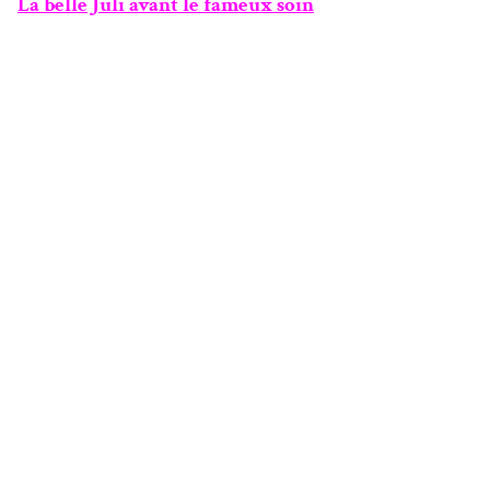
La belle Juli avant le fameux soin