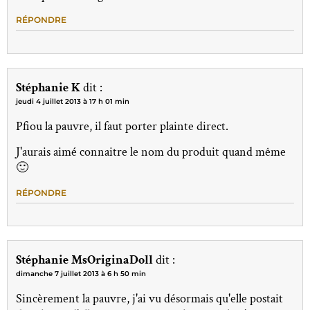
RÉPONDRE
Stéphanie K
dit :
jeudi 4 juillet 2013 à 17 h 01 min
Pfiou la pauvre, il faut porter plainte direct.
J'aurais aimé connaitre le nom du produit quand même
🙂
RÉPONDRE
Stéphanie MsOriginaDoll
dit :
dimanche 7 juillet 2013 à 6 h 50 min
Sincèrement la pauvre, j'ai vu désormais qu'elle postait