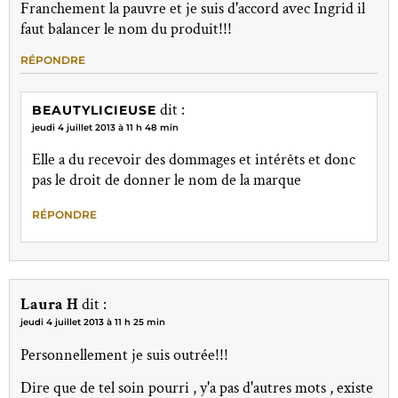
Franchement la pauvre et je suis d'accord avec Ingrid il
faut balancer le nom du produit!!!
RÉPONDRE
dit :
BEAUTYLICIEUSE
jeudi 4 juillet 2013 à 11 h 48 min
Elle a du recevoir des dommages et intérêts et donc
pas le droit de donner le nom de la marque
RÉPONDRE
Laura H
dit :
jeudi 4 juillet 2013 à 11 h 25 min
Personnellement je suis outrée!!!
Dire que de tel soin pourri , y'a pas d'autres mots , existe