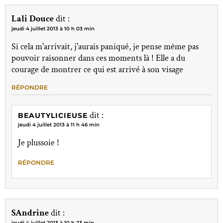
Lali Douce
dit :
jeudi 4 juillet 2013 à 10 h 03 min
Si cela m'arrivait, j'aurais paniqué, je pense même pas
pouvoir raisonner dans ces moments là ! Elle a du
courage de montrer ce qui est arrivé à son visage
RÉPONDRE
dit :
BEAUTYLICIEUSE
jeudi 4 juillet 2013 à 11 h 46 min
Je plussoie !
RÉPONDRE
SAndrine
dit :
jeudi 4 juillet 2013 à 10 h 23 min