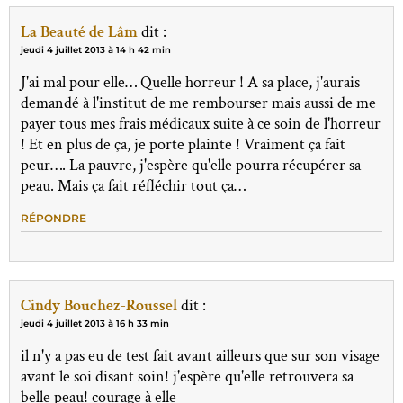
La Beauté de Lâm
dit :
jeudi 4 juillet 2013 à 14 h 42 min
J'ai mal pour elle… Quelle horreur ! A sa place, j'aurais
demandé à l'institut de me rembourser mais aussi de me
payer tous mes frais médicaux suite à ce soin de l'horreur
! Et en plus de ça, je porte plainte ! Vraiment ça fait
peur…. La pauvre, j'espère qu'elle pourra récupérer sa
peau. Mais ça fait réfléchir tout ça…
RÉPONDRE
Cindy Bouchez-Roussel
dit :
jeudi 4 juillet 2013 à 16 h 33 min
il n'y a pas eu de test fait avant ailleurs que sur son visage
avant le soi disant soin! j'espère qu'elle retrouvera sa
belle peau! courage à elle