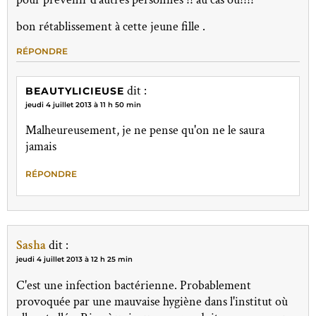
bon rétablissement à cette jeune fille .
RÉPONDRE
dit :
BEAUTYLICIEUSE
jeudi 4 juillet 2013 à 11 h 50 min
Malheureusement, je ne pense qu'on ne le saura
jamais
RÉPONDRE
Sasha
dit :
jeudi 4 juillet 2013 à 12 h 25 min
C'est une infection bactérienne. Probablement
provoquée par une mauvaise hygiène dans l'institut où