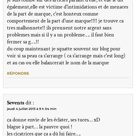
également,elle est victime d'intimidations et de menaces
de la part de marque, c'est honteux comme
comportement de la part d'une marque!!!! je trouve ca
tres malhonnete!! ils prennent notre argent sans
problemes mais si il y a un probleme…. il faut bien
fermer sa g….!!
du coup maintenant je squatte souvent sur blog pour
voir si sa peau ca s'arrange ( ca s'arrange mais c'est long)
et au cas ou elle balancerait le nom de la marque
RÉPONDRE
Sevents
dit :
jeudi 4 juillet 2013 à 9 h 04 min
ça donne envie de les éclater, ses tuces… xD
blague à part… la pauvre quoi !
les cicatrices que ça a dû lui faire….