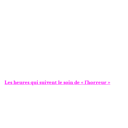
Les heures qui suivent le soin de « l’horreur »