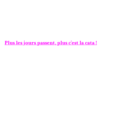
Plus les jours passent, plus c’est la cata !