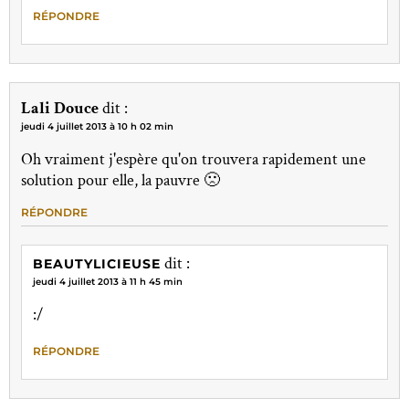
RÉPONDRE
Lali Douce
dit :
jeudi 4 juillet 2013 à 10 h 02 min
Oh vraiment j'espère qu'on trouvera rapidement une
solution pour elle, la pauvre 🙁
RÉPONDRE
dit :
BEAUTYLICIEUSE
jeudi 4 juillet 2013 à 11 h 45 min
:/
RÉPONDRE