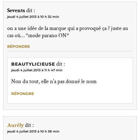
Sevents
dit :
jeudi 4 juillet 2013 à 10 h 32 min
on a une idée de la marque qui a provoqué ça ? juste au
cas où… *mode parano ON*
RÉPONDRE
dit :
BEAUTYLICIEUSE
jeudi 4 juillet 2013 à 11 h 47 min
Non du tout, elle n'a pas donné le nom
RÉPONDRE
Aurély
dit :
jeudi 4 juillet 2013 à 10 h 38 min