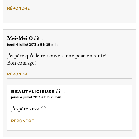
RÉPONDRE
Mei-Mei O
dit :
jeudi 4 juillet 2013 à 8 h 28 min
J'espère qu'elle retrouvera une peau en santé!
Bon courage!
RÉPONDRE
dit :
BEAUTYLICIEUSE
jeudi 4 juillet 2013 à 11 h 21 min
J'espère aussi ^^
RÉPONDRE