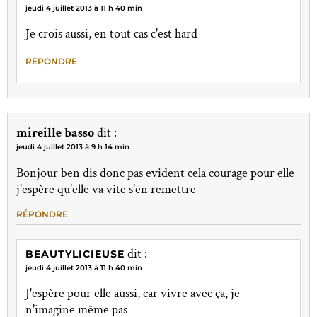
jeudi 4 juillet 2013 à 11 h 40 min
Je crois aussi, en tout cas c'est hard
RÉPONDRE
mireille basso
dit :
jeudi 4 juillet 2013 à 9 h 14 min
Bonjour ben dis donc pas evident cela courage pour elle
j'espère qu'elle va vite s'en remettre
RÉPONDRE
dit :
BEAUTYLICIEUSE
jeudi 4 juillet 2013 à 11 h 40 min
J'espère pour elle aussi, car vivre avec ça, je
n'imagine même pas