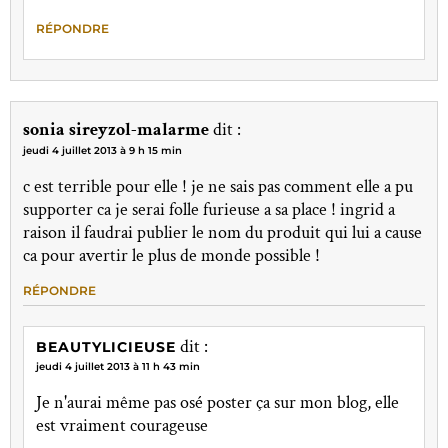
RÉPONDRE
sonia sireyzol-malarme
dit :
jeudi 4 juillet 2013 à 9 h 15 min
c est terrible pour elle ! je ne sais pas comment elle a pu
supporter ca je serai folle furieuse a sa place ! ingrid a
raison il faudrai publier le nom du produit qui lui a cause
ca pour avertir le plus de monde possible !
RÉPONDRE
dit :
BEAUTYLICIEUSE
jeudi 4 juillet 2013 à 11 h 43 min
Je n'aurai même pas osé poster ça sur mon blog, elle
est vraiment courageuse