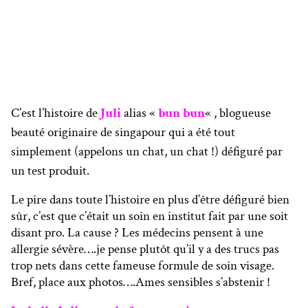
C’est l’histoire de
Juli
alias «
bun bun
« , blogueuse
beauté originaire de singapour qui a été tout
simplement (appelons un chat, un chat !) défiguré par
un test produit.
Le pire dans toute l’histoire en plus d’être défiguré bien
sûr, c’est que c’était un soin en institut fait par une soit
disant pro. La cause ? Les médecins pensent à une
allergie sévère….je pense plutôt qu’il y a des trucs pas
trop nets dans cette fameuse formule de soin visage.
Bref, place aux photos….Ames sensibles s’abstenir !