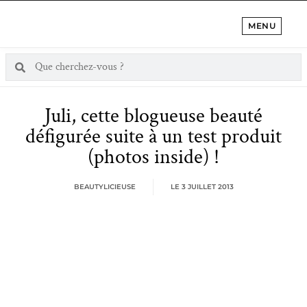
MENU
Juli, cette blogueuse beauté
défigurée suite à un test produit
(photos inside) !
BEAUTYLICIEUSE
LE
3 JUILLET 2013