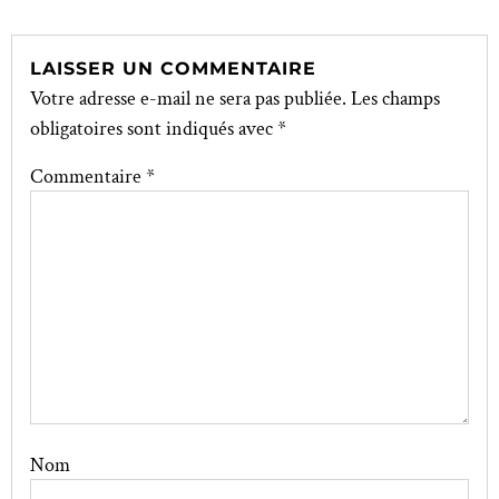
LAISSER UN COMMENTAIRE
Votre adresse e-mail ne sera pas publiée.
Les champs
obligatoires sont indiqués avec
*
Commentaire
*
Nom