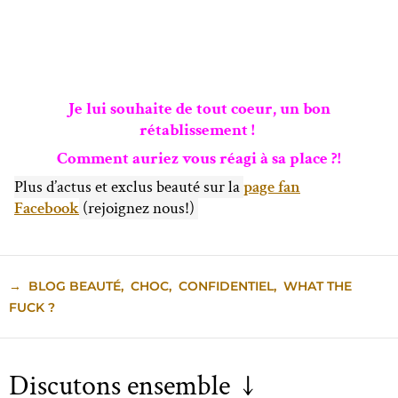
Je lui souhaite de tout coeur, un bon
rétablissement !
Comment auriez vous réagi à sa place ?!
Plus d’actus et exclus beauté sur la
page fan
Facebook
(rejoignez nous!)
→
BLOG BEAUTÉ
,
CHOC
,
CONFIDENTIEL
,
WHAT THE
FUCK ?
Discutons ensemble ↓