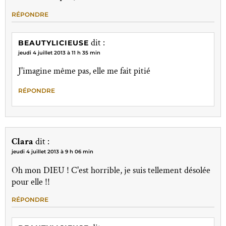
RÉPONDRE
dit :
BEAUTYLICIEUSE
jeudi 4 juillet 2013 à 11 h 35 min
J'imagine même pas, elle me fait pitié
RÉPONDRE
Clara
dit :
jeudi 4 juillet 2013 à 9 h 06 min
Oh mon DIEU ! C'est horrible, je suis tellement désolée
pour elle !!
RÉPONDRE