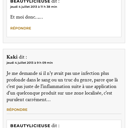
dit :
BEAUTYLICIEUSE
jeudi 4 juillet 2013 à 11 h 38 min
Et moi donc……
RÉPONDRE
Kaki
dit :
jeudi 4 juillet 2013 à 9 h 09 min
Je me demande si il n'y avait pas une infection plus
profonde dans le sang ou un truc du genre, parce que là
c'est pas juste de l'inflammation suite à une application
d'un quelconque produit sur une zone localisée, c'est
purulent carrément…
RÉPONDRE
dit :
BEAUTYLICIEUSE