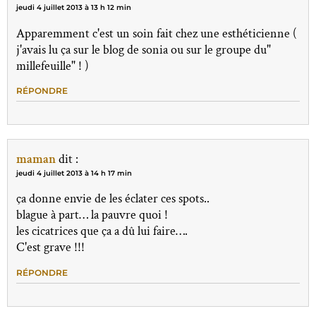
jeudi 4 juillet 2013 à 13 h 12 min
Apparemment c'est un soin fait chez une esthéticienne (
j'avais lu ça sur le blog de sonia ou sur le groupe du"
millefeuille" ! )
RÉPONDRE
maman
dit :
jeudi 4 juillet 2013 à 14 h 17 min
ça donne envie de les éclater ces spots..
blague à part… la pauvre quoi !
les cicatrices que ça a dû lui faire….
C'est grave !!!
RÉPONDRE