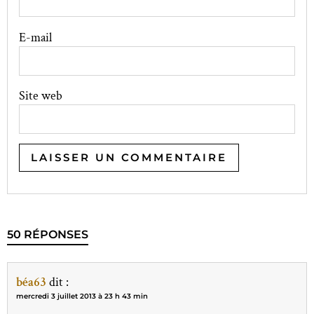
E-mail
Site web
50 RÉPONSES
béa63
dit :
mercredi 3 juillet 2013 à 23 h 43 min