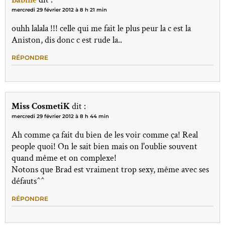
mercredi 29 février 2012 à 8 h 21 min
ouhh lalala !!! celle qui me fait le plus peur la c est la
Aniston, dis donc c est rude la..
RÉPONDRE
Miss CosmetiK
dit :
mercredi 29 février 2012 à 8 h 44 min
Ah comme ça fait du bien de les voir comme ça! Real
people quoi! On le sait bien mais on l'oublie souvent
quand même et on complexe!
Notons que Brad est vraiment trop sexy, même avec ses
défauts^^
RÉPONDRE