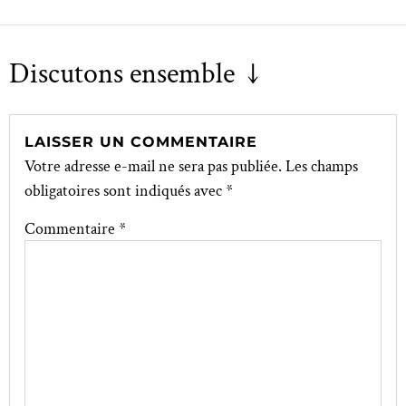
Discutons ensemble ↓
LAISSER UN COMMENTAIRE
Votre adresse e-mail ne sera pas publiée.
Les champs
obligatoires sont indiqués avec
*
Commentaire
*