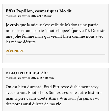
Effet Papillon, cosmétiques bio
dit :
mercredi 29 février 2012 à 9 h 15 min
Je crois que la mieux c'est celle de Madona une partie
normale et une partie "photoshopée" (pas vu là). Ca reste
une jolie femme mais qui vieillit bien comme nous avec
les même défauts.
RÉPONDRE
dit :
BEAUTYLICIEUSE
mercredi 29 février 2012 à 12 h 10 min
On est bien d'accord, Brad Pitt reste diablement sexy
avec ou sans Photoshop. Son ex c'est une autre histoire
mais la pire c sans doute Anna Wintour, j'ai jamais vu
des pores aussi dilatés de ma vie