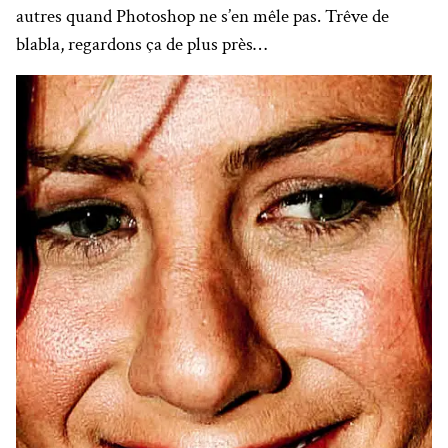
autres quand Photoshop ne s’en mêle pas. Trêve de
blabla, regardons ça de plus près…