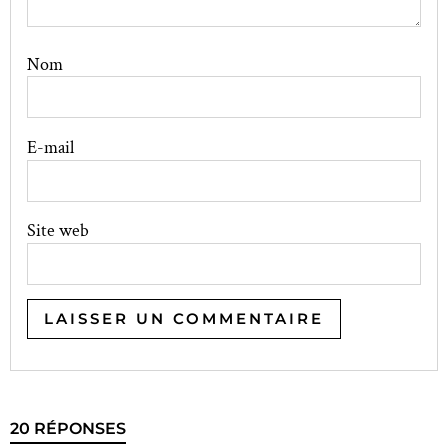
Nom
E-mail
Site web
20 RÉPONSES