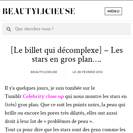
MENU
[Le billet qui décomplexe] – Les
stars en gros plan….
BEAUTYLICIEUSE
LE
28 FÉVRIER 2012
Il y’a quelques jours, je suis tombée sur le
Tumblr
Celebrity close up
qui nous montre les stars en
(très) gros plan. Que ce soit les points noirs, la peau qui
brille ou encore les pores très dilatés, elles ont aussi
droit à leur lot de « problèmes de peau ».
Tout ça pour dire que les stars sont des gens comme les