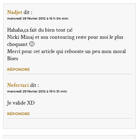
Nadjet
dit :
mercredi 29 février 2012 à 15 h 04 min
Hahaha,ça fait du bien tout ça!
Nicki Minaj et son contouring reste pour moi le plus
choquant 🙂
Merci pour cet article qui rebooste un peu mon moral
Bises
RÉPONDRE
Nefertari
dit :
mercredi 29 février 2012 à 19 h 51 min
Je valide XD
RÉPONDRE