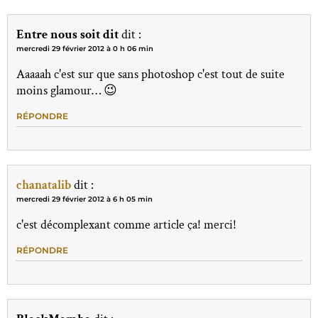
Entre nous soit dit
dit :
mercredi 29 février 2012 à 0 h 06 min
Aaaaah c'est sur que sans photoshop c'est tout de suite
moins glamour… 😉
RÉPONDRE
chanatalib
dit :
mercredi 29 février 2012 à 6 h 05 min
c'est décomplexant comme article ça! merci!
RÉPONDRE