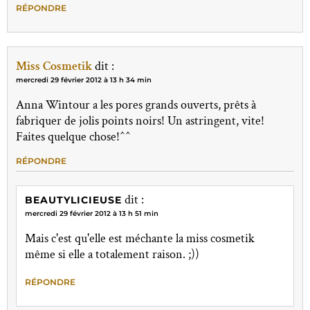
RÉPONDRE
Miss Cosmetik
dit :
mercredi 29 février 2012 à 13 h 34 min
Anna Wintour a les pores grands ouverts, prêts à
fabriquer de jolis points noirs! Un astringent, vite!
Faites quelque chose!^^
RÉPONDRE
dit :
BEAUTYLICIEUSE
mercredi 29 février 2012 à 13 h 51 min
Mais c'est qu'elle est méchante la miss cosmetik
même si elle a totalement raison. ;))
RÉPONDRE