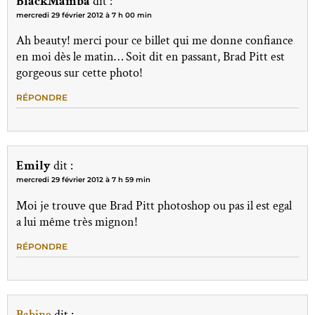
BlackMamba
dit :
mercredi 29 février 2012 à 7 h 00 min
Ah beauty! merci pour ce billet qui me donne confiance
en moi dès le matin… Soit dit en passant, Brad Pitt est
gorgeous sur cette photo!
RÉPONDRE
Emily
dit :
mercredi 29 février 2012 à 7 h 59 min
Moi je trouve que Brad Pitt photoshop ou pas il est egal
a lui même très mignon!
RÉPONDRE
Babine
dit :