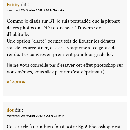
Fanny
dit :
mercredi 29 février 2012 à 18 h 54 min
Comme je disais sur BT je suis persuadée que la plupart
de ces photos ont été retouchées à l'inverse de
d'habitude.
Une option "clarté" permet soit de flouter les défauts
soit de les accentuer, et c'est typiquement ce genre de
rendu. Les pauvres en prennent pour leur grade lol.
(je ne vous conseille pas d'essayer cet effet photoshop sur
vous mêmes, vous allez pleurer c'est déprimant).
RÉPONDRE
dot
dit :
mercredi 29 février 2012 à 20 h 24 min
Cet article fait un bien fou à notre Ego! Photoshop c est