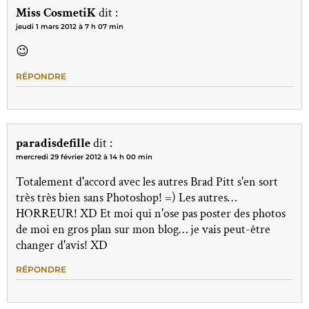
Miss CosmetiK
dit :
jeudi 1 mars 2012 à 7 h 07 min
😉
RÉPONDRE
paradisdefille
dit :
mercredi 29 février 2012 à 14 h 00 min
Totalement d'accord avec les autres Brad Pitt s'en sort
très très bien sans Photoshop! =) Les autres…
HORREUR! XD Et moi qui n'ose pas poster des photos
de moi en gros plan sur mon blog… je vais peut-être
changer d'avis! XD
RÉPONDRE