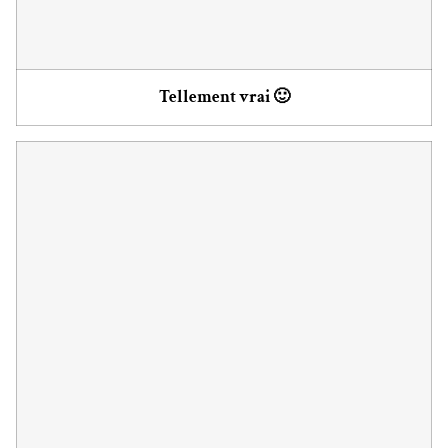
Tellement vrai 🙂