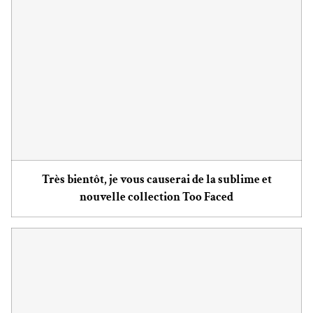
Très bientôt, je vous causerai de la sublime et
nouvelle collection Too Faced