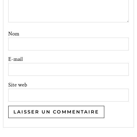
Nom
E-mail
Site web