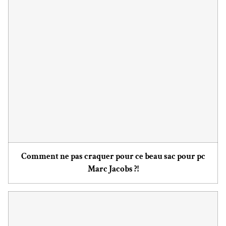
Comment ne pas craquer pour ce beau sac pour pc
Marc Jacobs ?!