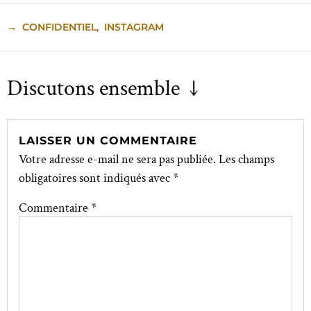
→
CONFIDENTIEL
,
INSTAGRAM
Discutons ensemble ↓
LAISSER UN COMMENTAIRE
Votre adresse e-mail ne sera pas publiée.
Les champs
obligatoires sont indiqués avec
*
Commentaire
*