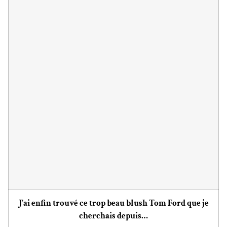
J’ai enfin trouvé ce trop beau blush Tom Ford que je
cherchais depuis…