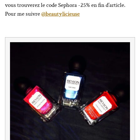
vous trouverez le code Sephora -25% en fin d’article.
Pour me suivre
@beautylicieuse