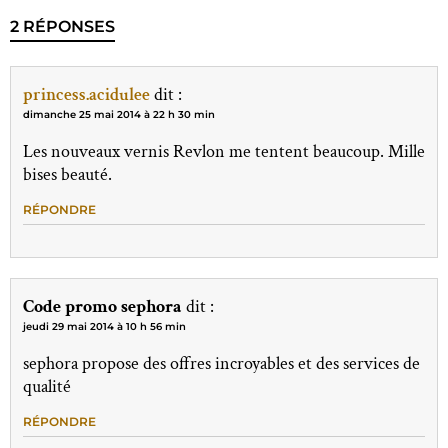
2 RÉPONSES
princess.acidulee
dit :
dimanche 25 mai 2014 à 22 h 30 min
Les nouveaux vernis Revlon me tentent beaucoup. Mille
bises beauté.
RÉPONDRE
Code promo sephora
dit :
jeudi 29 mai 2014 à 10 h 56 min
sephora propose des offres incroyables et des services de
qualité
RÉPONDRE