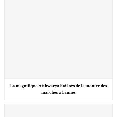
La magnifique Aishwarya Rai lors de la montée des
marches à Cannes