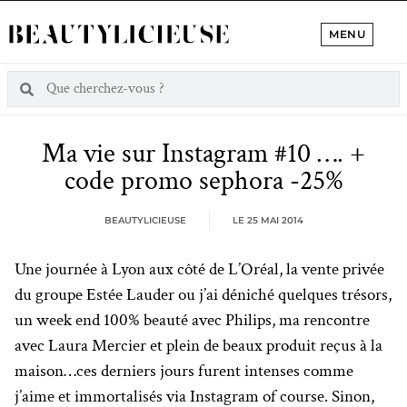
MENU
Ma vie sur Instagram #10 …. +
code promo sephora -25%
BEAUTYLICIEUSE
LE
25 MAI 2014
Une journée à Lyon aux côté de L’Oréal, la vente privée
du groupe Estée Lauder ou j’ai déniché quelques trésors,
un week end 100% beauté avec Philips, ma rencontre
avec Laura Mercier et plein de beaux produit reçus à la
maison…ces derniers jours furent intenses comme
j’aime et immortalisés via Instagram of course. Sinon,