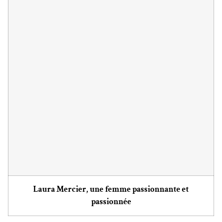
Laura Mercier, une femme passionnante et
passionnée