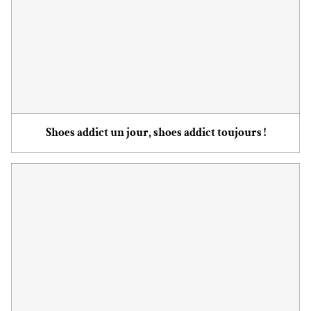
Shoes addict un jour, shoes addict toujours !