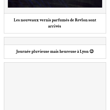
Les nouveaux vernis parfumés de Revlon sont
arrivés
Journée pluvieuse mais heureuse à Lyon 😉