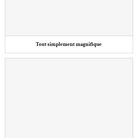
Tout simplement magnifique