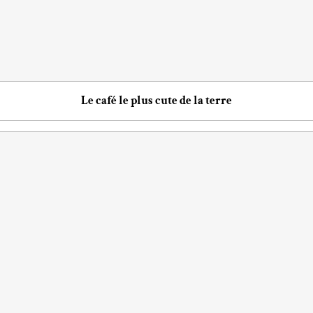
Le café le plus cute de la terre