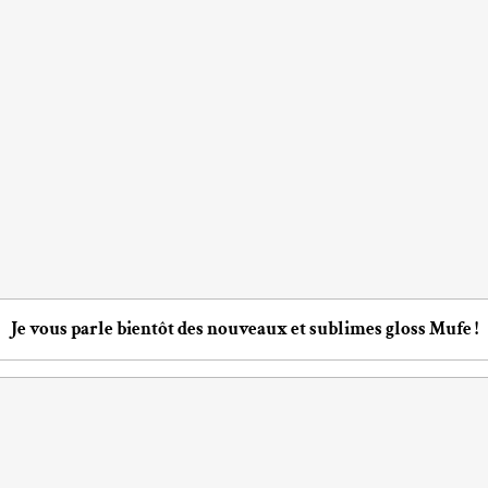
Je vous parle bientôt des nouveaux et sublimes gloss Mufe !