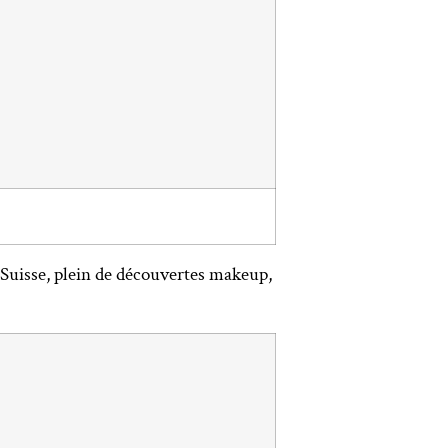
 Suisse, plein de découvertes makeup,