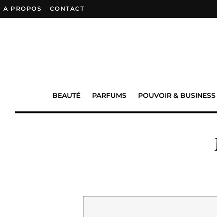
A PROPOS
–
CONTACT
BEAUTÉ
PARFUMS
POUVOIR & BUSINESS