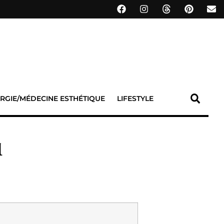
RGIE/MÉDECINE ESTHÉTIQUE
LIFESTYLE
1