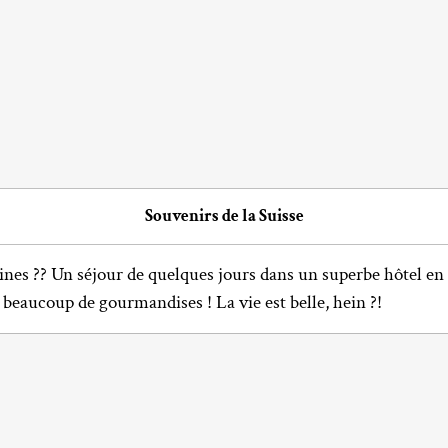
Souvenirs de la Suisse
ines ?? Un séjour de quelques jours dans un superbe hôtel en
beaucoup de gourmandises ! La vie est belle, hein ?!