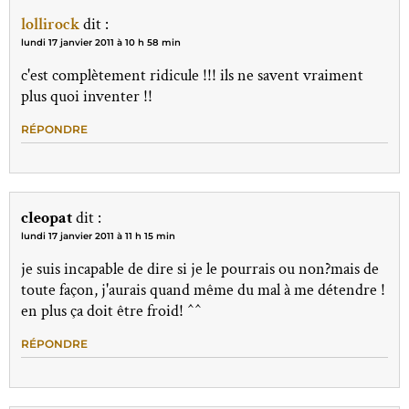
lollirock
dit :
lundi 17 janvier 2011 à 10 h 58 min
c'est complètement ridicule !!! ils ne savent vraiment
plus quoi inventer !!
RÉPONDRE
cleopat
dit :
lundi 17 janvier 2011 à 11 h 15 min
je suis incapable de dire si je le pourrais ou non?mais de
toute façon, j'aurais quand même du mal à me détendre !
en plus ça doit être froid! ^^
RÉPONDRE