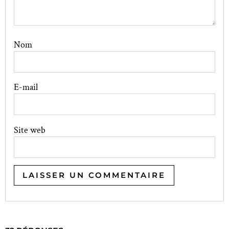
Nom
E-mail
Site web