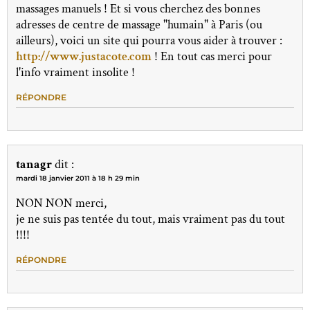
massages manuels ! Et si vous cherchez des bonnes
adresses de centre de massage "humain" à Paris (ou
ailleurs), voici un site qui pourra vous aider à trouver :
http://www.justacote.com
! En tout cas merci pour
l'info vraiment insolite !
RÉPONDRE
tanagr
dit :
mardi 18 janvier 2011 à 18 h 29 min
NON NON merci,
je ne suis pas tentée du tout, mais vraiment pas du tout
!!!!
RÉPONDRE