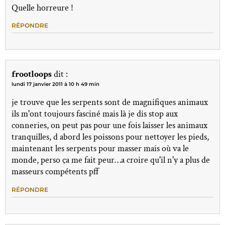
Quelle horreure !
RÉPONDRE
frootloops
dit :
lundi 17 janvier 2011 à 10 h 49 min
je trouve que les serpents sont de magnifiques animaux
ils m'ont toujours fasciné mais là je dis stop aux
conneries, on peut pas pour une fois laisser les animaux
tranquilles, d abord les poissons pour nettoyer les pieds,
maintenant les serpents pour masser mais où va le
monde, perso ça me fait peur…a croire qu'il n'y a plus de
masseurs compétents pff
RÉPONDRE