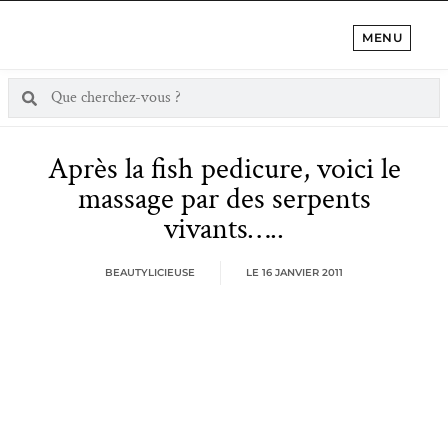
MENU
Après la fish pedicure, voici le
massage par des serpents
vivants…..
BEAUTYLICIEUSE
LE
16 JANVIER 2011