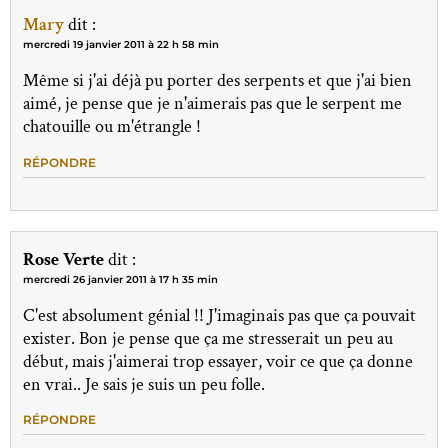
Mary
dit :
mercredi 19 janvier 2011 à 22 h 58 min
Même si j'ai déjà pu porter des serpents et que j'ai bien
aimé, je pense que je n'aimerais pas que le serpent me
chatouille ou m'étrangle !
RÉPONDRE
Rose Verte
dit :
mercredi 26 janvier 2011 à 17 h 35 min
C'est absolument génial !! J'imaginais pas que ça pouvait
exister. Bon je pense que ça me stresserait un peu au
début, mais j'aimerai trop essayer, voir ce que ça donne
en vrai.. Je sais je suis un peu folle.
RÉPONDRE