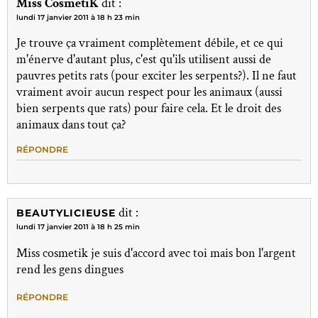
Miss CosmetiK
dit :
lundi 17 janvier 2011 à 18 h 23 min
Je trouve ça vraiment complètement débile, et ce qui
m'énerve d'autant plus, c'est qu'ils utilisent aussi de
pauvres petits rats (pour exciter les serpents?). Il ne faut
vraiment avoir aucun respect pour les animaux (aussi
bien serpents que rats) pour faire cela. Et le droit des
animaux dans tout ça?
RÉPONDRE
dit :
BEAUTYLICIEUSE
lundi 17 janvier 2011 à 18 h 25 min
Miss cosmetik je suis d'accord avec toi mais bon l'argent
rend les gens dingues
RÉPONDRE