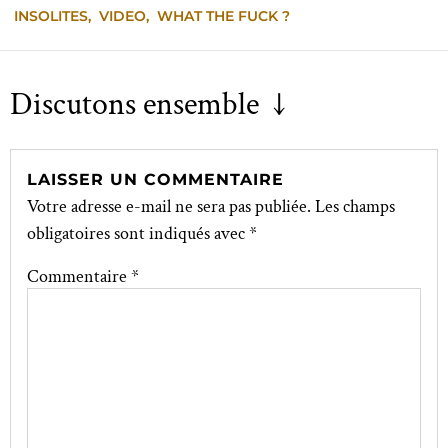
INSOLITES
,
VIDEO
,
WHAT THE FUCK ?
Discutons ensemble ↓
LAISSER UN COMMENTAIRE
Votre adresse e-mail ne sera pas publiée.
Les champs
obligatoires sont indiqués avec
*
Commentaire
*