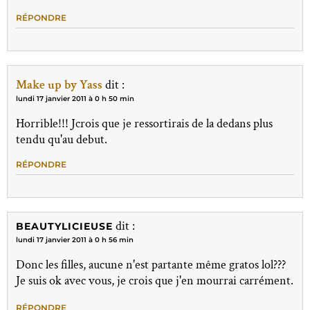
RÉPONDRE
Make up by Yass
dit :
lundi 17 janvier 2011 à 0 h 50 min
Horrible!!! Jcrois que je ressortirais de la dedans plus
tendu qu'au debut.
RÉPONDRE
dit :
BEAUTYLICIEUSE
lundi 17 janvier 2011 à 0 h 56 min
Donc les filles, aucune n'est partante même gratos lol???
Je suis ok avec vous, je crois que j'en mourrai carrément.
RÉPONDRE