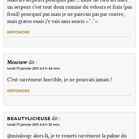
un serpent c'est tout doux comme du velours et frais (pas
froid) pourquoi pas mais je ne paierais pas par contre,
mais gratos ouais j'y vais sans soucis =^.^=
RÉPONDRE
Montaw
dit :
lundi 17 janvier 2011 à 5 h 42 min
C'est carrément horrible, je ne pourrais jamais !
RÉPONDRE
dit :
BEAUTYLICIEUSE
lundi 17 janvier 2011 à 6 h 32 min
@missloup: alors là, je te remets carrément la palme du