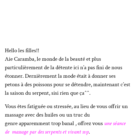
Hello les filles!!
Aie Caramba, le monde de la beauté et plus
particulièrement de la détente ici n’a pas fini de nous
étonner. Dernièrement la mode était à donner ses
petons à des poissons pour se détendre, maintenant c’est
la saison du serpent, sisi rien que ça^^.
Vous êtes fatiguée ou stressée, au lieu de vous offrir un
massage avec des huiles ou un truc du
genre apparemment trop banal , offrez vous
une séance
de massage par des serpents et vivant svp
.