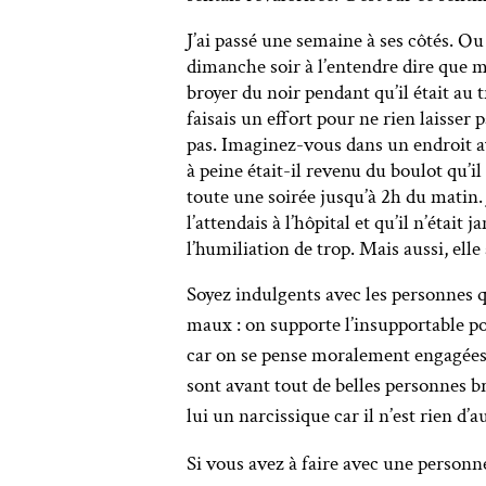
J’ai passé une semaine à ses côtés. Ou 
dimanche soir à l’entendre dire que m
broyer du noir pendant qu’il était au t
faisais un effort pour ne rien laisser
pas. Imaginez-vous dans un endroit ave
à peine était-il revenu du boulot qu’i
toute une soirée jusqu’à 2h du matin.
l’attendais à l’hôpital et qu’il n’était
l’humiliation de trop. Mais aussi, elle 
Soyez indulgents avec les personnes q
maux : on supporte l’insupportable po
car on se pense moralement engagées. 
sont avant tout de belles personnes bri
lui un narcissique car il n’est rien d’a
Si vous avez à faire avec une personn