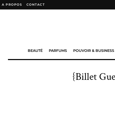
A PROPOS
–
CONTACT
BEAUTÉ
PARFUMS
POUVOIR & BUSINESS
{Billet Gue