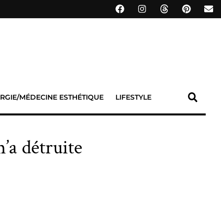
RGIE/MÉDECINE ESTHÉTIQUE
LIFESTYLE
m’a détruite